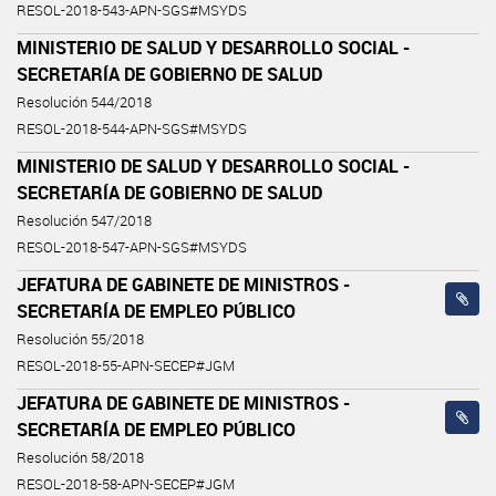
RESOL-2018-543-APN-SGS#MSYDS
MINISTERIO DE SALUD Y DESARROLLO SOCIAL -
SECRETARÍA DE GOBIERNO DE SALUD
Resolución 544/2018
RESOL-2018-544-APN-SGS#MSYDS
MINISTERIO DE SALUD Y DESARROLLO SOCIAL -
SECRETARÍA DE GOBIERNO DE SALUD
Resolución 547/2018
RESOL-2018-547-APN-SGS#MSYDS
JEFATURA DE GABINETE DE MINISTROS -
SECRETARÍA DE EMPLEO PÚBLICO
Resolución 55/2018
RESOL-2018-55-APN-SECEP#JGM
JEFATURA DE GABINETE DE MINISTROS -
SECRETARÍA DE EMPLEO PÚBLICO
Resolución 58/2018
RESOL-2018-58-APN-SECEP#JGM