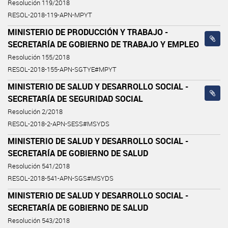
Resolución 119/2018
RESOL-2018-119-APN-MPYT
MINISTERIO DE PRODUCCIÓN Y TRABAJO -
SECRETARÍA DE GOBIERNO DE TRABAJO Y EMPLEO
Resolución 155/2018
RESOL-2018-155-APN-SGTYE#MPYT
MINISTERIO DE SALUD Y DESARROLLO SOCIAL -
SECRETARÍA DE SEGURIDAD SOCIAL
Resolución 2/2018
RESOL-2018-2-APN-SESS#MSYDS
MINISTERIO DE SALUD Y DESARROLLO SOCIAL -
SECRETARÍA DE GOBIERNO DE SALUD
Resolución 541/2018
RESOL-2018-541-APN-SGS#MSYDS
MINISTERIO DE SALUD Y DESARROLLO SOCIAL -
SECRETARÍA DE GOBIERNO DE SALUD
Resolución 543/2018