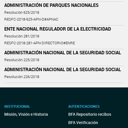
ADMINISTRACIÓN DE PARQUES NACIONALES
Resolución 625/2018
RESFC-2018-625-APN-D#APNAC
ENTE NACIONAL REGULADOR DE LA ELECTRICIDAD
Resolución 281/2018
RESFC-2018-281-APN-DIRECTORIO#ENRE
ADMINISTRACIÓN NACIONAL DE LA SEGURIDAD SOCIAL
Resolución 225/2018
ADMINISTRACIÓN NACIONAL DE LA SEGURIDAD SOCIAL
Resolución 226/2018
INSTITUCIONAL
AUTENTICACIONES
Misión, Visión e Historia
BFA Repositorio recibos
BFA Verificación