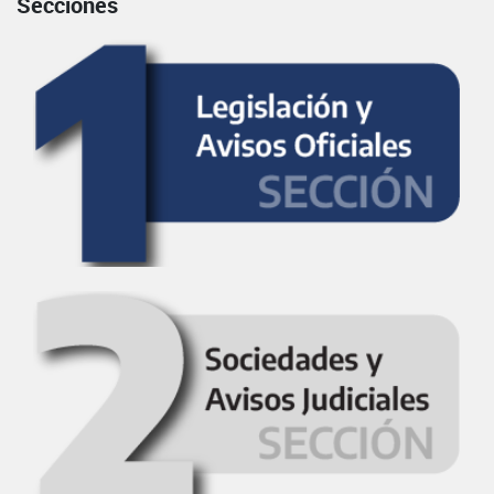
Secciones