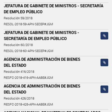
JEFATURA DE GABINETE DE MINISTROS - SECRETARÍA
DE EMPLEO PÚBLICO
Resolución 59/2018
RESOL-2018-59-APN-SECEP#JGM
JEFATURA DE GABINETE DE MINISTROS -
SECRETARÍA DE EMPLEO PÚBLICO
Resolución 60/2018
RESOL-2018-60-APN-SECEP#JGM
AGENCIA DE ADMINISTRACIÓN DE BIENES
DEL ESTADO
Resolución 416/2018
RESFC-2018-416-APN-AABE#JGM
AGENCIA DE ADMINISTRACIÓN DE BIENES
DEL ESTADO
Resolución 426/2018
RESFC-2018-426-APN-AABE#JGM