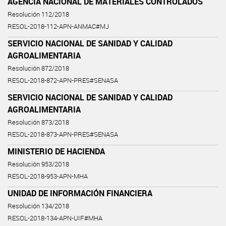
AGENCIA NACIONAL DE MATERIALES CONTROLADOS
Resolución 112/2018
RESOL-2018-112-APN-ANMAC#MJ
SERVICIO NACIONAL DE SANIDAD Y CALIDAD
AGROALIMENTARIA
Resolución 872/2018
RESOL-2018-872-APN-PRES#SENASA
SERVICIO NACIONAL DE SANIDAD Y CALIDAD
AGROALIMENTARIA
Resolución 873/2018
RESOL-2018-873-APN-PRES#SENASA
MINISTERIO DE HACIENDA
Resolución 953/2018
RESOL-2018-953-APN-MHA
UNIDAD DE INFORMACIÓN FINANCIERA
Resolución 134/2018
RESOL-2018-134-APN-UIF#MHA