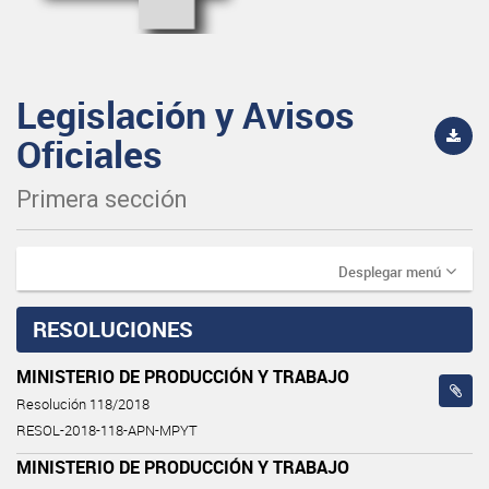
Legislación y Avisos
Oficiales
Primera sección
Desplegar menú
RESOLUCIONES
MINISTERIO DE PRODUCCIÓN Y TRABAJO
Resolución 118/2018
RESOL-2018-118-APN-MPYT
MINISTERIO DE PRODUCCIÓN Y TRABAJO