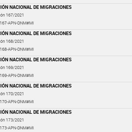
CIÓN NACIONAL DE MIGRACIONES
ción 167/2021
1-167-APN-DNM#MI
CIÓN NACIONAL DE MIGRACIONES
ción 168/2021
1-168-APN-DNM#MI
CIÓN NACIONAL DE MIGRACIONES
ción 169/2021
1-169-APN-DNM#MI
CIÓN NACIONAL DE MIGRACIONES
ción 170/2021
1-170-APN-DNM#MI
CIÓN NACIONAL DE MIGRACIONES
ción 173/2021
1-173-APN-DNM#MI