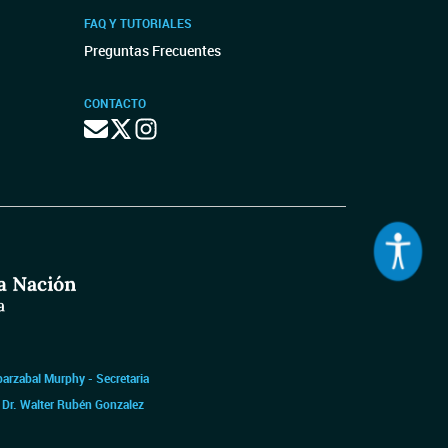
FAQ Y TUTORIALES
Preguntas Frecuentes
CONTACTO
barzabal Murphy - Secretaria
|
Dr. Walter Rubén Gonzalez