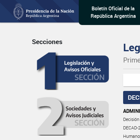
Boletín Oficial de la
República Argentina
Secciones
Leg
Prime
DEC
ADMIN
Decisión
DECAD-2
Humano