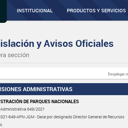
INSTITUCIONAL
PRODUCTOS Y SERVICIOS
islación y Avisos Oficiales
ra sección
Desplegar 
ISIONES ADMINISTRATIVAS
ISTRACIÓN DE PARQUES NACIONALES
 Administrativa 649/2021
021-649-APN-JGM - Dase por designado Director General de Recursos
s.