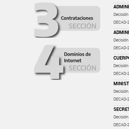
ADMIN
Decisión
DECAD-2
ADMIN
Decisión
DECAD-2
CUERP
Decisión
DECAD-2
MINIS
Decisión
DECAD-2
SECRE
Decisión
DECAD-2