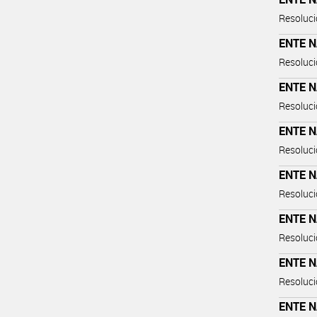
Resoluci
ENTE 
Resoluci
ENTE 
Resoluci
ENTE 
Resoluci
ENTE 
Resoluci
ENTE 
Resoluci
ENTE 
Resoluci
ENTE 