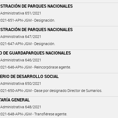
ISTRACIÓN DE PARQUES NACIONALES
 Administrativa 651/2021
021-651-APN-JGM - Designación.
ISTRACIÓN DE PARQUES NACIONALES
 Administrativa 647/2021
021-647-APN-JGM - Designación.
O DE GUARDAPARQUES NACIONALES
 Administrativa 646/2021
021-646-APN-JGM - Reincorpórase agente.
TERIO DE DESARROLLO SOCIAL
 Administrativa 650/2021
021-650-APN-JGM - Dase por designado Director de Sumarios.
TARÍA GENERAL
 Administrativa 648/2021
021-648-APN-JGM - Transfiérese agente.