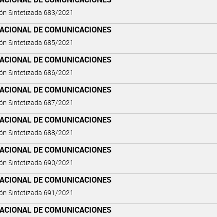
ón Sintetizada 683/2021
NACIONAL DE COMUNICACIONES
ón Sintetizada 685/2021
NACIONAL DE COMUNICACIONES
ón Sintetizada 686/2021
NACIONAL DE COMUNICACIONES
ón Sintetizada 687/2021
NACIONAL DE COMUNICACIONES
ón Sintetizada 688/2021
NACIONAL DE COMUNICACIONES
ón Sintetizada 690/2021
NACIONAL DE COMUNICACIONES
ón Sintetizada 691/2021
NACIONAL DE COMUNICACIONES