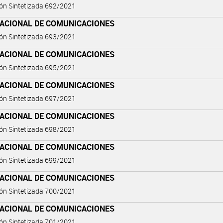
ón Sintetizada 692/2021
NACIONAL DE COMUNICACIONES
ón Sintetizada 693/2021
NACIONAL DE COMUNICACIONES
ón Sintetizada 695/2021
NACIONAL DE COMUNICACIONES
ón Sintetizada 697/2021
NACIONAL DE COMUNICACIONES
ón Sintetizada 698/2021
NACIONAL DE COMUNICACIONES
ón Sintetizada 699/2021
NACIONAL DE COMUNICACIONES
ón Sintetizada 700/2021
NACIONAL DE COMUNICACIONES
ón Sintetizada 701/2021