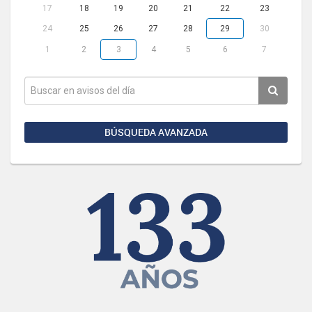
17
18
19
20
21
22
23
24
25
26
27
28
29
30
1
2
3
4
5
6
7
BÚSQUEDA AVANZADA