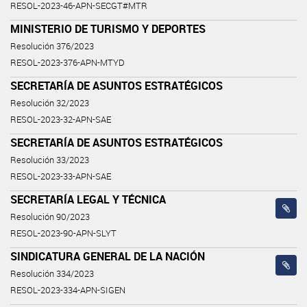
RESOL-2023-46-APN-SECGT#MTR
MINISTERIO DE TURISMO Y DEPORTES
Resolución 376/2023
RESOL-2023-376-APN-MTYD
SECRETARÍA DE ASUNTOS ESTRATÉGICOS
Resolución 32/2023
RESOL-2023-32-APN-SAE
SECRETARÍA DE ASUNTOS ESTRATÉGICOS
Resolución 33/2023
RESOL-2023-33-APN-SAE
SECRETARÍA LEGAL Y TÉCNICA
Resolución 90/2023
RESOL-2023-90-APN-SLYT
SINDICATURA GENERAL DE LA NACIÓN
Resolución 334/2023
RESOL-2023-334-APN-SIGEN