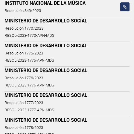
INSTITUTO NACIONAL DE LA MÚSICA
Resolución 349/2023
MINISTERIO DE DESARROLLO SOCIAL
Resolución 1770/2023
RESOL-2023-1770-APN-MDS
MINISTERIO DE DESARROLLO SOCIAL
Resolución 1775/2023
RESOL-2023-1775-APN-MDS
MINISTERIO DE DESARROLLO SOCIAL
Resolución 1776/2023
RESOL-2023-1776-APN-MDS
MINISTERIO DE DESARROLLO SOCIAL
Resolución 1777/2023
RESOL-2023-1777-APN-MDS
MINISTERIO DE DESARROLLO SOCIAL
Resolución 1778/2023