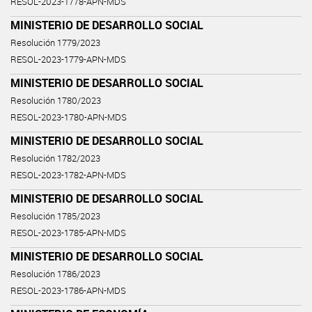
RESOL-2023-1778-APN-MDS
MINISTERIO DE DESARROLLO SOCIAL
Resolución 1779/2023
RESOL-2023-1779-APN-MDS
MINISTERIO DE DESARROLLO SOCIAL
Resolución 1780/2023
RESOL-2023-1780-APN-MDS
MINISTERIO DE DESARROLLO SOCIAL
Resolución 1782/2023
RESOL-2023-1782-APN-MDS
MINISTERIO DE DESARROLLO SOCIAL
Resolución 1785/2023
RESOL-2023-1785-APN-MDS
MINISTERIO DE DESARROLLO SOCIAL
Resolución 1786/2023
RESOL-2023-1786-APN-MDS