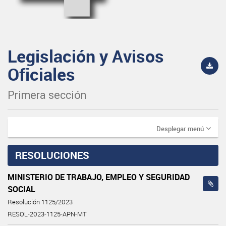
Legislación y Avisos
Oficiales
Primera sección
Desplegar menú
RESOLUCIONES
MINISTERIO DE TRABAJO, EMPLEO Y SEGURIDAD
SOCIAL
Resolución 1125/2023
RESOL-2023-1125-APN-MT