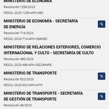
MINISTERIO DE ECONOMÍA
Resolución 1256/2023
RESOL-2023-1256-APN-MEC
MINISTERIO DE ECONOMÍA - SECRETARÍA
DE ENERGÍA
Resolución 714/2023
RESOL-2023-714-APN-SE#MEC
MINISTERIO DE RELACIONES EXTERIORES, COMERCIO
INTERNACIONAL Y CULTO - SECRETARÍA DE CULTO
Resolución 496/2023
RESOL-2023-496-APN-SECC#MRE
MINISTERIO DE TRANSPORTE
Resolución 502/2023
RESOL-2023-502-APN-MTR
MINISTERIO DE TRANSPORTE - SECRETARÍA
DE GESTIÓN DE TRANSPORTE
Resolución 46/2023