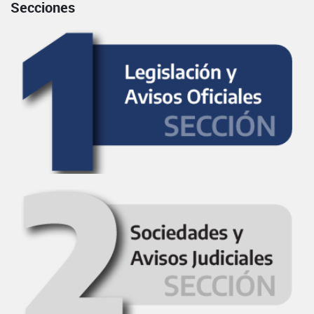
Secciones