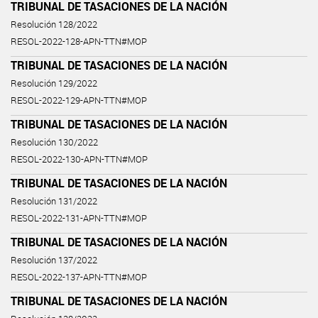
TRIBUNAL DE TASACIONES DE LA NACIÓN
Resolución 128/2022
RESOL-2022-128-APN-TTN#MOP
TRIBUNAL DE TASACIONES DE LA NACIÓN
Resolución 129/2022
RESOL-2022-129-APN-TTN#MOP
TRIBUNAL DE TASACIONES DE LA NACIÓN
Resolución 130/2022
RESOL-2022-130-APN-TTN#MOP
TRIBUNAL DE TASACIONES DE LA NACIÓN
Resolución 131/2022
RESOL-2022-131-APN-TTN#MOP
TRIBUNAL DE TASACIONES DE LA NACIÓN
Resolución 137/2022
RESOL-2022-137-APN-TTN#MOP
TRIBUNAL DE TASACIONES DE LA NACIÓN