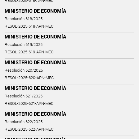
RESOL-2025-616-APN-MEC
MINISTERIO DE ECONOMÍA
Resolución 618/2025
RESOL-2025-618-APN-MEC
MINISTERIO DE ECONOMÍA
Resolución 619/2025
RESOL-2025-619-APN-MEC
MINISTERIO DE ECONOMÍA
Resolución 620/2025
RESOL-2025-620-APN-MEC
MINISTERIO DE ECONOMÍA
Resolución 621/2025
RESOL-2025-621-APN-MEC
MINISTERIO DE ECONOMÍA
Resolución 622/2025
RESOL-2025-622-APN-MEC