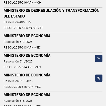
RESOL-2025-216-APN-MCH
MINISTERIO DE DESREGULACIÓN Y TRANSFORMACIÓN
DEL ESTADO
Resolución 48/2025
RESOL-2025-48-APN-MDYTE
MINISTERIO DE ECONOMÍA
Resolución 613/2025
RESOL-2025-613-APN-MEC
MINISTERIO DE ECONOMÍA
Resolución 614/2025
RESOL-2025-614-APN-MEC
MINISTERIO DE ECONOMÍA
Resolución 615/2025
RESOL-2025-615-APN-MEC
MINISTERIO DE ECONOMÍA
Resolución 616/2025