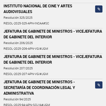
INSTITUTO NACIONAL DE CINE Y ARTES
AUDIOVISUALES
Resolución 325/2025
RESOL-2025-325-APN-INCAA#SC
JEFATURA DE GABINETE DE MINISTROS - VICEJEFATURA
DE GABINETE DEL INTERIOR
Resolución 206/2025
RESOL-2025-206-APN-VGI#JGM
JEFATURA DE GABINETE DE MINISTROS - VICEJEFATURA
DE GABINETE DEL INTERIOR
Resolución 207/2025
RESOL-2025-207-APN-VGI#JGM
JEFATURA DE GABINETE DE MINISTROS -
SECRETARÍA DE COORDINACIÓN LEGAL Y
ADMINISTRATIVA
Resolución 94/2025
RESOL-2025-94-APN-SCLYA#JGM