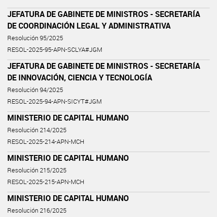
JEFATURA DE GABINETE DE MINISTROS - SECRETARÍA
DE COORDINACIÓN LEGAL Y ADMINISTRATIVA
Resolución 95/2025
RESOL-2025-95-APN-SCLYA#JGM
JEFATURA DE GABINETE DE MINISTROS - SECRETARÍA
DE INNOVACIÓN, CIENCIA Y TECNOLOGÍA
Resolución 94/2025
RESOL-2025-94-APN-SICYT#JGM
MINISTERIO DE CAPITAL HUMANO
Resolución 214/2025
RESOL-2025-214-APN-MCH
MINISTERIO DE CAPITAL HUMANO
Resolución 215/2025
RESOL-2025-215-APN-MCH
MINISTERIO DE CAPITAL HUMANO
Resolución 216/2025