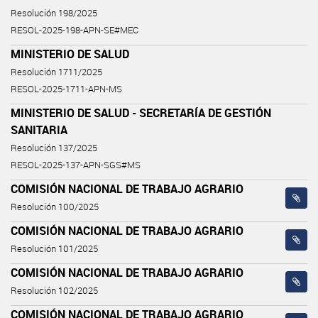
Resolución 198/2025
RESOL-2025-198-APN-SE#MEC
MINISTERIO DE SALUD
Resolución 1711/2025
RESOL-2025-1711-APN-MS
MINISTERIO DE SALUD - SECRETARÍA DE GESTIÓN
SANITARIA
Resolución 137/2025
RESOL-2025-137-APN-SGS#MS
COMISIÓN NACIONAL DE TRABAJO AGRARIO
Resolución 100/2025
COMISIÓN NACIONAL DE TRABAJO AGRARIO
Resolución 101/2025
COMISIÓN NACIONAL DE TRABAJO AGRARIO
Resolución 102/2025
COMISIÓN NACIONAL DE TRABAJO AGRARIO