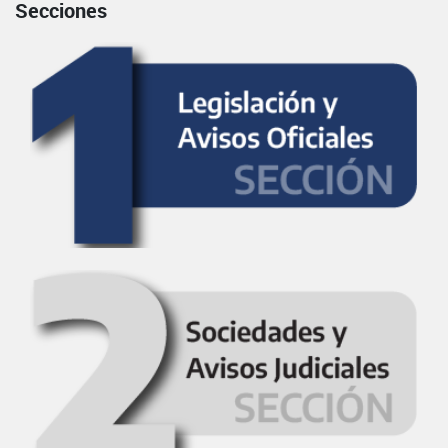
Secciones