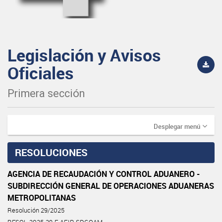
Legislación y Avisos
Oficiales
Primera sección
Desplegar menú
RESOLUCIONES
AGENCIA DE RECAUDACIÓN Y CONTROL ADUANERO -
SUBDIRECCIÓN GENERAL DE OPERACIONES ADUANERAS
METROPOLITANAS
Resolución 29/2025