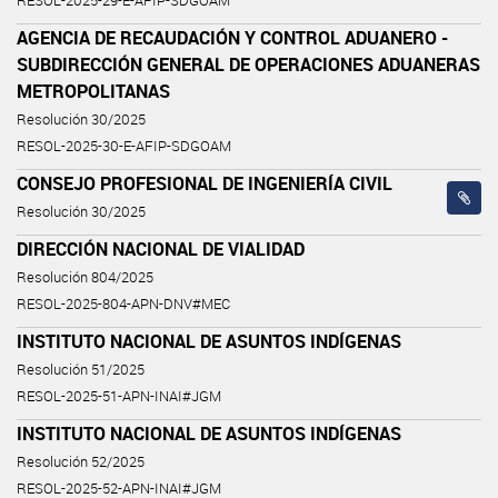
RESOL-2025-29-E-AFIP-SDGOAM
AGENCIA DE RECAUDACIÓN Y CONTROL ADUANERO -
SUBDIRECCIÓN GENERAL DE OPERACIONES ADUANERAS
METROPOLITANAS
Resolución 30/2025
RESOL-2025-30-E-AFIP-SDGOAM
CONSEJO PROFESIONAL DE INGENIERÍA CIVIL
Resolución 30/2025
DIRECCIÓN NACIONAL DE VIALIDAD
Resolución 804/2025
RESOL-2025-804-APN-DNV#MEC
INSTITUTO NACIONAL DE ASUNTOS INDÍGENAS
Resolución 51/2025
RESOL-2025-51-APN-INAI#JGM
INSTITUTO NACIONAL DE ASUNTOS INDÍGENAS
Resolución 52/2025
RESOL-2025-52-APN-INAI#JGM