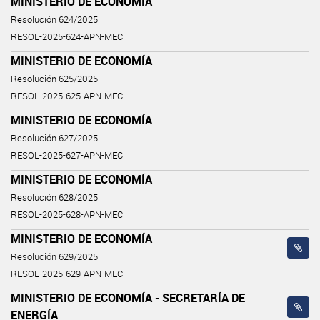
MINISTERIO DE ECONOMÍA
Resolución 624/2025
RESOL-2025-624-APN-MEC
MINISTERIO DE ECONOMÍA
Resolución 625/2025
RESOL-2025-625-APN-MEC
MINISTERIO DE ECONOMÍA
Resolución 627/2025
RESOL-2025-627-APN-MEC
MINISTERIO DE ECONOMÍA
Resolución 628/2025
RESOL-2025-628-APN-MEC
MINISTERIO DE ECONOMÍA
Resolución 629/2025
RESOL-2025-629-APN-MEC
MINISTERIO DE ECONOMÍA - SECRETARÍA DE
ENERGÍA