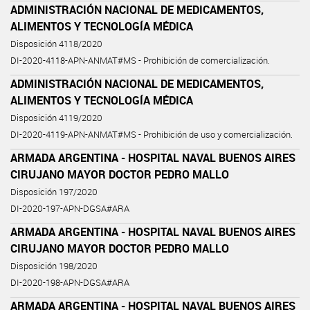
ADMINISTRACIÓN NACIONAL DE MEDICAMENTOS,
ALIMENTOS Y TECNOLOGÍA MÉDICA
Disposición 4118/2020
DI-2020-4118-APN-ANMAT#MS - Prohibición de comercialización.
ADMINISTRACIÓN NACIONAL DE MEDICAMENTOS,
ALIMENTOS Y TECNOLOGÍA MÉDICA
Disposición 4119/2020
DI-2020-4119-APN-ANMAT#MS - Prohibición de uso y comercialización.
ARMADA ARGENTINA - HOSPITAL NAVAL BUENOS AIRES
CIRUJANO MAYOR DOCTOR PEDRO MALLO
Disposición 197/2020
DI-2020-197-APN-DGSA#ARA
ARMADA ARGENTINA - HOSPITAL NAVAL BUENOS AIRES
CIRUJANO MAYOR DOCTOR PEDRO MALLO
Disposición 198/2020
DI-2020-198-APN-DGSA#ARA
ARMADA ARGENTINA - HOSPITAL NAVAL BUENOS AIRES