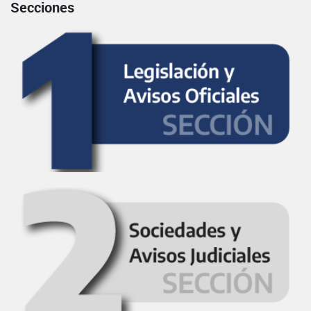
Secciones