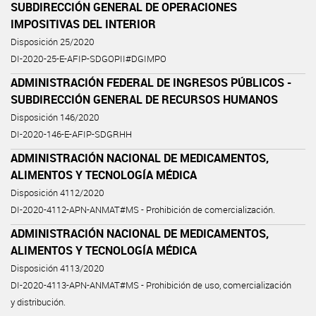
SUBDIRECCIÓN GENERAL DE OPERACIONES
IMPOSITIVAS DEL INTERIOR
Disposición 25/2020
DI-2020-25-E-AFIP-SDGOPII#DGIMPO
ADMINISTRACIÓN FEDERAL DE INGRESOS PÚBLICOS -
SUBDIRECCIÓN GENERAL DE RECURSOS HUMANOS
Disposición 146/2020
DI-2020-146-E-AFIP-SDGRHH
ADMINISTRACIÓN NACIONAL DE MEDICAMENTOS,
ALIMENTOS Y TECNOLOGÍA MÉDICA
Disposición 4112/2020
DI-2020-4112-APN-ANMAT#MS - Prohibición de comercialización.
ADMINISTRACIÓN NACIONAL DE MEDICAMENTOS,
ALIMENTOS Y TECNOLOGÍA MÉDICA
Disposición 4113/2020
DI-2020-4113-APN-ANMAT#MS - Prohibición de uso, comercialización
y distribución.