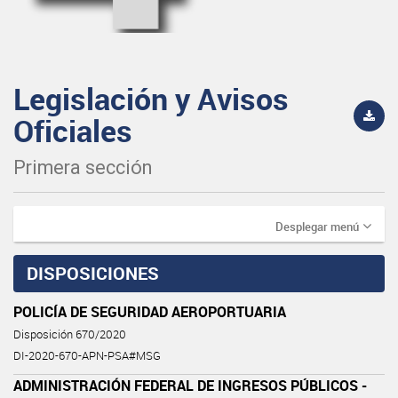
Legislación y Avisos
Oficiales
Primera sección
Desplegar menú
DISPOSICIONES
POLICÍA DE SEGURIDAD AEROPORTUARIA
Disposición 670/2020
DI-2020-670-APN-PSA#MSG
ADMINISTRACIÓN FEDERAL DE INGRESOS PÚBLICOS -