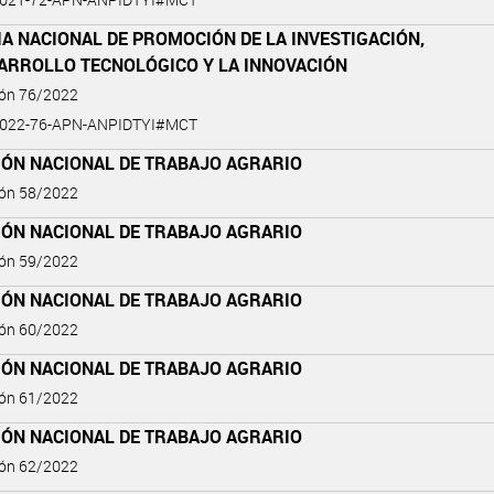
A NACIONAL DE PROMOCIÓN DE LA INVESTIGACIÓN,
SARROLLO TECNOLÓGICO Y LA INNOVACIÓN
ión 76/2022
2022-76-APN-ANPIDTYI#MCT
IÓN NACIONAL DE TRABAJO AGRARIO
ión 58/2022
IÓN NACIONAL DE TRABAJO AGRARIO
ión 59/2022
IÓN NACIONAL DE TRABAJO AGRARIO
ión 60/2022
IÓN NACIONAL DE TRABAJO AGRARIO
ión 61/2022
IÓN NACIONAL DE TRABAJO AGRARIO
ión 62/2022