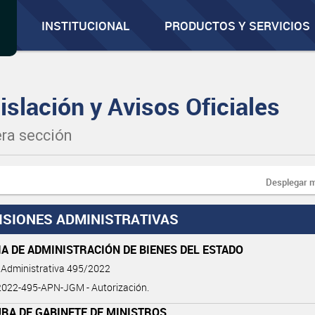
INSTITUCIONAL
PRODUCTOS Y SERVICIOS
islación y Avisos Oficiales
ra sección
Desplegar 
ISIONES ADMINISTRATIVAS
A DE ADMINISTRACIÓN DE BIENES DEL ESTADO
 Administrativa 495/2022
022-495-APN-JGM - Autorización.
RA DE GABINETE DE MINISTROS