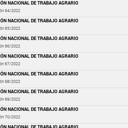
IÓN NACIONAL DE TRABAJO AGRARIO
ión 64/2022
IÓN NACIONAL DE TRABAJO AGRARIO
ión 65/2022
IÓN NACIONAL DE TRABAJO AGRARIO
ión 66/2022
IÓN NACIONAL DE TRABAJO AGRARIO
ión 67/2022
IÓN NACIONAL DE TRABAJO AGRARIO
ión 68/2022
IÓN NACIONAL DE TRABAJO AGRARIO
ión 69/2022
IÓN NACIONAL DE TRABAJO AGRARIO
ión 70/2022
IÓN NACIONAL DE TRABAJO AGRARIO