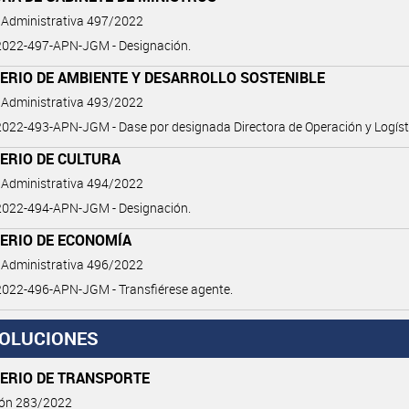
 Administrativa 497/2022
022-497-APN-JGM - Designación.
ERIO DE AMBIENTE Y DESARROLLO SOSTENIBLE
 Administrativa 493/2022
22-493-APN-JGM - Dase por designada Directora de Operación y Logíst
ERIO DE CULTURA
 Administrativa 494/2022
022-494-APN-JGM - Designación.
TERIO DE ECONOMÍA
 Administrativa 496/2022
022-496-APN-JGM - Transfiérese agente.
OLUCIONES
TERIO DE TRANSPORTE
ión 283/2022