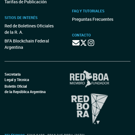
Tarifas de Publicación
FAQ Y TUTORIALES
SITIOS DE INTERÉS
Preguntas Frecuentes
Red de Boletines Oficiales
de la R. A.
CONTACTO
BFA Blockchain Federal
Argentina
Secretaría
Legal y Técnica
Boletín Oficial
de la República Argentina