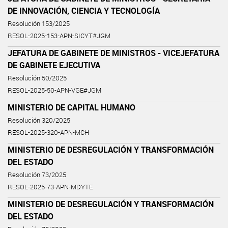
DE INNOVACIÓN, CIENCIA Y TECNOLOGÍA
Resolución 153/2025
RESOL-2025-153-APN-SICYT#JGM
JEFATURA DE GABINETE DE MINISTROS - VICEJEFATURA
DE GABINETE EJECUTIVA
Resolución 50/2025
RESOL-2025-50-APN-VGE#JGM
MINISTERIO DE CAPITAL HUMANO
Resolución 320/2025
RESOL-2025-320-APN-MCH
MINISTERIO DE DESREGULACIÓN Y TRANSFORMACIÓN
DEL ESTADO
Resolución 73/2025
RESOL-2025-73-APN-MDYTE
MINISTERIO DE DESREGULACIÓN Y TRANSFORMACIÓN
DEL ESTADO