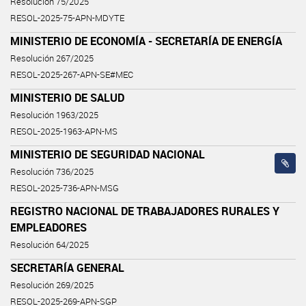
Resolución 75/2025
RESOL-2025-75-APN-MDYTE
MINISTERIO DE ECONOMÍA - SECRETARÍA DE ENERGÍA
Resolución 267/2025
RESOL-2025-267-APN-SE#MEC
MINISTERIO DE SALUD
Resolución 1963/2025
RESOL-2025-1963-APN-MS
MINISTERIO DE SEGURIDAD NACIONAL
Resolución 736/2025
RESOL-2025-736-APN-MSG
REGISTRO NACIONAL DE TRABAJADORES RURALES Y
EMPLEADORES
Resolución 64/2025
SECRETARÍA GENERAL
Resolución 269/2025
RESOL-2025-269-APN-SGP