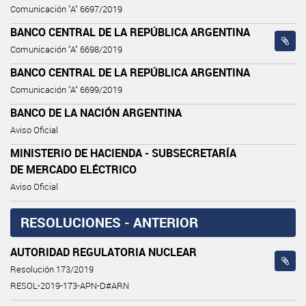
Comunicación "A" 6697/2019
BANCO CENTRAL DE LA REPÚBLICA ARGENTINA
Comunicación "A" 6698/2019
BANCO CENTRAL DE LA REPÚBLICA ARGENTINA
Comunicación "A" 6699/2019
BANCO DE LA NACIÓN ARGENTINA
Aviso Oficial
MINISTERIO DE HACIENDA - SUBSECRETARÍA
DE MERCADO ELÉCTRICO
Aviso Oficial
RESOLUCIONES - ANTERIOR
AUTORIDAD REGULATORIA NUCLEAR
Resolución 173/2019
RESOL-2019-173-APN-D#ARN