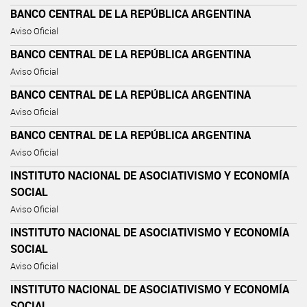
BANCO CENTRAL DE LA REPÚBLICA ARGENTINA
Aviso Oficial
BANCO CENTRAL DE LA REPÚBLICA ARGENTINA
Aviso Oficial
BANCO CENTRAL DE LA REPÚBLICA ARGENTINA
Aviso Oficial
BANCO CENTRAL DE LA REPÚBLICA ARGENTINA
Aviso Oficial
INSTITUTO NACIONAL DE ASOCIATIVISMO Y ECONOMÍA
SOCIAL
Aviso Oficial
INSTITUTO NACIONAL DE ASOCIATIVISMO Y ECONOMÍA
SOCIAL
Aviso Oficial
INSTITUTO NACIONAL DE ASOCIATIVISMO Y ECONOMÍA
SOCIAL