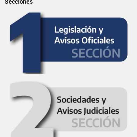
Secciones