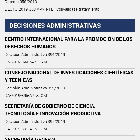
Decreto 358/2019
DECTO-2019-358-APN-PTE - Convalídase tratamiento.
DECISIONES ADMINISTRATIVAS
CENTRO INTERNACIONAL PARA LA PROMOCIÓN DE LOS
DERECHOS HUMANOS
Decisión Administrativa 394/2019
DA-2019-394-APN-JGM
CONSEJO NACIONAL DE INVESTIGACIONES CIENTÍFICAS
Y TÉCNICAS
Decisión Administrativa 395/2019
DA-2019-395-APN-JGM
SECRETARÍA DE GOBIERNO DE CIENCIA,
TECNOLOGÍA E INNOVACIÓN PRODUCTIVA
Decisión Administrativa 397/2019
DA-2019-397-APN-JGM
SECRETARÍA GENERAL