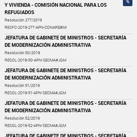
Y VIVIENDA - COMISIÓN NACIONAL PARA LOS
REFUGIADOS
Resolución 277/2019
RESFC-2019-277-APN-CONARE#MI
JEFATURA DE GABINETE DE MINISTROS - SECRETARÍA
DE MODERNIZACIÓN ADMINISTRATIVA
Resolución 50/2019
RESOL-2019-50-APN-SECMA#JGM
JEFATURA DE GABINETE DE MINISTROS - SECRETARÍA
DE MODERNIZACIÓN ADMINISTRATIVA
Resolución 51/2019
RESOL-2019-51-APN-SECMA#JGM
JEFATURA DE GABINETE DE MINISTROS - SECRETARÍA
DE MODERNIZACIÓN ADMINISTRATIVA
Resolución 52/2019
RESOL-2019-52-APN-SECMA#JGM
JEFATURA DE GABINETE DE MINISTROS - SECRETARÍA