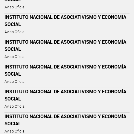
Aviso Oficial
INSTITUTO NACIONAL DE ASOCIATIVISMO Y ECONOMÍA
SOCIAL
Aviso Oficial
INSTITUTO NACIONAL DE ASOCIATIVISMO Y ECONOMÍA
SOCIAL
Aviso Oficial
INSTITUTO NACIONAL DE ASOCIATIVISMO Y ECONOMÍA
SOCIAL
Aviso Oficial
INSTITUTO NACIONAL DE ASOCIATIVISMO Y ECONOMÍA
SOCIAL
Aviso Oficial
INSTITUTO NACIONAL DE ASOCIATIVISMO Y ECONOMÍA
SOCIAL
Aviso Oficial