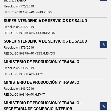
Resolución 176/2019
RESFC-2019-176-APN-AABE#JGM
SUPERINTENDENCIA DE SERVICIOS DE SALUD
Resolución 376/2019
RESOL-2019-376-APN-SSS#MSYDS
SUPERINTENDENCIA DE SERVICIOS DE SALUD
Resolución 379/2019
RESOL-2019-379-APN-SSS#MSYDS
MINISTERIO DE PRODUCCIÓN Y TRABAJO
Resolución 338/2019
RESOL-2019-338-APN-MPYT
MINISTERIO DE PRODUCCIÓN Y TRABAJO
Resolución 346/2019
RESOL-2019-346-APN-MPYT
MINISTERIO DE PRODUCCIÓN Y TRABAJO -
SECRETARÍA DE COMERCIO INTERIOR