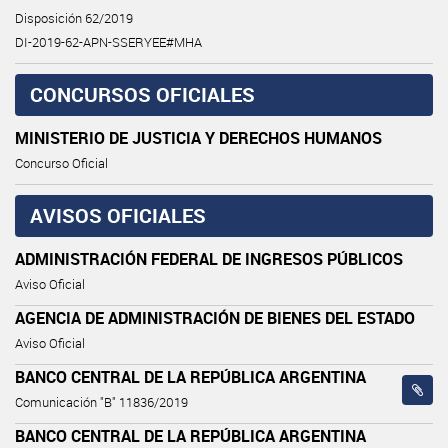
Disposición 62/2019
DI-2019-62-APN-SSERYEE#MHA
CONCURSOS OFICIALES
MINISTERIO DE JUSTICIA Y DERECHOS HUMANOS
Concurso Oficial
AVISOS OFICIALES
ADMINISTRACIÓN FEDERAL DE INGRESOS PÚBLICOS
Aviso Oficial
AGENCIA DE ADMINISTRACIÓN DE BIENES DEL ESTADO
Aviso Oficial
BANCO CENTRAL DE LA REPÚBLICA ARGENTINA
Comunicación "B" 11836/2019
BANCO CENTRAL DE LA REPÚBLICA ARGENTINA