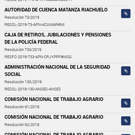
AUTORIDAD DE CUENCA MATANZA RIACHUELO
Resolución 73/2019
RESOL-2019-73-APN-ACUMAR#MI
CAJA DE RETIROS, JUBILACIONES Y PENSIONES
DE LA POLICÍA FEDERAL
Resolución 733/2019
RESFC-2019-733-APN-CRJYPPF#MSG
ADMINISTRACIÓN NACIONAL DE LA SEGURIDAD
SOCIAL
Resolución 130/2019
RESOL-2019-130-ANSES-ANSES
COMISIÓN NACIONAL DE TRABAJO AGRARIO
Resolución 61/2019
COMISIÓN NACIONAL DE TRABAJO AGRARIO
Resolución 62/2019
COMISIÓN NACIONAL DE TRABAJO AGRARIO