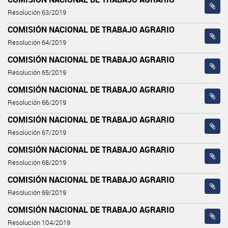
Resolución 63/2019
COMISIÓN NACIONAL DE TRABAJO AGRARIO
Resolución 64/2019
COMISIÓN NACIONAL DE TRABAJO AGRARIO
Resolución 65/2019
COMISIÓN NACIONAL DE TRABAJO AGRARIO
Resolución 66/2019
COMISIÓN NACIONAL DE TRABAJO AGRARIO
Resolución 67/2019
COMISIÓN NACIONAL DE TRABAJO AGRARIO
Resolución 68/2019
COMISIÓN NACIONAL DE TRABAJO AGRARIO
Resolución 69/2019
COMISIÓN NACIONAL DE TRABAJO AGRARIO
Resolución 104/2019