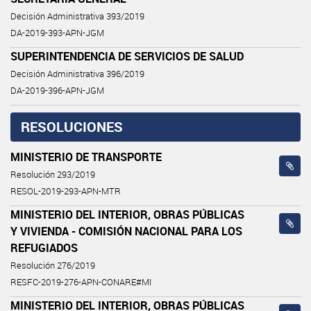
Decisión Administrativa 393/2019
DA-2019-393-APN-JGM
SUPERINTENDENCIA DE SERVICIOS DE SALUD
Decisión Administrativa 396/2019
DA-2019-396-APN-JGM
RESOLUCIONES
MINISTERIO DE TRANSPORTE
Resolución 293/2019
RESOL-2019-293-APN-MTR
MINISTERIO DEL INTERIOR, OBRAS PÚBLICAS
Y VIVIENDA - COMISIÓN NACIONAL PARA LOS
REFUGIADOS
Resolución 276/2019
RESFC-2019-276-APN-CONARE#MI
MINISTERIO DEL INTERIOR, OBRAS PÚBLICAS