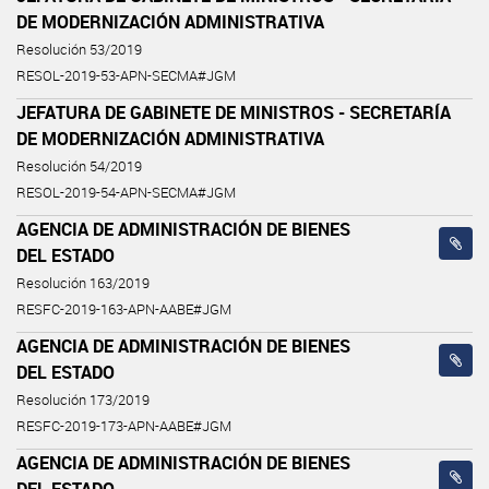
DE MODERNIZACIÓN ADMINISTRATIVA
Resolución 53/2019
RESOL-2019-53-APN-SECMA#JGM
JEFATURA DE GABINETE DE MINISTROS - SECRETARÍA
DE MODERNIZACIÓN ADMINISTRATIVA
Resolución 54/2019
RESOL-2019-54-APN-SECMA#JGM
AGENCIA DE ADMINISTRACIÓN DE BIENES
DEL ESTADO
Resolución 163/2019
RESFC-2019-163-APN-AABE#JGM
AGENCIA DE ADMINISTRACIÓN DE BIENES
DEL ESTADO
Resolución 173/2019
RESFC-2019-173-APN-AABE#JGM
AGENCIA DE ADMINISTRACIÓN DE BIENES
DEL ESTADO