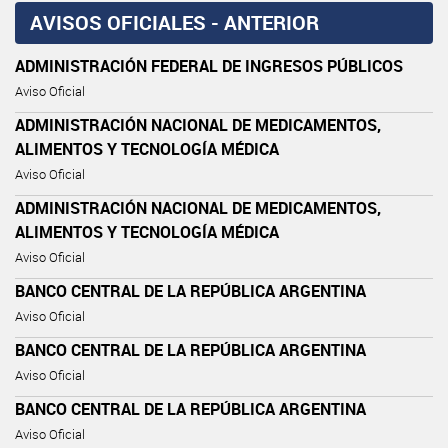
AVISOS OFICIALES - ANTERIOR
ADMINISTRACIÓN FEDERAL DE INGRESOS PÚBLICOS
Aviso Oficial
ADMINISTRACIÓN NACIONAL DE MEDICAMENTOS,
ALIMENTOS Y TECNOLOGÍA MÉDICA
Aviso Oficial
ADMINISTRACIÓN NACIONAL DE MEDICAMENTOS,
ALIMENTOS Y TECNOLOGÍA MÉDICA
Aviso Oficial
BANCO CENTRAL DE LA REPÚBLICA ARGENTINA
Aviso Oficial
BANCO CENTRAL DE LA REPÚBLICA ARGENTINA
Aviso Oficial
BANCO CENTRAL DE LA REPÚBLICA ARGENTINA
Aviso Oficial