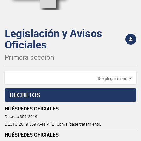
Legislación y Avisos
Oficiales
Primera sección
Desplegar menú
DECRETOS
HUÉSPEDES OFICIALES
Decreto 359/2019
DECTO-2019-359-APN-PTE - Convalídase tratamiento.
HUÉSPEDES OFICIALES