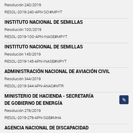
Resolución 240/2019
RESOL-2019-240-APN-SCI#MPYT
INSTITUTO NACIONAL DE SEMILLAS
Resolución 100/2019
RESOL-2019-100-APN-INASE#MPYT
INSTITUTO NACIONAL DE SEMILLAS
Resolución 145/2019
RESOL-2019-145-APN-INASE#MPYT
ADMINISTRACIÓN NACIONAL DE AVIACIÓN CIVIL
Resolución 344/2019
RESOL-2019-344-APN-ANAC#MTR
MINISTERIO DE HACIENDA - SECRETARÍA
DE GOBIERNO DE ENERGÍA
Resolución 276/2019
RESOL-2019-276-APN-SGE#MHA
AGENCIA NACIONAL DE DISCAPACIDAD