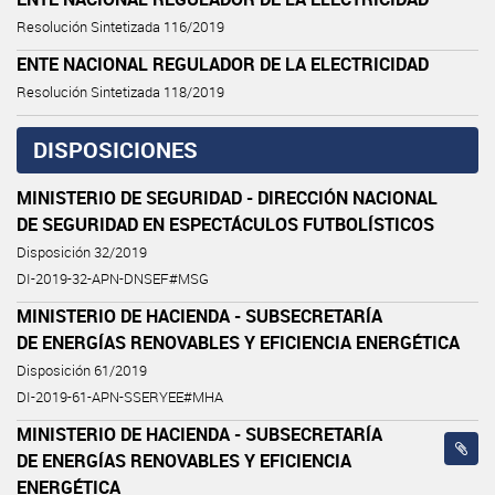
Resolución Sintetizada 116/2019
ENTE NACIONAL REGULADOR DE LA ELECTRICIDAD
Resolución Sintetizada 118/2019
DISPOSICIONES
MINISTERIO DE SEGURIDAD - DIRECCIÓN NACIONAL
DE SEGURIDAD EN ESPECTÁCULOS FUTBOLÍSTICOS
Disposición 32/2019
DI-2019-32-APN-DNSEF#MSG
MINISTERIO DE HACIENDA - SUBSECRETARÍA
DE ENERGÍAS RENOVABLES Y EFICIENCIA ENERGÉTICA
Disposición 61/2019
DI-2019-61-APN-SSERYEE#MHA
MINISTERIO DE HACIENDA - SUBSECRETARÍA
DE ENERGÍAS RENOVABLES Y EFICIENCIA
ENERGÉTICA