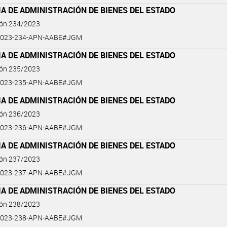
A DE ADMINISTRACIÓN DE BIENES DEL ESTADO
ión 234/2023
2023-234-APN-AABE#JGM
A DE ADMINISTRACIÓN DE BIENES DEL ESTADO
ión 235/2023
2023-235-APN-AABE#JGM
A DE ADMINISTRACIÓN DE BIENES DEL ESTADO
ión 236/2023
2023-236-APN-AABE#JGM
A DE ADMINISTRACIÓN DE BIENES DEL ESTADO
ión 237/2023
2023-237-APN-AABE#JGM
A DE ADMINISTRACIÓN DE BIENES DEL ESTADO
ión 238/2023
2023-238-APN-AABE#JGM