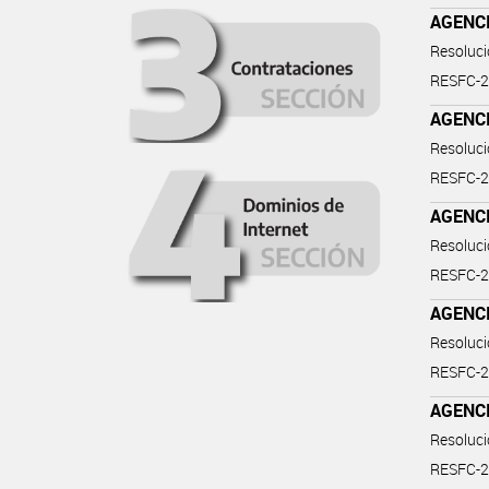
AGENCI
Resoluc
RESFC-
AGENCI
Resoluc
RESFC-
AGENCI
Resoluc
RESFC-
AGENCI
Resoluc
RESFC-
AGENCI
Resoluc
RESFC-