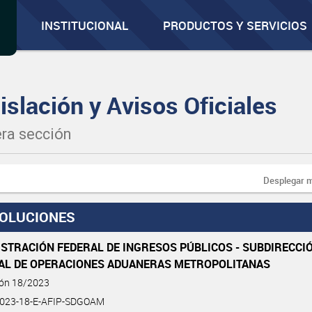
INSTITUCIONAL
PRODUCTOS Y SERVICIOS
islación y Avisos Oficiales
ra sección
Desplegar 
OLUCIONES
STRACIÓN FEDERAL DE INGRESOS PÚBLICOS - SUBDIRECCI
AL DE OPERACIONES ADUANERAS METROPOLITANAS
ión 18/2023
023-18-E-AFIP-SDGOAM