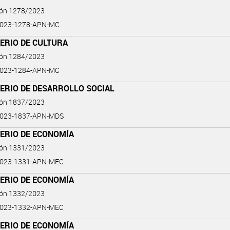
ión 1278/2023
2023-1278-APN-MC
ERIO DE CULTURA
ión 1284/2023
2023-1284-APN-MC
TERIO DE DESARROLLO SOCIAL
ión 1837/2023
2023-1837-APN-MDS
TERIO DE ECONOMÍA
ión 1331/2023
2023-1331-APN-MEC
TERIO DE ECONOMÍA
ión 1332/2023
2023-1332-APN-MEC
TERIO DE ECONOMÍA