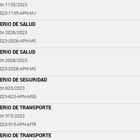
ión 1135/2023
2023-1135-APN-MJ
ERIO DE SALUD
ión 2026/2023
2023-2026-APN-MS
ERIO DE SALUD
ión 2028/2023
2023-2028-APN-MS
ERIO DE SEGURIDAD
ión 623/2023
2023-623-APN-MSG
TERIO DE TRANSPORTE
ión 515/2023
2023-515-APN-MTR
TERIO DE TRANSPORTE