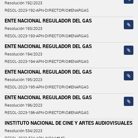
Resolución 192/2023
RESOL-2023-192-APN-DIRECTORIO#ENARGAS
ENTE NACIONAL REGULADOR DEL GAS
Resolución 193/2023
RESOL-2023-193-APN-DIRECTORIO#ENARGAS
ENTE NACIONAL REGULADOR DEL GAS
Resolución 194/2023
RESOL-2023-194-APN-DIRECTORIO#ENARGAS
ENTE NACIONAL REGULADOR DEL GAS
Resolución 195/2023
RESOL-2023-195-APN-DIRECTORIO#ENARGAS
ENTE NACIONAL REGULADOR DEL GAS
Resolución 196/2023
RESOL-2023-196-APN-DIRECTORIO#ENARGAS
INSTITUTO NACIONAL DE CINE Y ARTES AUDIOVISUALES
Resolución 534/2023