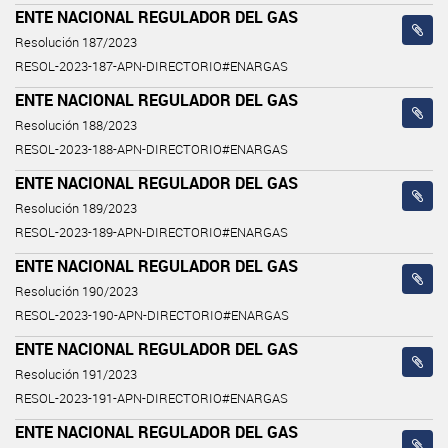
ENTE NACIONAL REGULADOR DEL GAS
Resolución 187/2023
RESOL-2023-187-APN-DIRECTORIO#ENARGAS
ENTE NACIONAL REGULADOR DEL GAS
Resolución 188/2023
RESOL-2023-188-APN-DIRECTORIO#ENARGAS
ENTE NACIONAL REGULADOR DEL GAS
Resolución 189/2023
RESOL-2023-189-APN-DIRECTORIO#ENARGAS
ENTE NACIONAL REGULADOR DEL GAS
Resolución 190/2023
RESOL-2023-190-APN-DIRECTORIO#ENARGAS
ENTE NACIONAL REGULADOR DEL GAS
Resolución 191/2023
RESOL-2023-191-APN-DIRECTORIO#ENARGAS
ENTE NACIONAL REGULADOR DEL GAS