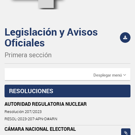
Legislación y Avisos
Oficiales
Primera sección
Desplegar menú
RESOLUCIONES
AUTORIDAD REGULATORIA NUCLEAR
Resolución 207/2023
RESOL-2023-207-APN-D#ARN
CÁMARA NACIONAL ELECTORAL