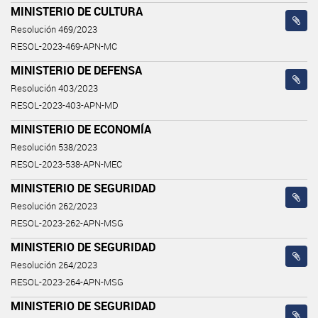
MINISTERIO DE CULTURA
Resolución 469/2023
RESOL-2023-469-APN-MC
MINISTERIO DE DEFENSA
Resolución 403/2023
RESOL-2023-403-APN-MD
MINISTERIO DE ECONOMÍA
Resolución 538/2023
RESOL-2023-538-APN-MEC
MINISTERIO DE SEGURIDAD
Resolución 262/2023
RESOL-2023-262-APN-MSG
MINISTERIO DE SEGURIDAD
Resolución 264/2023
RESOL-2023-264-APN-MSG
MINISTERIO DE SEGURIDAD