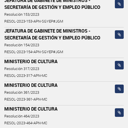
JEFATURA DE GABINETE DE MINISTROS -
SECRETARÍA DE GESTIÓN Y EMPLEO PÚBLICO
Resolución 153/2023
RESOL-2023-153-APN-SGYEP#JGM
JEFATURA DE GABINETE DE MINISTROS -
SECRETARÍA DE GESTIÓN Y EMPLEO PÚBLICO
Resolución 154/2023
RESOL-2023-154-APN-SGYEP#JGM
MINISTERIO DE CULTURA
Resolución 317/2023
RESOL-2023-317-APN-MC
MINISTERIO DE CULTURA
Resolución 361/2023
RESOL-2023-361-APN-MC
MINISTERIO DE CULTURA
Resolución 464/2023
RESOL-2023-464-APN-MC