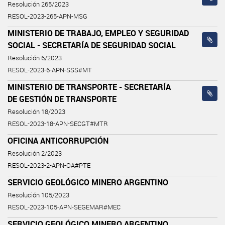
Resolución 265/2023
RESOL-2023-265-APN-MSG
MINISTERIO DE TRABAJO, EMPLEO Y SEGURIDAD
SOCIAL - SECRETARÍA DE SEGURIDAD SOCIAL
Resolución 6/2023
RESOL-2023-6-APN-SSS#MT
MINISTERIO DE TRANSPORTE - SECRETARÍA
DE GESTIÓN DE TRANSPORTE
Resolución 18/2023
RESOL-2023-18-APN-SECGT#MTR
OFICINA ANTICORRUPCIÓN
Resolución 2/2023
RESOL-2023-2-APN-OA#PTE
SERVICIO GEOLÓGICO MINERO ARGENTINO
Resolución 105/2023
RESOL-2023-105-APN-SEGEMAR#MEC
SERVICIO GEOLÓGICO MINERO ARGENTINO