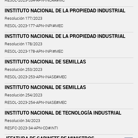
RESOL-2023-534-APN-INCAA#MC
INSTITUTO NACIONAL DE LA PROPIEDAD INDUSTRIAL
Resolución 177/2023
RESOL-2023-177-APN-INPI#MEC
INSTITUTO NACIONAL DE LA PROPIEDAD INDUSTRIAL
Resolución 178/2023
RESOL-2023-178-APN-INPI#MEC
INSTITUTO NACIONAL DE SEMILLAS
Resolución 253/2023
RESOL-2023-253-APN-INASE#MEC
INSTITUTO NACIONAL DE SEMILLAS
Resolución 254/2023
RESOL-2023-254-APN-INASE#MEC
INSTITUTO NACIONAL DE TECNOLOGÍA INDUSTRIAL
Resolución 34/2023
RESFC-2023-34-APN-CD#INTI