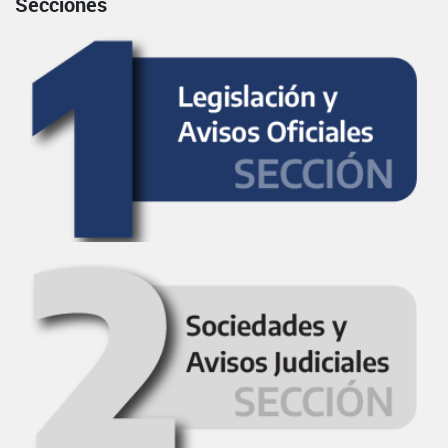
Secciones