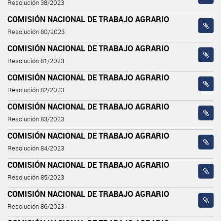
Resolución 38/2023
COMISIÓN NACIONAL DE TRABAJO AGRARIO
Resolución 80/2023
COMISIÓN NACIONAL DE TRABAJO AGRARIO
Resolución 81/2023
COMISIÓN NACIONAL DE TRABAJO AGRARIO
Resolución 82/2023
COMISIÓN NACIONAL DE TRABAJO AGRARIO
Resolución 83/2023
COMISIÓN NACIONAL DE TRABAJO AGRARIO
Resolución 84/2023
COMISIÓN NACIONAL DE TRABAJO AGRARIO
Resolución 85/2023
COMISIÓN NACIONAL DE TRABAJO AGRARIO
Resolución 86/2023