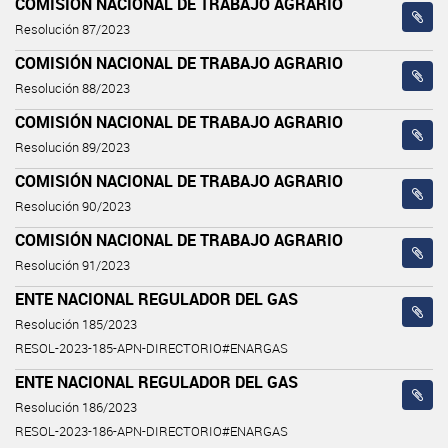
COMISIÓN NACIONAL DE TRABAJO AGRARIO
Resolución 87/2023
COMISIÓN NACIONAL DE TRABAJO AGRARIO
Resolución 88/2023
COMISIÓN NACIONAL DE TRABAJO AGRARIO
Resolución 89/2023
COMISIÓN NACIONAL DE TRABAJO AGRARIO
Resolución 90/2023
COMISIÓN NACIONAL DE TRABAJO AGRARIO
Resolución 91/2023
ENTE NACIONAL REGULADOR DEL GAS
Resolución 185/2023
RESOL-2023-185-APN-DIRECTORIO#ENARGAS
ENTE NACIONAL REGULADOR DEL GAS
Resolución 186/2023
RESOL-2023-186-APN-DIRECTORIO#ENARGAS