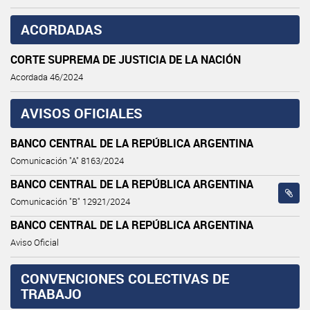
ACORDADAS
CORTE SUPREMA DE JUSTICIA DE LA NACIÓN
Acordada 46/2024
AVISOS OFICIALES
BANCO CENTRAL DE LA REPÚBLICA ARGENTINA
Comunicación "A" 8163/2024
BANCO CENTRAL DE LA REPÚBLICA ARGENTINA
Comunicación "B" 12921/2024
BANCO CENTRAL DE LA REPÚBLICA ARGENTINA
Aviso Oficial
CONVENCIONES COLECTIVAS DE
TRABAJO