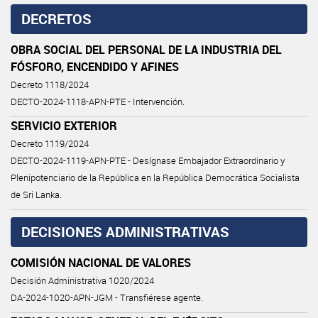
DECRETOS
OBRA SOCIAL DEL PERSONAL DE LA INDUSTRIA DEL
FÓSFORO, ENCENDIDO Y AFINES
Decreto 1118/2024
DECTO-2024-1118-APN-PTE - Intervención.
SERVICIO EXTERIOR
Decreto 1119/2024
DECTO-2024-1119-APN-PTE - Desígnase Embajador Extraordinario y
Plenipotenciario de la República en la República Democrática Socialista
de Sri Lanka.
DECISIONES ADMINISTRATIVAS
COMISIÓN NACIONAL DE VALORES
Decisión Administrativa 1020/2024
DA-2024-1020-APN-JGM - Transfiérese agente.