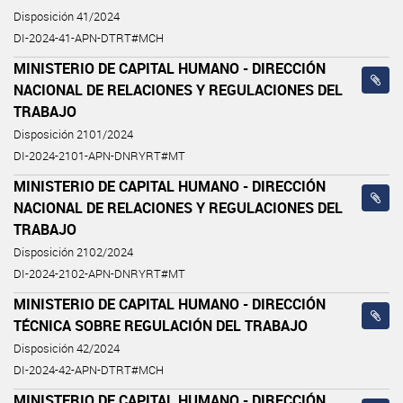
Disposición 41/2024
DI-2024-41-APN-DTRT#MCH
MINISTERIO DE CAPITAL HUMANO - DIRECCIÓN
NACIONAL DE RELACIONES Y REGULACIONES DEL
TRABAJO
Disposición 2101/2024
DI-2024-2101-APN-DNRYRT#MT
MINISTERIO DE CAPITAL HUMANO - DIRECCIÓN
NACIONAL DE RELACIONES Y REGULACIONES DEL
TRABAJO
Disposición 2102/2024
DI-2024-2102-APN-DNRYRT#MT
MINISTERIO DE CAPITAL HUMANO - DIRECCIÓN
TÉCNICA SOBRE REGULACIÓN DEL TRABAJO
Disposición 42/2024
DI-2024-42-APN-DTRT#MCH
MINISTERIO DE CAPITAL HUMANO - DIRECCIÓN