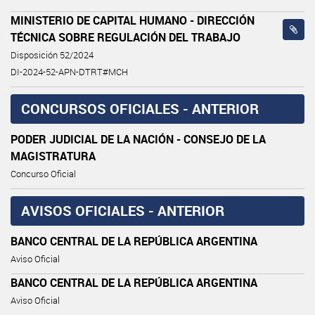
MINISTERIO DE CAPITAL HUMANO - DIRECCIÓN
TÉCNICA SOBRE REGULACIÓN DEL TRABAJO
Disposición 52/2024
DI-2024-52-APN-DTRT#MCH
CONCURSOS OFICIALES - ANTERIOR
PODER JUDICIAL DE LA NACIÓN - CONSEJO DE LA
MAGISTRATURA
Concurso Oficial
AVISOS OFICIALES - ANTERIOR
BANCO CENTRAL DE LA REPÚBLICA ARGENTINA
Aviso Oficial
BANCO CENTRAL DE LA REPÚBLICA ARGENTINA
Aviso Oficial