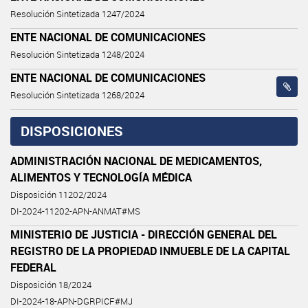
Resolución Sintetizada 1247/2024
ENTE NACIONAL DE COMUNICACIONES
Resolución Sintetizada 1248/2024
ENTE NACIONAL DE COMUNICACIONES
Resolución Sintetizada 1268/2024
DISPOSICIONES
ADMINISTRACIÓN NACIONAL DE MEDICAMENTOS,
ALIMENTOS Y TECNOLOGÍA MÉDICA
Disposición 11202/2024
DI-2024-11202-APN-ANMAT#MS
MINISTERIO DE JUSTICIA - DIRECCIÓN GENERAL DEL
REGISTRO DE LA PROPIEDAD INMUEBLE DE LA CAPITAL
FEDERAL
Disposición 18/2024
DI-2024-18-APN-DGRPICF#MJ