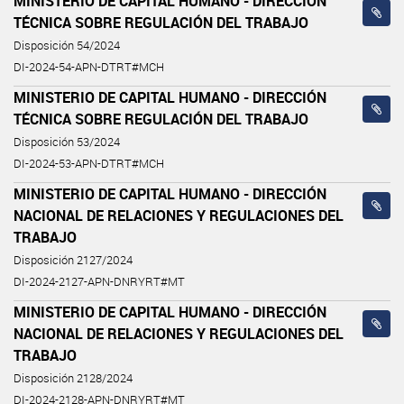
MINISTERIO DE CAPITAL HUMANO - DIRECCIÓN
TÉCNICA SOBRE REGULACIÓN DEL TRABAJO
Disposición 54/2024
DI-2024-54-APN-DTRT#MCH
MINISTERIO DE CAPITAL HUMANO - DIRECCIÓN
TÉCNICA SOBRE REGULACIÓN DEL TRABAJO
Disposición 53/2024
DI-2024-53-APN-DTRT#MCH
MINISTERIO DE CAPITAL HUMANO - DIRECCIÓN
NACIONAL DE RELACIONES Y REGULACIONES DEL
TRABAJO
Disposición 2127/2024
DI-2024-2127-APN-DNRYRT#MT
MINISTERIO DE CAPITAL HUMANO - DIRECCIÓN
NACIONAL DE RELACIONES Y REGULACIONES DEL
TRABAJO
Disposición 2128/2024
DI-2024-2128-APN-DNRYRT#MT