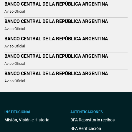
BANCO CENTRAL DE LA REPÚBLICA ARGENTINA
Aviso Oficial
BANCO CENTRAL DE LA REPÚBLICA ARGENTINA
Aviso Oficial
BANCO CENTRAL DE LA REPÚBLICA ARGENTINA
Aviso Oficial
BANCO CENTRAL DE LA REPÚBLICA ARGENTINA
Aviso Oficial
BANCO CENTRAL DE LA REPÚBLICA ARGENTINA
Aviso Oficial
INSTITUCIONAL
AUTENTICACIONES
Misión, Visión e Historia
BFA Repositorio recibos
BFA Verificación