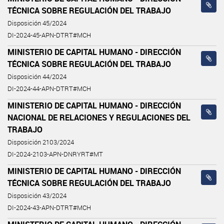
TÉCNICA SOBRE REGULACIÓN DEL TRABAJO
Disposición 45/2024
DI-2024-45-APN-DTRT#MCH
MINISTERIO DE CAPITAL HUMANO - DIRECCIÓN
TÉCNICA SOBRE REGULACIÓN DEL TRABAJO
Disposición 44/2024
DI-2024-44-APN-DTRT#MCH
MINISTERIO DE CAPITAL HUMANO - DIRECCIÓN
NACIONAL DE RELACIONES Y REGULACIONES DEL
TRABAJO
Disposición 2103/2024
DI-2024-2103-APN-DNRYRT#MT
MINISTERIO DE CAPITAL HUMANO - DIRECCIÓN
TÉCNICA SOBRE REGULACIÓN DEL TRABAJO
Disposición 43/2024
DI-2024-43-APN-DTRT#MCH