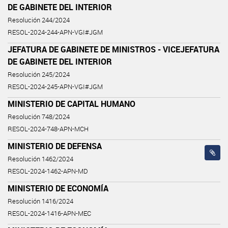
DE GABINETE DEL INTERIOR
Resolución 244/2024
RESOL-2024-244-APN-VGI#JGM
JEFATURA DE GABINETE DE MINISTROS - VICEJEFATURA
DE GABINETE DEL INTERIOR
Resolución 245/2024
RESOL-2024-245-APN-VGI#JGM
MINISTERIO DE CAPITAL HUMANO
Resolución 748/2024
RESOL-2024-748-APN-MCH
MINISTERIO DE DEFENSA
Resolución 1462/2024
RESOL-2024-1462-APN-MD
MINISTERIO DE ECONOMÍA
Resolución 1416/2024
RESOL-2024-1416-APN-MEC