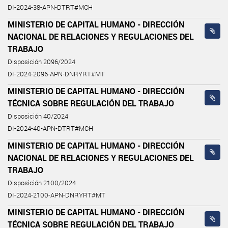
DI-2024-38-APN-DTRT#MCH
MINISTERIO DE CAPITAL HUMANO - DIRECCIÓN
NACIONAL DE RELACIONES Y REGULACIONES DEL
TRABAJO
Disposición 2096/2024
DI-2024-2096-APN-DNRYRT#MT
MINISTERIO DE CAPITAL HUMANO - DIRECCIÓN
TÉCNICA SOBRE REGULACIÓN DEL TRABAJO
Disposición 40/2024
DI-2024-40-APN-DTRT#MCH
MINISTERIO DE CAPITAL HUMANO - DIRECCIÓN
NACIONAL DE RELACIONES Y REGULACIONES DEL
TRABAJO
Disposición 2100/2024
DI-2024-2100-APN-DNRYRT#MT
MINISTERIO DE CAPITAL HUMANO - DIRECCIÓN
TÉCNICA SOBRE REGULACIÓN DEL TRABAJO