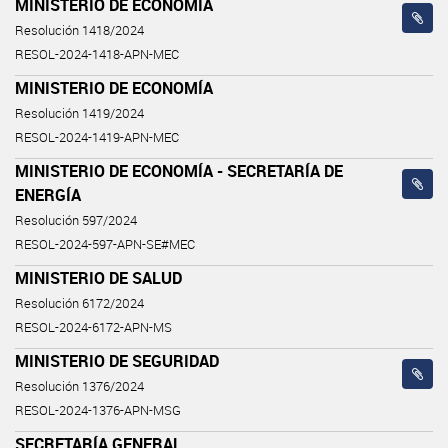
MINISTERIO DE ECONOMÍA
Resolución 1418/2024
RESOL-2024-1418-APN-MEC
MINISTERIO DE ECONOMÍA
Resolución 1419/2024
RESOL-2024-1419-APN-MEC
MINISTERIO DE ECONOMÍA - SECRETARÍA DE
ENERGÍA
Resolución 597/2024
RESOL-2024-597-APN-SE#MEC
MINISTERIO DE SALUD
Resolución 6172/2024
RESOL-2024-6172-APN-MS
MINISTERIO DE SEGURIDAD
Resolución 1376/2024
RESOL-2024-1376-APN-MSG
SECRETARÍA GENERAL