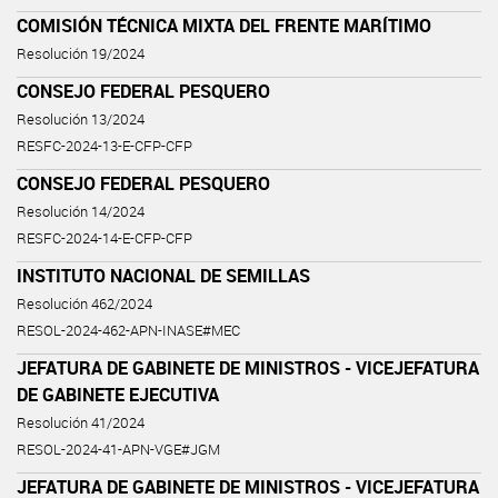
COMISIÓN TÉCNICA MIXTA DEL FRENTE MARÍTIMO
Resolución 19/2024
CONSEJO FEDERAL PESQUERO
Resolución 13/2024
RESFC-2024-13-E-CFP-CFP
CONSEJO FEDERAL PESQUERO
Resolución 14/2024
RESFC-2024-14-E-CFP-CFP
INSTITUTO NACIONAL DE SEMILLAS
Resolución 462/2024
RESOL-2024-462-APN-INASE#MEC
JEFATURA DE GABINETE DE MINISTROS - VICEJEFATURA
DE GABINETE EJECUTIVA
Resolución 41/2024
RESOL-2024-41-APN-VGE#JGM
JEFATURA DE GABINETE DE MINISTROS - VICEJEFATURA