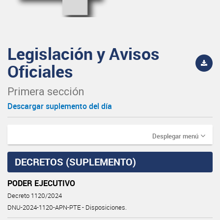
Legislación y Avisos
Oficiales
Primera sección
Descargar suplemento del día
Desplegar menú
DECRETOS (SUPLEMENTO)
PODER EJECUTIVO
Decreto 1120/2024
DNU-2024-1120-APN-PTE - Disposiciones.