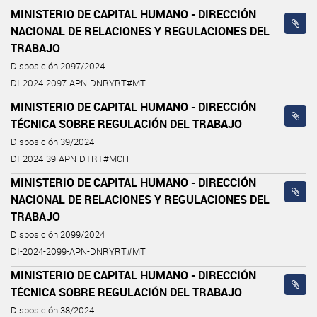
MINISTERIO DE CAPITAL HUMANO - DIRECCIÓN
NACIONAL DE RELACIONES Y REGULACIONES DEL
TRABAJO
Disposición 2097/2024
DI-2024-2097-APN-DNRYRT#MT
MINISTERIO DE CAPITAL HUMANO - DIRECCIÓN
TÉCNICA SOBRE REGULACIÓN DEL TRABAJO
Disposición 39/2024
DI-2024-39-APN-DTRT#MCH
MINISTERIO DE CAPITAL HUMANO - DIRECCIÓN
NACIONAL DE RELACIONES Y REGULACIONES DEL
TRABAJO
Disposición 2099/2024
DI-2024-2099-APN-DNRYRT#MT
MINISTERIO DE CAPITAL HUMANO - DIRECCIÓN
TÉCNICA SOBRE REGULACIÓN DEL TRABAJO
Disposición 38/2024