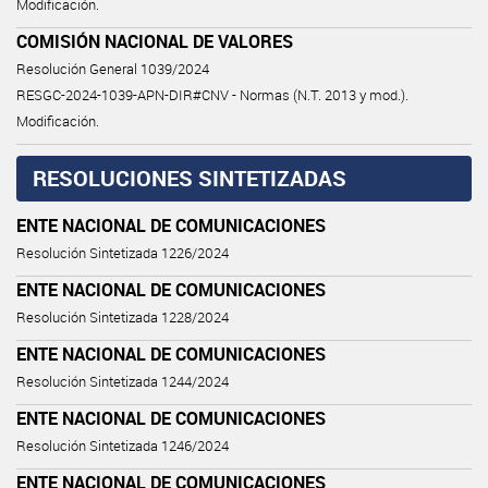
Modificación.
COMISIÓN NACIONAL DE VALORES
Resolución General 1039/2024
RESGC-2024-1039-APN-DIR#CNV - Normas (N.T. 2013 y mod.).
Modificación.
RESOLUCIONES SINTETIZADAS
ENTE NACIONAL DE COMUNICACIONES
Resolución Sintetizada 1226/2024
ENTE NACIONAL DE COMUNICACIONES
Resolución Sintetizada 1228/2024
ENTE NACIONAL DE COMUNICACIONES
Resolución Sintetizada 1244/2024
ENTE NACIONAL DE COMUNICACIONES
Resolución Sintetizada 1246/2024
ENTE NACIONAL DE COMUNICACIONES