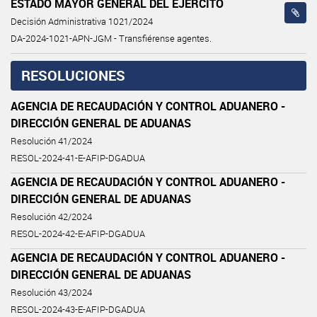
ESTADO MAYOR GENERAL DEL EJÉRCITO
Decisión Administrativa 1021/2024
DA-2024-1021-APN-JGM - Transfiérense agentes.
RESOLUCIONES
AGENCIA DE RECAUDACIÓN Y CONTROL ADUANERO -
DIRECCIÓN GENERAL DE ADUANAS
Resolución 41/2024
RESOL-2024-41-E-AFIP-DGADUA
AGENCIA DE RECAUDACIÓN Y CONTROL ADUANERO -
DIRECCIÓN GENERAL DE ADUANAS
Resolución 42/2024
RESOL-2024-42-E-AFIP-DGADUA
AGENCIA DE RECAUDACIÓN Y CONTROL ADUANERO -
DIRECCIÓN GENERAL DE ADUANAS
Resolución 43/2024
RESOL-2024-43-E-AFIP-DGADUA