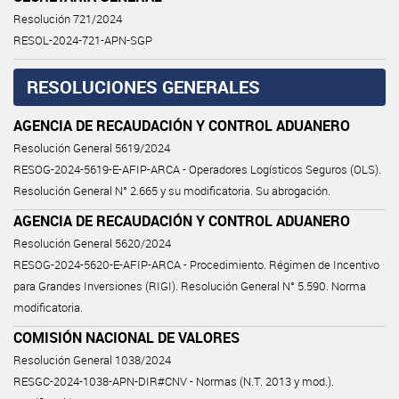
Resolución 721/2024
RESOL-2024-721-APN-SGP
RESOLUCIONES GENERALES
AGENCIA DE RECAUDACIÓN Y CONTROL ADUANERO
Resolución General 5619/2024
RESOG-2024-5619-E-AFIP-ARCA - Operadores Logísticos Seguros (OLS).
Resolución General N° 2.665 y su modificatoria. Su abrogación.
AGENCIA DE RECAUDACIÓN Y CONTROL ADUANERO
Resolución General 5620/2024
RESOG-2024-5620-E-AFIP-ARCA - Procedimiento. Régimen de Incentivo
para Grandes Inversiones (RIGI). Resolución General N° 5.590. Norma
modificatoria.
COMISIÓN NACIONAL DE VALORES
Resolución General 1038/2024
RESGC-2024-1038-APN-DIR#CNV - Normas (N.T. 2013 y mod.).