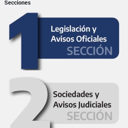
Secciones