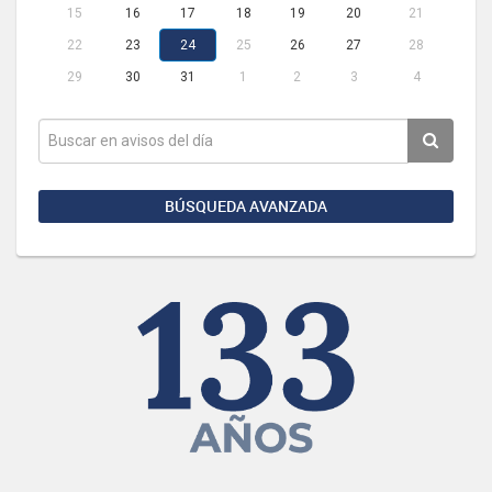
15
16
17
18
19
20
21
22
23
24
25
26
27
28
29
30
31
1
2
3
4
BÚSQUEDA AVANZADA