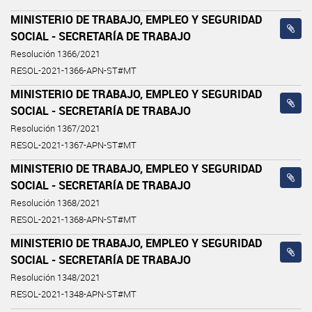
MINISTERIO DE TRABAJO, EMPLEO Y SEGURIDAD
SOCIAL - SECRETARÍA DE TRABAJO
Resolución 1366/2021
RESOL-2021-1366-APN-ST#MT
MINISTERIO DE TRABAJO, EMPLEO Y SEGURIDAD
SOCIAL - SECRETARÍA DE TRABAJO
Resolución 1367/2021
RESOL-2021-1367-APN-ST#MT
MINISTERIO DE TRABAJO, EMPLEO Y SEGURIDAD
SOCIAL - SECRETARÍA DE TRABAJO
Resolución 1368/2021
RESOL-2021-1368-APN-ST#MT
MINISTERIO DE TRABAJO, EMPLEO Y SEGURIDAD
SOCIAL - SECRETARÍA DE TRABAJO
Resolución 1348/2021
RESOL-2021-1348-APN-ST#MT