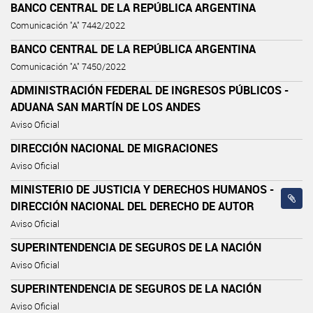
BANCO CENTRAL DE LA REPÚBLICA ARGENTINA
Comunicación "A" 7442/2022
BANCO CENTRAL DE LA REPÚBLICA ARGENTINA
Comunicación "A" 7450/2022
ADMINISTRACIÓN FEDERAL DE INGRESOS PÚBLICOS -
ADUANA SAN MARTÍN DE LOS ANDES
Aviso Oficial
DIRECCIÓN NACIONAL DE MIGRACIONES
Aviso Oficial
MINISTERIO DE JUSTICIA Y DERECHOS HUMANOS -
DIRECCIÓN NACIONAL DEL DERECHO DE AUTOR
Aviso Oficial
SUPERINTENDENCIA DE SEGUROS DE LA NACIÓN
Aviso Oficial
SUPERINTENDENCIA DE SEGUROS DE LA NACIÓN
Aviso Oficial