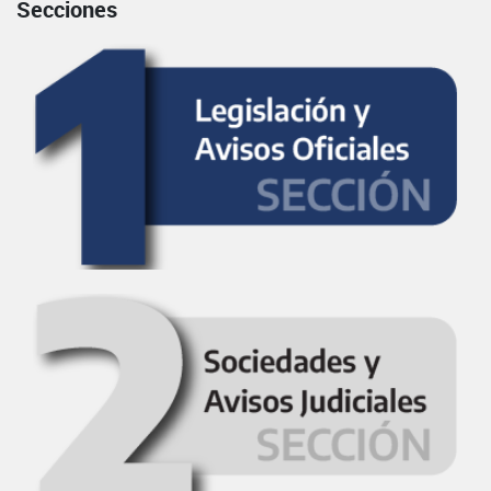
Secciones