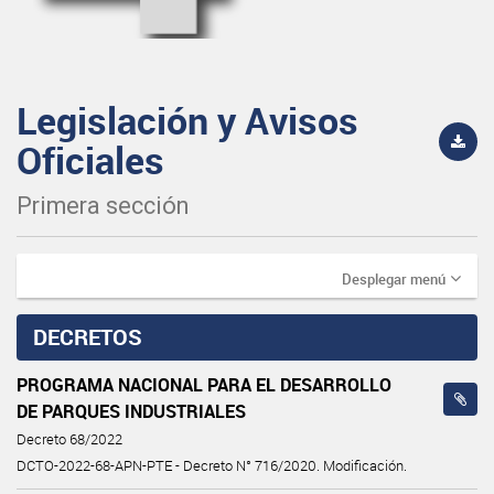
Legislación y Avisos
Oficiales
Primera sección
Desplegar menú
DECRETOS
PROGRAMA NACIONAL PARA EL DESARROLLO
DE PARQUES INDUSTRIALES
Decreto 68/2022
DCTO-2022-68-APN-PTE - Decreto N° 716/2020. Modificación.