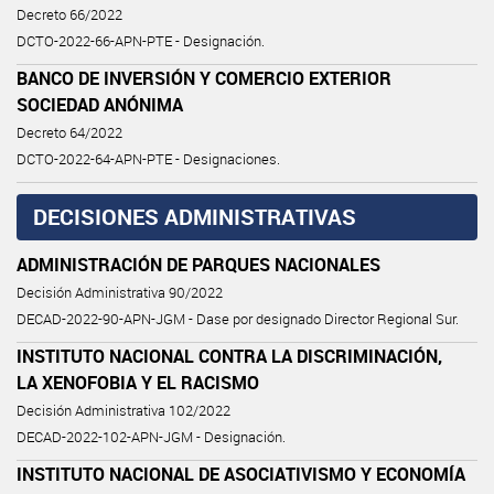
Decreto 66/2022
DCTO-2022-66-APN-PTE - Designación.
BANCO DE INVERSIÓN Y COMERCIO EXTERIOR
SOCIEDAD ANÓNIMA
Decreto 64/2022
DCTO-2022-64-APN-PTE - Designaciones.
DECISIONES ADMINISTRATIVAS
ADMINISTRACIÓN DE PARQUES NACIONALES
Decisión Administrativa 90/2022
DECAD-2022-90-APN-JGM - Dase por designado Director Regional Sur.
INSTITUTO NACIONAL CONTRA LA DISCRIMINACIÓN,
LA XENOFOBIA Y EL RACISMO
Decisión Administrativa 102/2022
DECAD-2022-102-APN-JGM - Designación.
INSTITUTO NACIONAL DE ASOCIATIVISMO Y ECONOMÍA