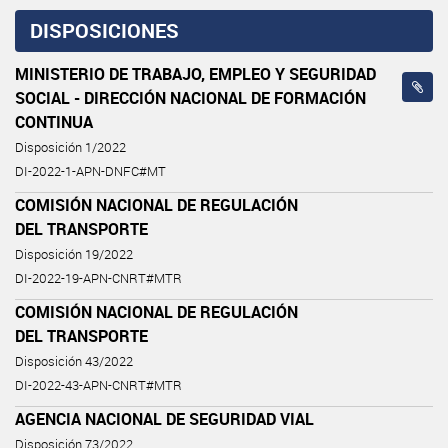
DISPOSICIONES
MINISTERIO DE TRABAJO, EMPLEO Y SEGURIDAD
SOCIAL - DIRECCIÓN NACIONAL DE FORMACIÓN
CONTINUA
Disposición 1/2022
DI-2022-1-APN-DNFC#MT
COMISIÓN NACIONAL DE REGULACIÓN
DEL TRANSPORTE
Disposición 19/2022
DI-2022-19-APN-CNRT#MTR
COMISIÓN NACIONAL DE REGULACIÓN
DEL TRANSPORTE
Disposición 43/2022
DI-2022-43-APN-CNRT#MTR
AGENCIA NACIONAL DE SEGURIDAD VIAL
Disposición 73/2022