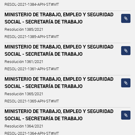
RESOL-2021-1384-APN-ST#MT
MINISTERIO DE TRABAJO, EMPLEO Y SEGURIDAD
SOCIAL - SECRETARÍA DE TRABAJO
Resolución 1385/2021
RESOL-2021-1385-APN-ST#MT
MINISTERIO DE TRABAJO, EMPLEO Y SEGURIDAD
SOCIAL - SECRETARÍA DE TRABAJO
Resolución 1361/2021
RESOL-2021-1361-APN-ST#MT
MINISTERIO DE TRABAJO, EMPLEO Y SEGURIDAD
SOCIAL - SECRETARÍA DE TRABAJO
Resolución 1365/2021
RESOL-2021-1365-APN-ST#MT
MINISTERIO DE TRABAJO, EMPLEO Y SEGURIDAD
SOCIAL - SECRETARÍA DE TRABAJO
Resolución 1364/2021
RESOL-2021-1364-APN-ST#MT