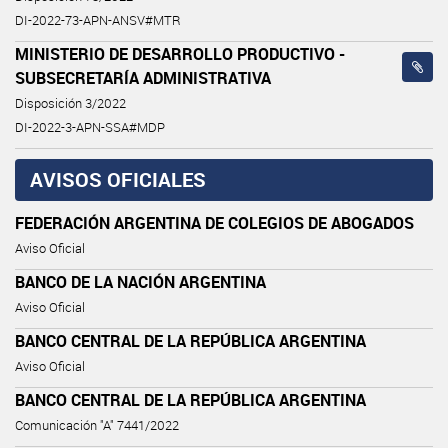
DI-2022-73-APN-ANSV#MTR
MINISTERIO DE DESARROLLO PRODUCTIVO -
SUBSECRETARÍA ADMINISTRATIVA
Disposición 3/2022
DI-2022-3-APN-SSA#MDP
AVISOS OFICIALES
FEDERACIÓN ARGENTINA DE COLEGIOS DE ABOGADOS
Aviso Oficial
BANCO DE LA NACIÓN ARGENTINA
Aviso Oficial
BANCO CENTRAL DE LA REPÚBLICA ARGENTINA
Aviso Oficial
BANCO CENTRAL DE LA REPÚBLICA ARGENTINA
Comunicación "A" 7441/2022