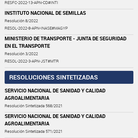
RESFC-2022-13-APN-CD#INTI
INSTITUTO NACIONAL DE SEMILLAS
Resolución 8/2022
RESOL-2022-8-APN-INASE#MAGYP
MINISTERIO DE TRANSPORTE - JUNTA DE SEGURIDAD
EN EL TRANSPORTE
Resolución 3/2022
RESOL-2022-3-APN-JST#MTR
RESOLUCIONES SINTETIZADAS
SERVICIO NACIONAL DE SANIDAD Y CALIDAD
AGROALIMENTARIA
Resolución Sintetizada 568/2021
SERVICIO NACIONAL DE SANIDAD Y CALIDAD
AGROALIMENTARIA
Resolución Sintetizada 571/2021