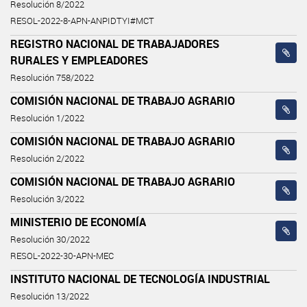
Resolución 8/2022
RESOL-2022-8-APN-ANPIDTYI#MCT
REGISTRO NACIONAL DE TRABAJADORES
RURALES Y EMPLEADORES
Resolución 758/2022
COMISIÓN NACIONAL DE TRABAJO AGRARIO
Resolución 1/2022
COMISIÓN NACIONAL DE TRABAJO AGRARIO
Resolución 2/2022
COMISIÓN NACIONAL DE TRABAJO AGRARIO
Resolución 3/2022
MINISTERIO DE ECONOMÍA
Resolución 30/2022
RESOL-2022-30-APN-MEC
INSTITUTO NACIONAL DE TECNOLOGÍA INDUSTRIAL
Resolución 13/2022