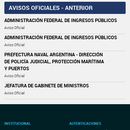
AVISOS OFICIALES - ANTERIOR
ADMINISTRACIÓN FEDERAL DE INGRESOS PÚBLICOS
Aviso Oficial
ADMINISTRACIÓN FEDERAL DE INGRESOS PÚBLICOS
Aviso Oficial
PREFECTURA NAVAL ARGENTINA - DIRECCIÓN
DE POLICÍA JUDICIAL, PROTECCIÓN MARÍTIMA
Y PUERTOS
Aviso Oficial
JEFATURA DE GABINETE DE MINISTROS
Aviso Oficial
INSTITUCIONAL
AUTENTICACIONES