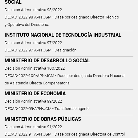
SOCIAL
Decisión Administrativa 98/2022
DECAD-2022-98-APN-JGM - Dase por designado Director Técnico
y Operativo del Directorio.
INSTITUTO NACIONAL DE TECNOLOGÍA INDUSTRIAL
Decisión Administrativa 97/2022
DECAD-2022-97-APN-JGM - Designación.
MINISTERIO DE DESARROLLO SOCIAL
Decisión Administrativa 100/2022
DECAD-2022-100-APN-JGM - Dase por designada Directora Nacional
de Asistencia Directa Compensatoria.
MINISTERIO DE ECONOMÍA
Decisión Administrativa 99/2022
DECAD-2022-99-APN-JGM - Transfiérese agente.
MINISTERIO DE OBRAS PÚBLICAS
Decisión Administrativa 91/2022
DECAD-2022-91-APN-JGM - Dase por designada Directora de Control