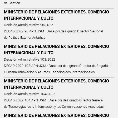
de Gestión.
MINISTERIO DE RELACIONES EXTERIORES, COMERCIO
INTERNACIONAL Y CULTO
Decisión Administrativa 96/2022
DECAD-2022-96-APN-JGM - Dase por designado Director Nacional
de Política Exterior Antártica.
MINISTERIO DE RELACIONES EXTERIORES, COMERCIO
INTERNACIONAL Y CULTO
Decisión Administrativa 103/2022
DECAD-2022-103-APN-JGM - Dase por designado Director de Seguridad
Humana, Innovación y Asuntos Tecnológicos Internacionales.
MINISTERIO DE RELACIONES EXTERIORES, COMERCIO
INTERNACIONAL Y CULTO
Decisión Administrativa 104/2022
DECAD-2022-104-APN-JGM - Dase por designado Director General
de Tecnologías de la Información y las Comunicaciones Asociadas.
MINISTERIO DE RELACIONES EXTERIORES, COMERCIO