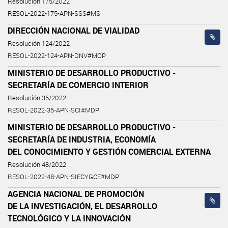
Resolución 175/2022
RESOL-2022-175-APN-SSS#MS
DIRECCIÓN NACIONAL DE VIALIDAD
Resolución 124/2022
RESOL-2022-124-APN-DNV#MOP
MINISTERIO DE DESARROLLO PRODUCTIVO -
SECRETARÍA DE COMERCIO INTERIOR
Resolución 35/2022
RESOL-2022-35-APN-SCI#MDP
MINISTERIO DE DESARROLLO PRODUCTIVO -
SECRETARÍA DE INDUSTRIA, ECONOMÍA
DEL CONOCIMIENTO Y GESTIÓN COMERCIAL EXTERNA
Resolución 48/2022
RESOL-2022-48-APN-SIECYGCE#MDP
AGENCIA NACIONAL DE PROMOCIÓN
DE LA INVESTIGACIÓN, EL DESARROLLO
TECNOLÓGICO Y LA INNOVACIÓN