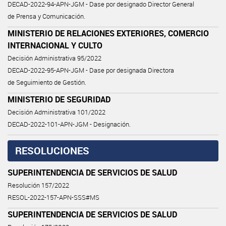
DECAD-2022-94-APN-JGM - Dase por designado Director General
de Prensa y Comunicación.
MINISTERIO DE RELACIONES EXTERIORES, COMERCIO
INTERNACIONAL Y CULTO
Decisión Administrativa 95/2022
DECAD-2022-95-APN-JGM - Dase por designada Directora
de Seguimiento de Gestión.
MINISTERIO DE SEGURIDAD
Decisión Administrativa 101/2022
DECAD-2022-101-APN-JGM - Designación.
RESOLUCIONES
SUPERINTENDENCIA DE SERVICIOS DE SALUD
Resolución 157/2022
RESOL-2022-157-APN-SSS#MS
SUPERINTENDENCIA DE SERVICIOS DE SALUD