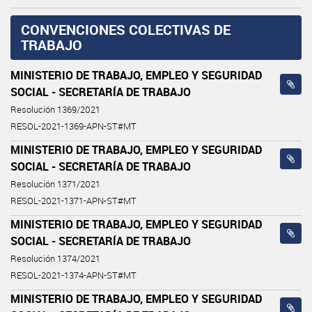
CONVENCIONES COLECTIVAS DE
TRABAJO
MINISTERIO DE TRABAJO, EMPLEO Y SEGURIDAD
SOCIAL - SECRETARÍA DE TRABAJO
Resolución 1369/2021
RESOL-2021-1369-APN-ST#MT
MINISTERIO DE TRABAJO, EMPLEO Y SEGURIDAD
SOCIAL - SECRETARÍA DE TRABAJO
Resolución 1371/2021
RESOL-2021-1371-APN-ST#MT
MINISTERIO DE TRABAJO, EMPLEO Y SEGURIDAD
SOCIAL - SECRETARÍA DE TRABAJO
Resolución 1374/2021
RESOL-2021-1374-APN-ST#MT
MINISTERIO DE TRABAJO, EMPLEO Y SEGURIDAD