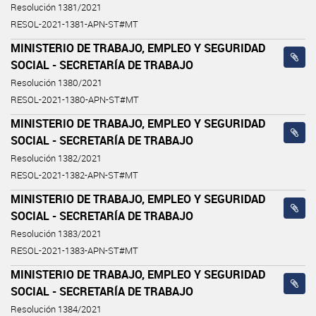
Resolución 1381/2021
RESOL-2021-1381-APN-ST#MT
MINISTERIO DE TRABAJO, EMPLEO Y SEGURIDAD
SOCIAL - SECRETARÍA DE TRABAJO
Resolución 1380/2021
RESOL-2021-1380-APN-ST#MT
MINISTERIO DE TRABAJO, EMPLEO Y SEGURIDAD
SOCIAL - SECRETARÍA DE TRABAJO
Resolución 1382/2021
RESOL-2021-1382-APN-ST#MT
MINISTERIO DE TRABAJO, EMPLEO Y SEGURIDAD
SOCIAL - SECRETARÍA DE TRABAJO
Resolución 1383/2021
RESOL-2021-1383-APN-ST#MT
MINISTERIO DE TRABAJO, EMPLEO Y SEGURIDAD
SOCIAL - SECRETARÍA DE TRABAJO
Resolución 1384/2021