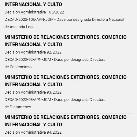
INTERNACIONAL Y CULTO
Decisión Administrativa 105/2022
DECAD-2022-105-APN-JGM - Dase por designada Directora Nacional
de Asesoría Legal.
MINISTERIO DE RELACIONES EXTERIORES, COMERCIO
INTERNACIONAL Y CULTO
Decisión Administrativa 92/2022
DECAD-2022-92-APN-JGM - Dase por designada Directora
de Contencioso.
MINISTERIO DE RELACIONES EXTERIORES, COMERCIO
INTERNACIONAL Y CULTO
Decisión Administrativa 93/2022
DECAD-2022-93-APN-JGM - Dase por designada Directora
de Dictámenes.
MINISTERIO DE RELACIONES EXTERIORES, COMERCIO
INTERNACIONAL Y CULTO
Decisión Administrativa 94/2022