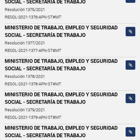
SOCIAL - SECRETARÍA DE TRABAJO
Resolución 1376/2021
RESOL-2021-1376-APN-ST#MT
MINISTERIO DE TRABAJO, EMPLEO Y SEGURIDAD
SOCIAL - SECRETARÍA DE TRABAJO
Resolución 1377/2021
RESOL-2021-1377-APN-ST#MT
MINISTERIO DE TRABAJO, EMPLEO Y SEGURIDAD
SOCIAL - SECRETARÍA DE TRABAJO
Resolución 1378/2021
RESOL-2021-1378-APN-ST#MT
MINISTERIO DE TRABAJO, EMPLEO Y SEGURIDAD
SOCIAL - SECRETARÍA DE TRABAJO
Resolución 1379/2021
RESOL-2021-1379-APN-ST#MT
MINISTERIO DE TRABAJO, EMPLEO Y SEGURIDAD
SOCIAL - SECRETARÍA DE TRABAJO