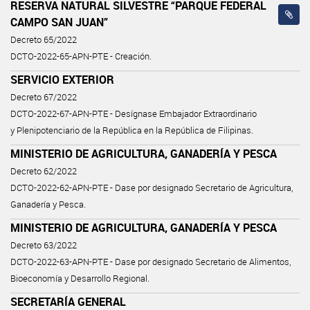
RESERVA NATURAL SILVESTRE “PARQUE FEDERAL
CAMPO SAN JUAN”
Decreto 65/2022
DCTO-2022-65-APN-PTE - Creación.
SERVICIO EXTERIOR
Decreto 67/2022
DCTO-2022-67-APN-PTE - Desígnase Embajador Extraordinario
y Plenipotenciario de la República en la República de Filipinas.
MINISTERIO DE AGRICULTURA, GANADERÍA Y PESCA
Decreto 62/2022
DCTO-2022-62-APN-PTE - Dase por designado Secretario de Agricultura,
Ganadería y Pesca.
MINISTERIO DE AGRICULTURA, GANADERÍA Y PESCA
Decreto 63/2022
DCTO-2022-63-APN-PTE - Dase por designado Secretario de Alimentos,
Bioeconomía y Desarrollo Regional.
SECRETARÍA GENERAL