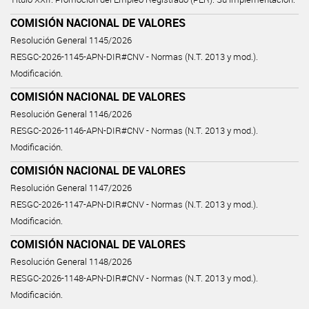
COMISIÓN NACIONAL DE VALORES
Resolución General 1145/2026
RESGC-2026-1145-APN-DIR#CNV - Normas (N.T. 2013 y mod.).
Modificación.
COMISIÓN NACIONAL DE VALORES
Resolución General 1146/2026
RESGC-2026-1146-APN-DIR#CNV - Normas (N.T. 2013 y mod.).
Modificación.
COMISIÓN NACIONAL DE VALORES
Resolución General 1147/2026
RESGC-2026-1147-APN-DIR#CNV - Normas (N.T. 2013 y mod.).
Modificación.
COMISIÓN NACIONAL DE VALORES
Resolución General 1148/2026
RESGC-2026-1148-APN-DIR#CNV - Normas (N.T. 2013 y mod.).
Modificación.