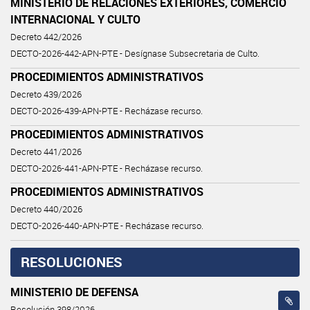
MINISTERIO DE RELACIONES EXTERIORES, COMERCIO
INTERNACIONAL Y CULTO
Decreto 442/2026
DECTO-2026-442-APN-PTE - Desígnase Subsecretaria de Culto.
PROCEDIMIENTOS ADMINISTRATIVOS
Decreto 439/2026
DECTO-2026-439-APN-PTE - Recházase recurso.
PROCEDIMIENTOS ADMINISTRATIVOS
Decreto 441/2026
DECTO-2026-441-APN-PTE - Recházase recurso.
PROCEDIMIENTOS ADMINISTRATIVOS
Decreto 440/2026
DECTO-2026-440-APN-PTE - Recházase recurso.
RESOLUCIONES
MINISTERIO DE DEFENSA
Resolución 398/2026