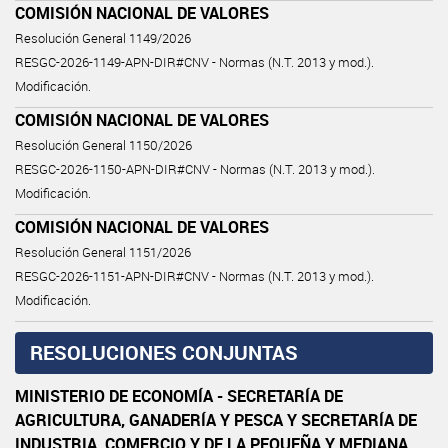
COMISIÓN NACIONAL DE VALORES
Resolución General 1149/2026
RESGC-2026-1149-APN-DIR#CNV - Normas (N.T. 2013 y mod.).
Modificación.
COMISIÓN NACIONAL DE VALORES
Resolución General 1150/2026
RESGC-2026-1150-APN-DIR#CNV - Normas (N.T. 2013 y mod.).
Modificación.
COMISIÓN NACIONAL DE VALORES
Resolución General 1151/2026
RESGC-2026-1151-APN-DIR#CNV - Normas (N.T. 2013 y mod.).
Modificación.
RESOLUCIONES CONJUNTAS
MINISTERIO DE ECONOMÍA - SECRETARÍA DE
AGRICULTURA, GANADERÍA Y PESCA Y SECRETARÍA DE
INDUSTRIA, COMERCIO Y DE LA PEQUEÑA Y MEDIANA