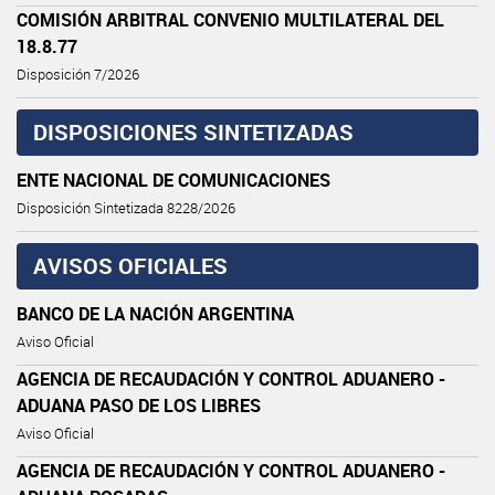
COMISIÓN ARBITRAL CONVENIO MULTILATERAL DEL
18.8.77
Disposición 7/2026
DISPOSICIONES SINTETIZADAS
ENTE NACIONAL DE COMUNICACIONES
Disposición Sintetizada 8228/2026
AVISOS OFICIALES
BANCO DE LA NACIÓN ARGENTINA
Aviso Oficial
AGENCIA DE RECAUDACIÓN Y CONTROL ADUANERO -
ADUANA PASO DE LOS LIBRES
Aviso Oficial
AGENCIA DE RECAUDACIÓN Y CONTROL ADUANERO -