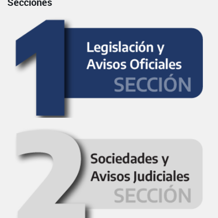
Secciones