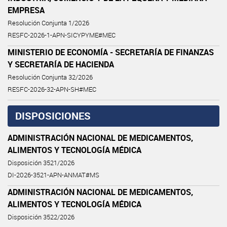
EMPRESA
Resolución Conjunta 1/2026
RESFC-2026-1-APN-SICYPYME#MEC
MINISTERIO DE ECONOMÍA - SECRETARÍA DE FINANZAS
Y SECRETARÍA DE HACIENDA
Resolución Conjunta 32/2026
RESFC-2026-32-APN-SH#MEC
DISPOSICIONES
ADMINISTRACIÓN NACIONAL DE MEDICAMENTOS,
ALIMENTOS Y TECNOLOGÍA MÉDICA
Disposición 3521/2026
DI-2026-3521-APN-ANMAT#MS
ADMINISTRACIÓN NACIONAL DE MEDICAMENTOS,
ALIMENTOS Y TECNOLOGÍA MÉDICA
Disposición 3522/2026