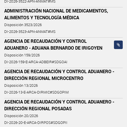
DI-2026-3522-APN-ANMAT#MS
ADMINISTRACIÓN NACIONAL DE MEDICAMENTOS,
ALIMENTOS Y TECNOLOGÍA MÉDICA
Disposición 3523/2026
DI-2026-3523-APN-ANMAT#MS
AGENCIA DE RECAUDACIÓN Y CONTROL
ADUANERO - ADUANA BERNARDO DE IRIGOYEN
Disposición 159/2026
DI-2026-159-E-ARCA-ADBEIR#SDGOAI
AGENCIA DE RECAUDACIÓN Y CONTROL ADUANERO -
DIRECCIÓN REGIONAL MICROCENTRO
Disposición 13/2026
DI-2026-13-E-ARCA-DIRMIC#SDGOPIM
AGENCIA DE RECAUDACIÓN Y CONTROL ADUANERO -
DIRECCIÓN REGIONAL POSADAS
Disposición 20/2026
DI-2026-20-E-ARCA-DIRPOS#SDGOPII