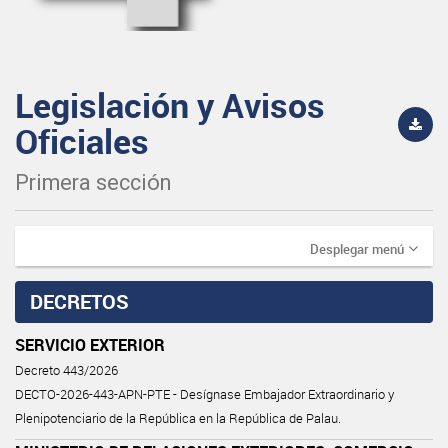
Legislación y Avisos
Oficiales
Primera sección
Desplegar menú
DECRETOS
SERVICIO EXTERIOR
Decreto 443/2026
DECTO-2026-443-APN-PTE - Desígnase Embajador Extraordinario y
Plenipotenciario de la República en la República de Palau.