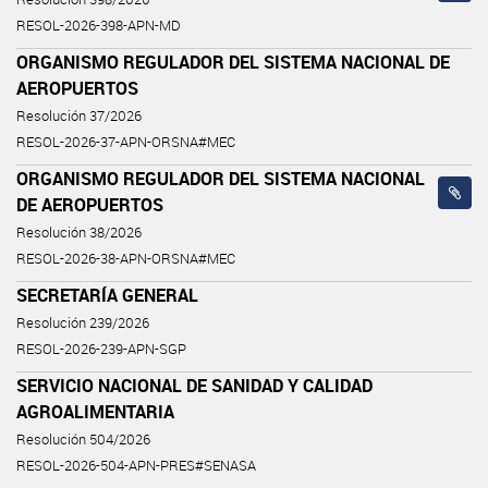
RESOL-2026-398-APN-MD
ORGANISMO REGULADOR DEL SISTEMA NACIONAL DE
AEROPUERTOS
Resolución 37/2026
RESOL-2026-37-APN-ORSNA#MEC
ORGANISMO REGULADOR DEL SISTEMA NACIONAL
DE AEROPUERTOS
Resolución 38/2026
RESOL-2026-38-APN-ORSNA#MEC
SECRETARÍA GENERAL
Resolución 239/2026
RESOL-2026-239-APN-SGP
SERVICIO NACIONAL DE SANIDAD Y CALIDAD
AGROALIMENTARIA
Resolución 504/2026
RESOL-2026-504-APN-PRES#SENASA