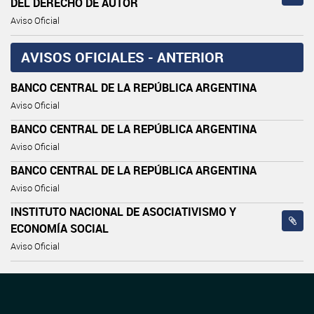
DEL DERECHO DE AUTOR
Aviso Oficial
AVISOS OFICIALES - ANTERIOR
BANCO CENTRAL DE LA REPÚBLICA ARGENTINA
Aviso Oficial
BANCO CENTRAL DE LA REPÚBLICA ARGENTINA
Aviso Oficial
BANCO CENTRAL DE LA REPÚBLICA ARGENTINA
Aviso Oficial
INSTITUTO NACIONAL DE ASOCIATIVISMO Y
ECONOMÍA SOCIAL
Aviso Oficial