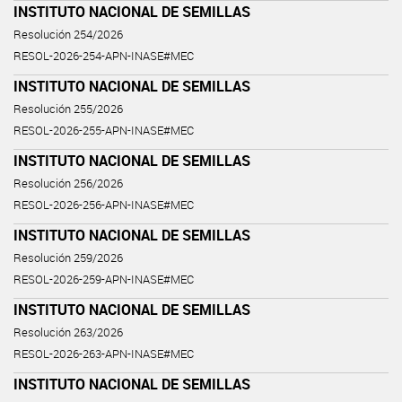
INSTITUTO NACIONAL DE SEMILLAS
Resolución 254/2026
RESOL-2026-254-APN-INASE#MEC
INSTITUTO NACIONAL DE SEMILLAS
Resolución 255/2026
RESOL-2026-255-APN-INASE#MEC
INSTITUTO NACIONAL DE SEMILLAS
Resolución 256/2026
RESOL-2026-256-APN-INASE#MEC
INSTITUTO NACIONAL DE SEMILLAS
Resolución 259/2026
RESOL-2026-259-APN-INASE#MEC
INSTITUTO NACIONAL DE SEMILLAS
Resolución 263/2026
RESOL-2026-263-APN-INASE#MEC
INSTITUTO NACIONAL DE SEMILLAS