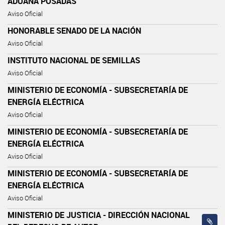
ADUANA POSADAS
Aviso Oficial
HONORABLE SENADO DE LA NACIÓN
Aviso Oficial
INSTITUTO NACIONAL DE SEMILLAS
Aviso Oficial
MINISTERIO DE ECONOMÍA - SUBSECRETARÍA DE
ENERGÍA ELÉCTRICA
Aviso Oficial
MINISTERIO DE ECONOMÍA - SUBSECRETARÍA DE
ENERGÍA ELÉCTRICA
Aviso Oficial
MINISTERIO DE ECONOMÍA - SUBSECRETARÍA DE
ENERGÍA ELÉCTRICA
Aviso Oficial
MINISTERIO DE JUSTICIA - DIRECCIÓN NACIONAL