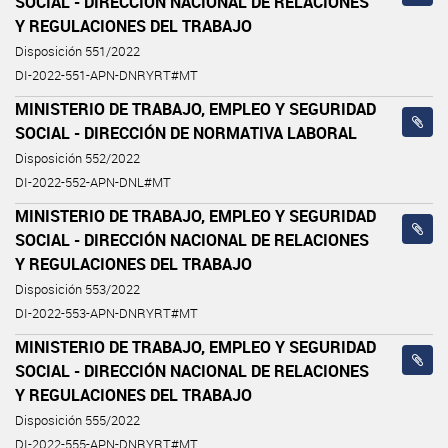
SOCIAL - DIRECCIÓN NACIONAL DE RELACIONES
Y REGULACIONES DEL TRABAJO
Disposición 551/2022
DI-2022-551-APN-DNRYRT#MT
MINISTERIO DE TRABAJO, EMPLEO Y SEGURIDAD
SOCIAL - DIRECCIÓN DE NORMATIVA LABORAL
Disposición 552/2022
DI-2022-552-APN-DNL#MT
MINISTERIO DE TRABAJO, EMPLEO Y SEGURIDAD
SOCIAL - DIRECCIÓN NACIONAL DE RELACIONES
Y REGULACIONES DEL TRABAJO
Disposición 553/2022
DI-2022-553-APN-DNRYRT#MT
MINISTERIO DE TRABAJO, EMPLEO Y SEGURIDAD
SOCIAL - DIRECCIÓN NACIONAL DE RELACIONES
Y REGULACIONES DEL TRABAJO
Disposición 555/2022
DI-2022-555-APN-DNRYRT#MT