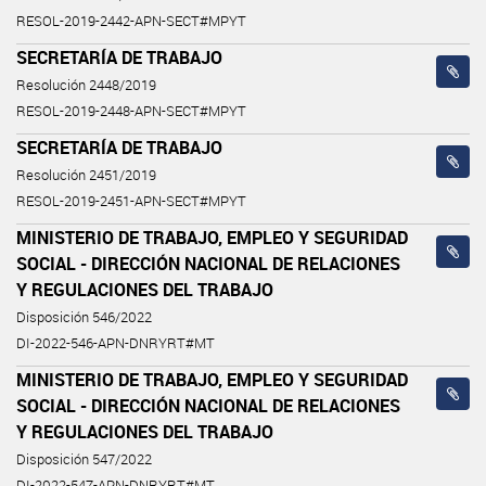
RESOL-2019-2442-APN-SECT#MPYT
SECRETARÍA DE TRABAJO
Resolución 2448/2019
RESOL-2019-2448-APN-SECT#MPYT
SECRETARÍA DE TRABAJO
Resolución 2451/2019
RESOL-2019-2451-APN-SECT#MPYT
MINISTERIO DE TRABAJO, EMPLEO Y SEGURIDAD
SOCIAL - DIRECCIÓN NACIONAL DE RELACIONES
Y REGULACIONES DEL TRABAJO
Disposición 546/2022
DI-2022-546-APN-DNRYRT#MT
MINISTERIO DE TRABAJO, EMPLEO Y SEGURIDAD
SOCIAL - DIRECCIÓN NACIONAL DE RELACIONES
Y REGULACIONES DEL TRABAJO
Disposición 547/2022
DI-2022-547-APN-DNRYRT#MT