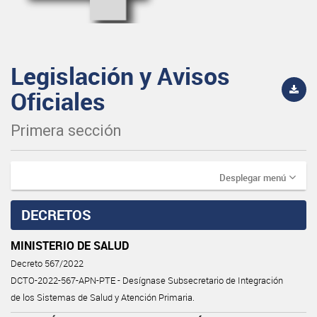
Legislación y Avisos
Oficiales
Primera sección
Desplegar menú
DECRETOS
MINISTERIO DE SALUD
Decreto 567/2022
DCTO-2022-567-APN-PTE - Desígnase Subsecretario de Integración
de los Sistemas de Salud y Atención Primaria.