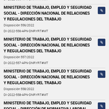
MINISTERIO DE TRABAJO, EMPLEO Y SEGURIDAD
SOCIAL - DIRECCIÓN NACIONAL DE RELACIONES
Y REGULACIONES DEL TRABAJO
Disposición 556/2022
DI-2022-556-APN-DNRYRT#MT
MINISTERIO DE TRABAJO, EMPLEO Y SEGURIDAD
SOCIAL - DIRECCIÓN NACIONAL DE RELACIONES
Y REGULACIONES DEL TRABAJO
Disposición 557/2022
DI-2022-557-APN-DNRYRT#MT
MINISTERIO DE TRABAJO, EMPLEO Y SEGURIDAD
SOCIAL - DIRECCIÓN NACIONAL DE RELACIONES
Y REGULACIONES DEL TRABAJO
Disposición 558/2022
DI-2022-558-APN-DNRYRT#MT
MINISTERIO DE TRABAJO, EMPLEO Y SEGURIDAD
SOCIAL - DIRECCIÓN DE NORMATIVA LABORAL