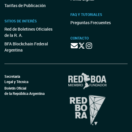
Tarifas de Publicación
FAQ Y TUTORIALES
SITIOS DE INTERÉS
Preguntas Frecuentes
Red de Boletines Oficiales
de la R. A.
CONTACTO
BFA Blockchain Federal
Argentina
Secretaría
Legal y Técnica
Boletín Oficial
de la República Argentina