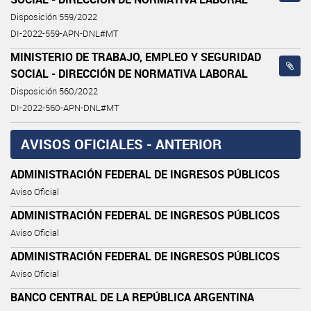
Disposición 559/2022
DI-2022-559-APN-DNL#MT
MINISTERIO DE TRABAJO, EMPLEO Y SEGURIDAD
SOCIAL - DIRECCIÓN DE NORMATIVA LABORAL
Disposición 560/2022
DI-2022-560-APN-DNL#MT
AVISOS OFICIALES - ANTERIOR
ADMINISTRACIÓN FEDERAL DE INGRESOS PÚBLICOS
Aviso Oficial
ADMINISTRACIÓN FEDERAL DE INGRESOS PÚBLICOS
Aviso Oficial
ADMINISTRACIÓN FEDERAL DE INGRESOS PÚBLICOS
Aviso Oficial
BANCO CENTRAL DE LA REPÚBLICA ARGENTINA