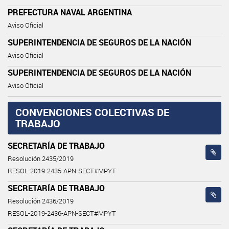
PREFECTURA NAVAL ARGENTINA
Aviso Oficial
SUPERINTENDENCIA DE SEGUROS DE LA NACIÓN
Aviso Oficial
SUPERINTENDENCIA DE SEGUROS DE LA NACIÓN
Aviso Oficial
CONVENCIONES COLECTIVAS DE
TRABAJO
SECRETARÍA DE TRABAJO
Resolución 2435/2019
RESOL-2019-2435-APN-SECT#MPYT
SECRETARÍA DE TRABAJO
Resolución 2436/2019
RESOL-2019-2436-APN-SECT#MPYT