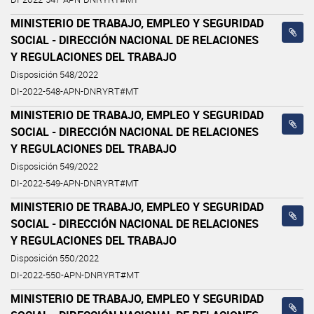
MINISTERIO DE TRABAJO, EMPLEO Y SEGURIDAD
SOCIAL - DIRECCIÓN NACIONAL DE RELACIONES
Y REGULACIONES DEL TRABAJO
Disposición 548/2022
DI-2022-548-APN-DNRYRT#MT
MINISTERIO DE TRABAJO, EMPLEO Y SEGURIDAD
SOCIAL - DIRECCIÓN NACIONAL DE RELACIONES
Y REGULACIONES DEL TRABAJO
Disposición 549/2022
DI-2022-549-APN-DNRYRT#MT
MINISTERIO DE TRABAJO, EMPLEO Y SEGURIDAD
SOCIAL - DIRECCIÓN NACIONAL DE RELACIONES
Y REGULACIONES DEL TRABAJO
Disposición 550/2022
DI-2022-550-APN-DNRYRT#MT
MINISTERIO DE TRABAJO, EMPLEO Y SEGURIDAD