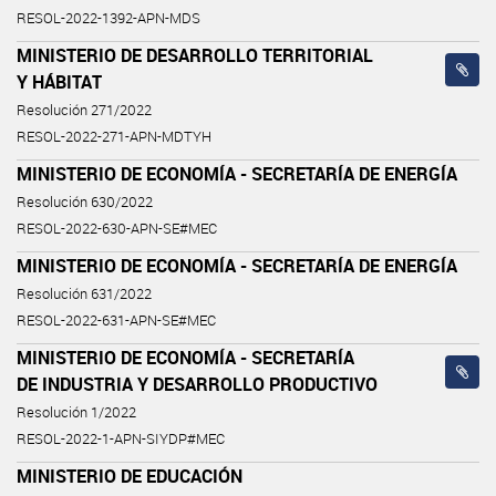
RESOL-2022-1392-APN-MDS
MINISTERIO DE DESARROLLO TERRITORIAL
Y HÁBITAT
Resolución 271/2022
RESOL-2022-271-APN-MDTYH
MINISTERIO DE ECONOMÍA - SECRETARÍA DE ENERGÍA
Resolución 630/2022
RESOL-2022-630-APN-SE#MEC
MINISTERIO DE ECONOMÍA - SECRETARÍA DE ENERGÍA
Resolución 631/2022
RESOL-2022-631-APN-SE#MEC
MINISTERIO DE ECONOMÍA - SECRETARÍA
DE INDUSTRIA Y DESARROLLO PRODUCTIVO
Resolución 1/2022
RESOL-2022-1-APN-SIYDP#MEC
MINISTERIO DE EDUCACIÓN