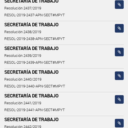
SECRETARÍA DE TRABAJO
Resolución 2437/2019
RESOL-2019-2437-APN-SECT#MPYT
SECRETARÍA DE TRABAJO
Resolución 2438/2019
RESOL-2019-2438-APN-SECT#MPYT
SECRETARÍA DE TRABAJO
Resolución 2439/2019
RESOL-2019-2439-APN-SECT#MPYT
SECRETARÍA DE TRABAJO
Resolución 2440/2019
RESOL-2019-2440-APN-SECT#MPYT
SECRETARÍA DE TRABAJO
Resolución 2441/2019
RESOL-2019-2441-APN-SECT#MPYT
SECRETARÍA DE TRABAJO
Resolución 2442/2019