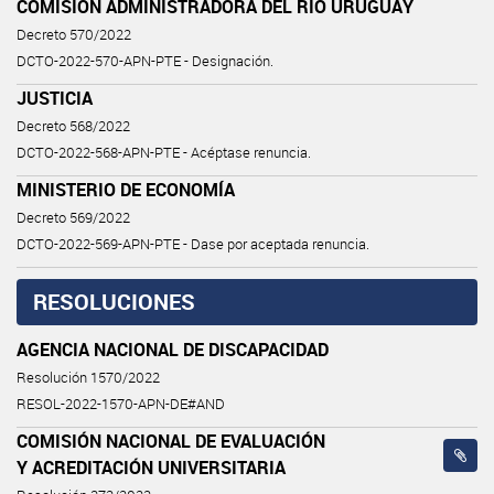
COMISIÓN ADMINISTRADORA DEL RÍO URUGUAY
Decreto 570/2022
DCTO-2022-570-APN-PTE - Designación.
JUSTICIA
Decreto 568/2022
DCTO-2022-568-APN-PTE - Acéptase renuncia.
MINISTERIO DE ECONOMÍA
Decreto 569/2022
DCTO-2022-569-APN-PTE - Dase por aceptada renuncia.
RESOLUCIONES
AGENCIA NACIONAL DE DISCAPACIDAD
Resolución 1570/2022
RESOL-2022-1570-APN-DE#AND
COMISIÓN NACIONAL DE EVALUACIÓN
Y ACREDITACIÓN UNIVERSITARIA