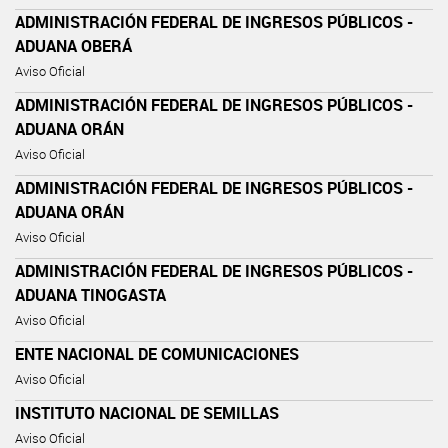
ADMINISTRACIÓN FEDERAL DE INGRESOS PÚBLICOS -
ADUANA OBERÁ
Aviso Oficial
ADMINISTRACIÓN FEDERAL DE INGRESOS PÚBLICOS -
ADUANA ORÁN
Aviso Oficial
ADMINISTRACIÓN FEDERAL DE INGRESOS PÚBLICOS -
ADUANA ORÁN
Aviso Oficial
ADMINISTRACIÓN FEDERAL DE INGRESOS PÚBLICOS -
ADUANA TINOGASTA
Aviso Oficial
ENTE NACIONAL DE COMUNICACIONES
Aviso Oficial
INSTITUTO NACIONAL DE SEMILLAS
Aviso Oficial