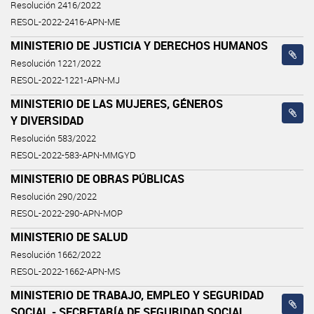
Resolución 2416/2022
RESOL-2022-2416-APN-ME
MINISTERIO DE JUSTICIA Y DERECHOS HUMANOS
Resolución 1221/2022
RESOL-2022-1221-APN-MJ
MINISTERIO DE LAS MUJERES, GÉNEROS
Y DIVERSIDAD
Resolución 583/2022
RESOL-2022-583-APN-MMGYD
MINISTERIO DE OBRAS PÚBLICAS
Resolución 290/2022
RESOL-2022-290-APN-MOP
MINISTERIO DE SALUD
Resolución 1662/2022
RESOL-2022-1662-APN-MS
MINISTERIO DE TRABAJO, EMPLEO Y SEGURIDAD
SOCIAL - SECRETARÍA DE SEGURIDAD SOCIAL