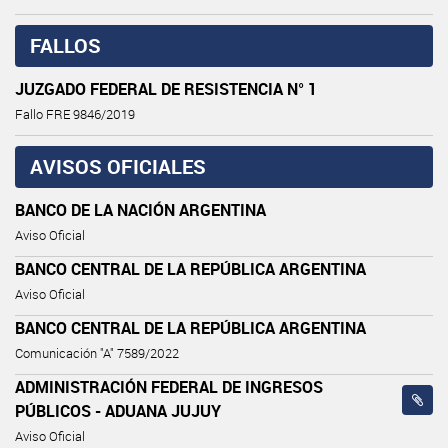
FALLOS
JUZGADO FEDERAL DE RESISTENCIA N° 1
Fallo FRE 9846/2019
AVISOS OFICIALES
BANCO DE LA NACIÓN ARGENTINA
Aviso Oficial
BANCO CENTRAL DE LA REPÚBLICA ARGENTINA
Aviso Oficial
BANCO CENTRAL DE LA REPÚBLICA ARGENTINA
Comunicación "A" 7589/2022
ADMINISTRACIÓN FEDERAL DE INGRESOS
PÚBLICOS - ADUANA JUJUY
Aviso Oficial