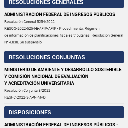
RESOLUCIONES GENERALES
ADMINISTRACIÓN FEDERAL DE INGRESOS PÚBLICOS
Resolución General 5254/2022
RESOG-2022-5254-E-AFIP-AFIP - Procedimiento. Régimen
de información de planificaciones fiscales tributarias. Resolución General
N° 4.838. Su suspensió...
RESOLUCIONES CONJUNTAS
MINISTERIO DE AMBIENTE Y DESARROLLO SOSTENIBLE
Y COMISIÓN NACIONAL DE EVALUACIÓN
Y ACREDITACIÓN UNIVERSITARIA
Resolución Conjunta 3/2022
RESFC-2022-3-APN-MAD
DISPOSICIONES
ADMINISTRACIÓN FEDERAL DE INGRESOS PÚBLICOS -