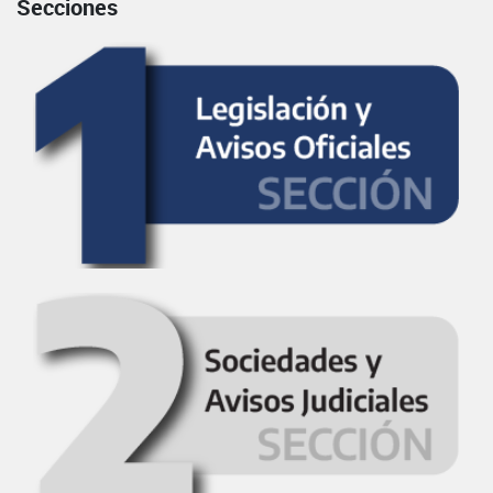
Secciones