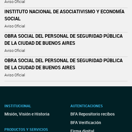
Aviso Oficial
INSTITUTO NACIONAL DE ASOCIATIVISMO Y ECONOMÍA
SOCIAL
Aviso Oficial
OBRA SOCIAL DEL PERSONAL DE SEGURIDAD PÚBLICA
DE LA CIUDAD DE BUENOS AIRES
Aviso Oficial
OBRA SOCIAL DEL PERSONAL DE SEGURIDAD PÚBLICA
DE LA CIUDAD DE BUENOS AIRES
Aviso Oficial
INSTITUCIONAL
AUTENTICACIONES
Misión, Visión e Historia
BFA Repositorio recibos
BFA Verificación
PRODUCTOS Y SERVICIOS
Firma digital