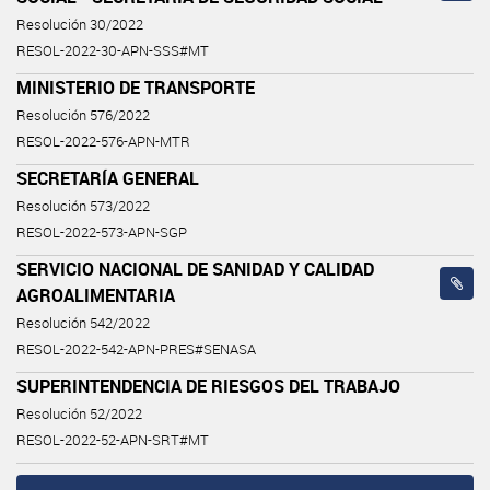
Resolución 30/2022
RESOL-2022-30-APN-SSS#MT
MINISTERIO DE TRANSPORTE
Resolución 576/2022
RESOL-2022-576-APN-MTR
SECRETARÍA GENERAL
Resolución 573/2022
RESOL-2022-573-APN-SGP
SERVICIO NACIONAL DE SANIDAD Y CALIDAD
AGROALIMENTARIA
Resolución 542/2022
RESOL-2022-542-APN-PRES#SENASA
SUPERINTENDENCIA DE RIESGOS DEL TRABAJO
Resolución 52/2022
RESOL-2022-52-APN-SRT#MT