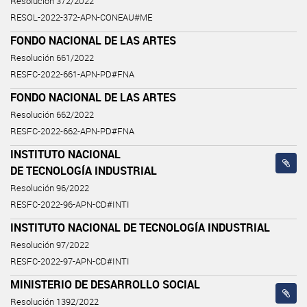
Resolución 372/2022
RESOL-2022-372-APN-CONEAU#ME
FONDO NACIONAL DE LAS ARTES
Resolución 661/2022
RESFC-2022-661-APN-PD#FNA
FONDO NACIONAL DE LAS ARTES
Resolución 662/2022
RESFC-2022-662-APN-PD#FNA
INSTITUTO NACIONAL
DE TECNOLOGÍA INDUSTRIAL
Resolución 96/2022
RESFC-2022-96-APN-CD#INTI
INSTITUTO NACIONAL DE TECNOLOGÍA INDUSTRIAL
Resolución 97/2022
RESFC-2022-97-APN-CD#INTI
MINISTERIO DE DESARROLLO SOCIAL
Resolución 1392/2022