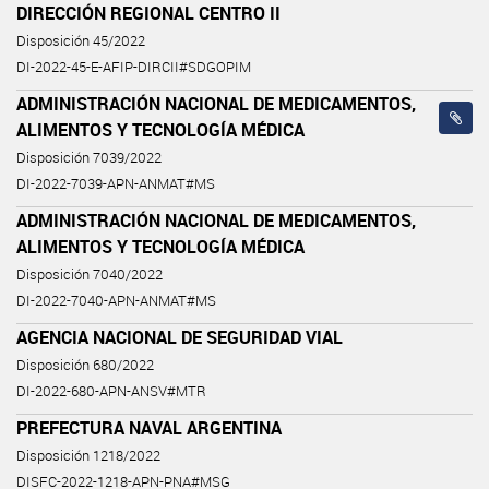
DIRECCIÓN REGIONAL CENTRO II
Disposición 45/2022
DI-2022-45-E-AFIP-DIRCII#SDGOPIM
ADMINISTRACIÓN NACIONAL DE MEDICAMENTOS,
ALIMENTOS Y TECNOLOGÍA MÉDICA
Disposición 7039/2022
DI-2022-7039-APN-ANMAT#MS
ADMINISTRACIÓN NACIONAL DE MEDICAMENTOS,
ALIMENTOS Y TECNOLOGÍA MÉDICA
Disposición 7040/2022
DI-2022-7040-APN-ANMAT#MS
AGENCIA NACIONAL DE SEGURIDAD VIAL
Disposición 680/2022
DI-2022-680-APN-ANSV#MTR
PREFECTURA NAVAL ARGENTINA
Disposición 1218/2022
DISFC-2022-1218-APN-PNA#MSG