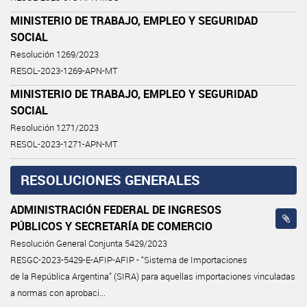
MINISTERIO DE TRABAJO, EMPLEO Y SEGURIDAD
SOCIAL
Resolución 1269/2023
RESOL-2023-1269-APN-MT
MINISTERIO DE TRABAJO, EMPLEO Y SEGURIDAD
SOCIAL
Resolución 1271/2023
RESOL-2023-1271-APN-MT
RESOLUCIONES GENERALES
ADMINISTRACIÓN FEDERAL DE INGRESOS
PÚBLICOS Y SECRETARÍA DE COMERCIO
Resolución General Conjunta 5429/2023
RESGC-2023-5429-E-AFIP-AFIP - “Sistema de Importaciones
de la República Argentina” (SIRA) para aquellas importaciones vinculadas
a normas con aprobaci...