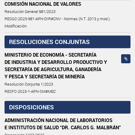
COMISIÓN NACIONAL DE VALORES
Resolución General 981/2023
RESGC-2023-981-APN-DIR#CNV - Normas (N.T. 2013 y mod.).
Modificación.
RESOLUCIONES CONJUNTAS
MINISTERIO DE ECONOMÍA - SECRETARÍA
DE INDUSTRIA Y DESARROLLO PRODUCTIVO Y
SECRETARÍA DE AGRICULTURA, GANADERÍA
Y PESCA Y SECRETARÍA DE MINERÍA
Resolución Conjunta 1/2023
RESFC-2023-1-APN-SM#MEC
DISPOSICIONES
ADMINISTRACIÓN NACIONAL DE LABORATORIOS
E INSTITUTOS DE SALUD “DR. CARLOS G. MALBRÁN”