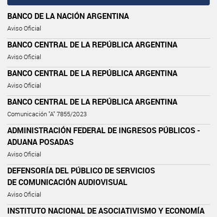
BANCO DE LA NACIÓN ARGENTINA
Aviso Oficial
BANCO CENTRAL DE LA REPÚBLICA ARGENTINA
Aviso Oficial
BANCO CENTRAL DE LA REPÚBLICA ARGENTINA
Aviso Oficial
BANCO CENTRAL DE LA REPÚBLICA ARGENTINA
Comunicación "A" 7855/2023
ADMINISTRACIÓN FEDERAL DE INGRESOS PÚBLICOS -
ADUANA POSADAS
Aviso Oficial
DEFENSORÍA DEL PÚBLICO DE SERVICIOS
DE COMUNICACIÓN AUDIOVISUAL
Aviso Oficial
INSTITUTO NACIONAL DE ASOCIATIVISMO Y ECONOMÍA