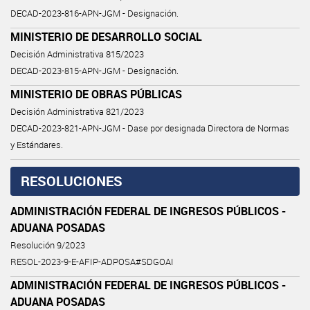
DECAD-2023-816-APN-JGM - Designación.
MINISTERIO DE DESARROLLO SOCIAL
Decisión Administrativa 815/2023
DECAD-2023-815-APN-JGM - Designación.
MINISTERIO DE OBRAS PÚBLICAS
Decisión Administrativa 821/2023
DECAD-2023-821-APN-JGM - Dase por designada Directora de Normas
y Estándares.
RESOLUCIONES
ADMINISTRACIÓN FEDERAL DE INGRESOS PÚBLICOS -
ADUANA POSADAS
Resolución 9/2023
RESOL-2023-9-E-AFIP-ADPOSA#SDGOAI
ADMINISTRACIÓN FEDERAL DE INGRESOS PÚBLICOS -
ADUANA POSADAS