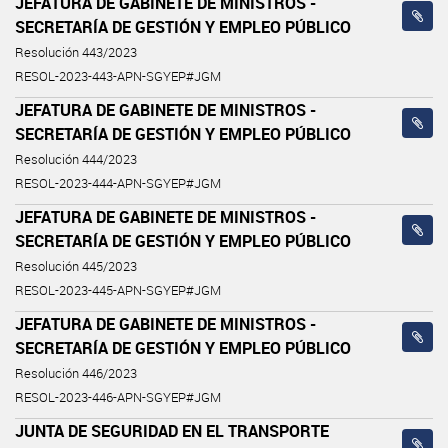
JEFATURA DE GABINETE DE MINISTROS -
SECRETARÍA DE GESTIÓN Y EMPLEO PÚBLICO
Resolución 443/2023
RESOL-2023-443-APN-SGYEP#JGM
JEFATURA DE GABINETE DE MINISTROS -
SECRETARÍA DE GESTIÓN Y EMPLEO PÚBLICO
Resolución 444/2023
RESOL-2023-444-APN-SGYEP#JGM
JEFATURA DE GABINETE DE MINISTROS -
SECRETARÍA DE GESTIÓN Y EMPLEO PÚBLICO
Resolución 445/2023
RESOL-2023-445-APN-SGYEP#JGM
JEFATURA DE GABINETE DE MINISTROS -
SECRETARÍA DE GESTIÓN Y EMPLEO PÚBLICO
Resolución 446/2023
RESOL-2023-446-APN-SGYEP#JGM
JUNTA DE SEGURIDAD EN EL TRANSPORTE