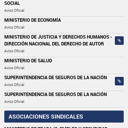
SOCIAL
Aviso Oficial
MINISTERIO DE ECONOMÍA
Aviso Oficial
MINISTERIO DE JUSTICIA Y DERECHOS HUMANOS -
DIRECCIÓN NACIONAL DEL DERECHO DE AUTOR
Aviso Oficial
MINISTERIO DE SALUD
Aviso Oficial
SUPERINTENDENCIA DE SEGUROS DE LA NACIÓN
Aviso Oficial
SUPERINTENDENCIA DE SEGUROS DE LA NACIÓN
Aviso Oficial
ASOCIACIONES SINDICALES