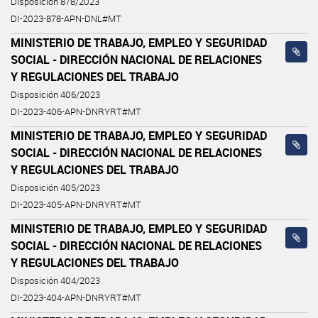
Disposición 878/2023
DI-2023-878-APN-DNL#MT
MINISTERIO DE TRABAJO, EMPLEO Y SEGURIDAD
SOCIAL - DIRECCIÓN NACIONAL DE RELACIONES
Y REGULACIONES DEL TRABAJO
Disposición 406/2023
DI-2023-406-APN-DNRYRT#MT
MINISTERIO DE TRABAJO, EMPLEO Y SEGURIDAD
SOCIAL - DIRECCIÓN NACIONAL DE RELACIONES
Y REGULACIONES DEL TRABAJO
Disposición 405/2023
DI-2023-405-APN-DNRYRT#MT
MINISTERIO DE TRABAJO, EMPLEO Y SEGURIDAD
SOCIAL - DIRECCIÓN NACIONAL DE RELACIONES
Y REGULACIONES DEL TRABAJO
Disposición 404/2023
DI-2023-404-APN-DNRYRT#MT