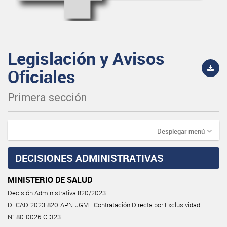
Legislación y Avisos
Oficiales
Primera sección
Desplegar menú
DECISIONES ADMINISTRATIVAS
MINISTERIO DE SALUD
Decisión Administrativa 820/2023
DECAD-2023-820-APN-JGM - Contratación Directa por Exclusividad
N° 80-0026-CDI23.