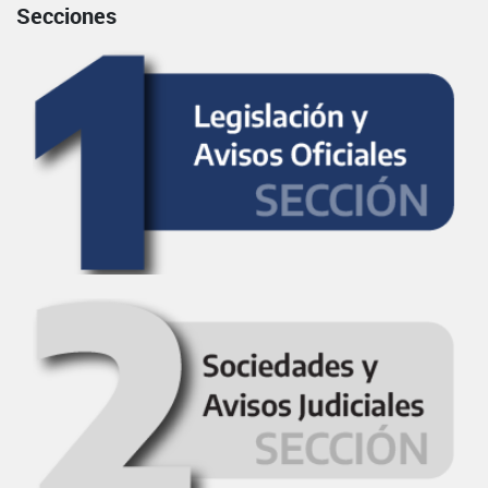
Secciones