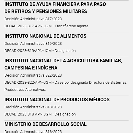
INSTITUTO DE AYUDA FINANCIERA PARA PAGO
DE RETIROS Y PENSIONES MILITARES
Decisión Administrativa 817/2023
DECAD-2023-817-APN-JGM - Transfiérese agente.
INSTITUTO NACIONAL DE ALIMENTOS
Decisión Administrativa 819/2023
DECAD-2023-819-APN-JGM - Designación.
INSTITUTO NACIONAL DE LA AGRICULTURA FAMILIAR,
CAMPESINA E INDÍGENA
Decisión Administrativa 822/2023
DECAD-2023-822-APN-JGM - Dase por designada Directora de Sistemas
Productivos Alternativos.
INSTITUTO NACIONAL DE PRODUCTOS MÉDICOS
Decisión Administrativa 818/2023
DECAD-2023-818-APN-JGM - Designación.
MINISTERIO DE DESARROLLO SOCIAL
Decisión Administrativa 816/2023