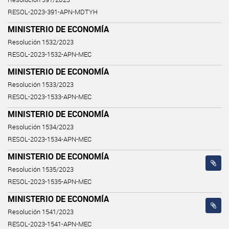
RESOL-2023-391-APN-MDTYH
MINISTERIO DE ECONOMÍA
Resolución 1532/2023
RESOL-2023-1532-APN-MEC
MINISTERIO DE ECONOMÍA
Resolución 1533/2023
RESOL-2023-1533-APN-MEC
MINISTERIO DE ECONOMÍA
Resolución 1534/2023
RESOL-2023-1534-APN-MEC
MINISTERIO DE ECONOMÍA
Resolución 1535/2023
RESOL-2023-1535-APN-MEC
MINISTERIO DE ECONOMÍA
Resolución 1541/2023
RESOL-2023-1541-APN-MEC