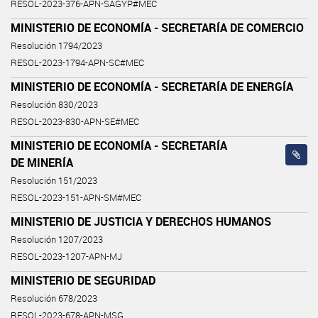
RESOL-2023-376-APN-SAGYP#MEC
MINISTERIO DE ECONOMÍA - SECRETARÍA DE COMERCIO
Resolución 1794/2023
RESOL-2023-1794-APN-SC#MEC
MINISTERIO DE ECONOMÍA - SECRETARÍA DE ENERGÍA
Resolución 830/2023
RESOL-2023-830-APN-SE#MEC
MINISTERIO DE ECONOMÍA - SECRETARÍA
DE MINERÍA
Resolución 151/2023
RESOL-2023-151-APN-SM#MEC
MINISTERIO DE JUSTICIA Y DERECHOS HUMANOS
Resolución 1207/2023
RESOL-2023-1207-APN-MJ
MINISTERIO DE SEGURIDAD
Resolución 678/2023
RESOL-2023-678-APN-MSG