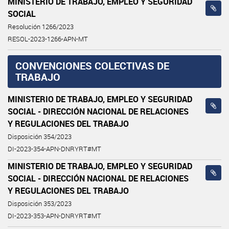
MINISTERIO DE TRABAJO, EMPLEO Y SEGURIDAD
SOCIAL
Resolución 1266/2023
RESOL-2023-1266-APN-MT
CONVENCIONES COLECTIVAS DE
TRABAJO
MINISTERIO DE TRABAJO, EMPLEO Y SEGURIDAD
SOCIAL - DIRECCIÓN NACIONAL DE RELACIONES
Y REGULACIONES DEL TRABAJO
Disposición 354/2023
DI-2023-354-APN-DNRYRT#MT
MINISTERIO DE TRABAJO, EMPLEO Y SEGURIDAD
SOCIAL - DIRECCIÓN NACIONAL DE RELACIONES
Y REGULACIONES DEL TRABAJO
Disposición 353/2023
DI-2023-353-APN-DNRYRT#MT