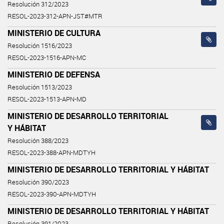
Resolución 312/2023
RESOL-2023-312-APN-JST#MTR
MINISTERIO DE CULTURA
Resolución 1516/2023
RESOL-2023-1516-APN-MC
MINISTERIO DE DEFENSA
Resolución 1513/2023
RESOL-2023-1513-APN-MD
MINISTERIO DE DESARROLLO TERRITORIAL
Y HÁBITAT
Resolución 388/2023
RESOL-2023-388-APN-MDTYH
MINISTERIO DE DESARROLLO TERRITORIAL Y HÁBITAT
Resolución 390/2023
RESOL-2023-390-APN-MDTYH
MINISTERIO DE DESARROLLO TERRITORIAL Y HÁBITAT
Resolución 391/2023