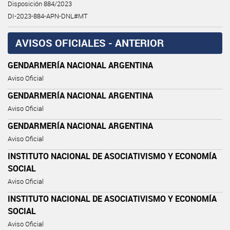
Disposición 884/2023
DI-2023-884-APN-DNL#MT
AVISOS OFICIALES - ANTERIOR
GENDARMERÍA NACIONAL ARGENTINA
Aviso Oficial
GENDARMERÍA NACIONAL ARGENTINA
Aviso Oficial
GENDARMERÍA NACIONAL ARGENTINA
Aviso Oficial
INSTITUTO NACIONAL DE ASOCIATIVISMO Y ECONOMÍA
SOCIAL
Aviso Oficial
INSTITUTO NACIONAL DE ASOCIATIVISMO Y ECONOMÍA
SOCIAL
Aviso Oficial