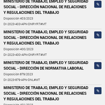
MINISTERIO DE TRABAJO, EMPLEO Y SEGURIDAD
SOCIAL - DIRECCIÓN NACIONAL DE RELACIONES
Y REGULACIONES DEL TRABAJO
Disposición 403/2023
DI-2023-403-APN-DNRYRT#MT
MINISTERIO DE TRABAJO, EMPLEO Y SEGURIDAD
SOCIAL - DIRECCIÓN NACIONAL DE RELACIONES
Y REGULACIONES DEL TRABAJO
Disposición 400/2023
DI-2023-400-APN-DNRYRT#MT
MINISTERIO DE TRABAJO, EMPLEO Y SEGURIDAD
SOCIAL - DIRECCIÓN DE NORMATIVA LABORAL
Disposición 879/2023
DI-2023-879-APN-DNL#MT
MINISTERIO DE TRABAJO, EMPLEO Y SEGURIDAD
SOCIAL - DIRECCIÓN NACIONAL DE RELACIONES
Y REGULACIONES DEL TRABAJO
Disposición 401/2023