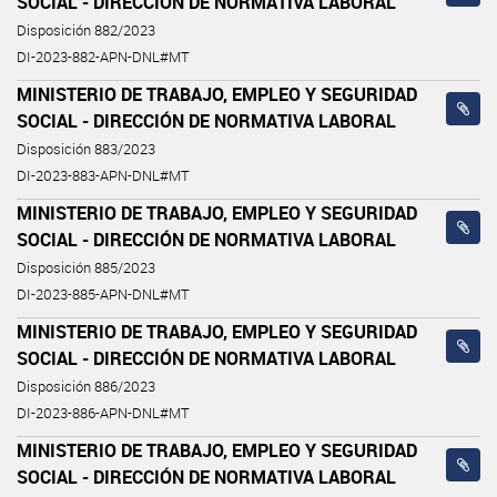
SOCIAL - DIRECCIÓN DE NORMATIVA LABORAL
Disposición 882/2023
DI-2023-882-APN-DNL#MT
MINISTERIO DE TRABAJO, EMPLEO Y SEGURIDAD
SOCIAL - DIRECCIÓN DE NORMATIVA LABORAL
Disposición 883/2023
DI-2023-883-APN-DNL#MT
MINISTERIO DE TRABAJO, EMPLEO Y SEGURIDAD
SOCIAL - DIRECCIÓN DE NORMATIVA LABORAL
Disposición 885/2023
DI-2023-885-APN-DNL#MT
MINISTERIO DE TRABAJO, EMPLEO Y SEGURIDAD
SOCIAL - DIRECCIÓN DE NORMATIVA LABORAL
Disposición 886/2023
DI-2023-886-APN-DNL#MT
MINISTERIO DE TRABAJO, EMPLEO Y SEGURIDAD
SOCIAL - DIRECCIÓN DE NORMATIVA LABORAL