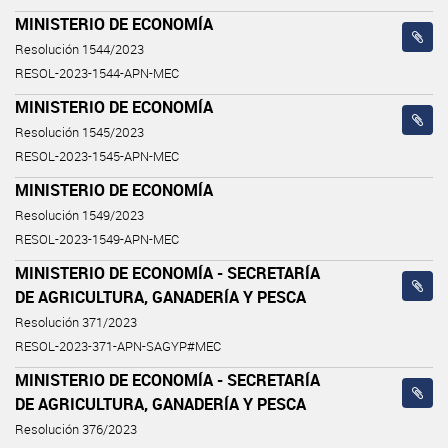
MINISTERIO DE ECONOMÍA
Resolución 1544/2023
RESOL-2023-1544-APN-MEC
MINISTERIO DE ECONOMÍA
Resolución 1545/2023
RESOL-2023-1545-APN-MEC
MINISTERIO DE ECONOMÍA
Resolución 1549/2023
RESOL-2023-1549-APN-MEC
MINISTERIO DE ECONOMÍA - SECRETARÍA
DE AGRICULTURA, GANADERÍA Y PESCA
Resolución 371/2023
RESOL-2023-371-APN-SAGYP#MEC
MINISTERIO DE ECONOMÍA - SECRETARÍA
DE AGRICULTURA, GANADERÍA Y PESCA
Resolución 376/2023