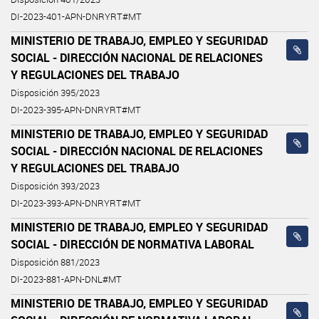
DI-2023-401-APN-DNRYRT#MT
MINISTERIO DE TRABAJO, EMPLEO Y SEGURIDAD
SOCIAL - DIRECCIÓN NACIONAL DE RELACIONES
Y REGULACIONES DEL TRABAJO
Disposición 395/2023
DI-2023-395-APN-DNRYRT#MT
MINISTERIO DE TRABAJO, EMPLEO Y SEGURIDAD
SOCIAL - DIRECCIÓN NACIONAL DE RELACIONES
Y REGULACIONES DEL TRABAJO
Disposición 393/2023
DI-2023-393-APN-DNRYRT#MT
MINISTERIO DE TRABAJO, EMPLEO Y SEGURIDAD
SOCIAL - DIRECCIÓN DE NORMATIVA LABORAL
Disposición 881/2023
DI-2023-881-APN-DNL#MT
MINISTERIO DE TRABAJO, EMPLEO Y SEGURIDAD