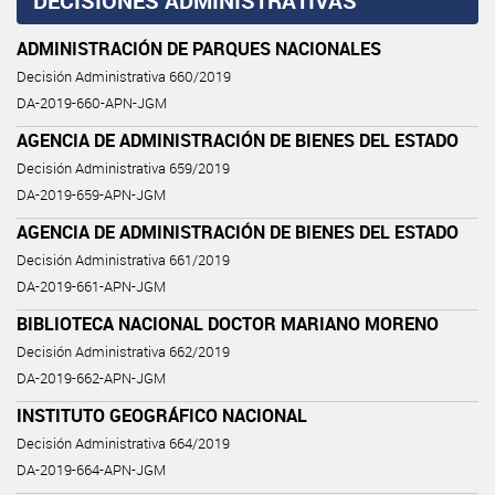
DECISIONES ADMINISTRATIVAS
ADMINISTRACIÓN DE PARQUES NACIONALES
Decisión Administrativa 660/2019
DA-2019-660-APN-JGM
AGENCIA DE ADMINISTRACIÓN DE BIENES DEL ESTADO
Decisión Administrativa 659/2019
DA-2019-659-APN-JGM
AGENCIA DE ADMINISTRACIÓN DE BIENES DEL ESTADO
Decisión Administrativa 661/2019
DA-2019-661-APN-JGM
BIBLIOTECA NACIONAL DOCTOR MARIANO MORENO
Decisión Administrativa 662/2019
DA-2019-662-APN-JGM
INSTITUTO GEOGRÁFICO NACIONAL
Decisión Administrativa 664/2019
DA-2019-664-APN-JGM