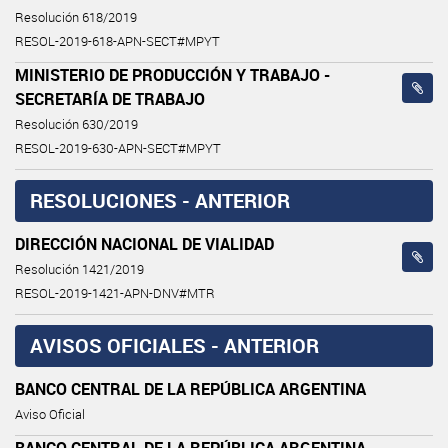
Resolución 618/2019
RESOL-2019-618-APN-SECT#MPYT
MINISTERIO DE PRODUCCIÓN Y TRABAJO -
SECRETARÍA DE TRABAJO
Resolución 630/2019
RESOL-2019-630-APN-SECT#MPYT
RESOLUCIONES - ANTERIOR
DIRECCIÓN NACIONAL DE VIALIDAD
Resolución 1421/2019
RESOL-2019-1421-APN-DNV#MTR
AVISOS OFICIALES - ANTERIOR
BANCO CENTRAL DE LA REPÚBLICA ARGENTINA
Aviso Oficial
BANCO CENTRAL DE LA REPÚBLICA ARGENTINA