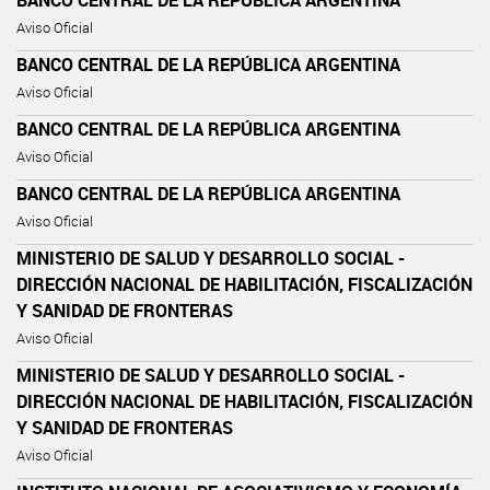
Aviso Oficial
BANCO CENTRAL DE LA REPÚBLICA ARGENTINA
Aviso Oficial
BANCO CENTRAL DE LA REPÚBLICA ARGENTINA
Aviso Oficial
BANCO CENTRAL DE LA REPÚBLICA ARGENTINA
Aviso Oficial
MINISTERIO DE SALUD Y DESARROLLO SOCIAL -
DIRECCIÓN NACIONAL DE HABILITACIÓN, FISCALIZACIÓN
Y SANIDAD DE FRONTERAS
Aviso Oficial
MINISTERIO DE SALUD Y DESARROLLO SOCIAL -
DIRECCIÓN NACIONAL DE HABILITACIÓN, FISCALIZACIÓN
Y SANIDAD DE FRONTERAS
Aviso Oficial