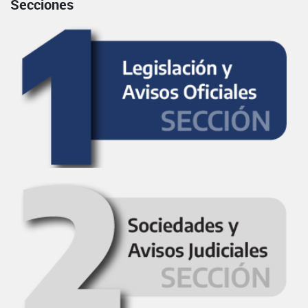
Secciones