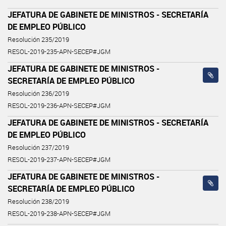
JEFATURA DE GABINETE DE MINISTROS - SECRETARÍA
DE EMPLEO PÚBLICO
Resolución 235/2019
RESOL-2019-235-APN-SECEP#JGM
JEFATURA DE GABINETE DE MINISTROS -
SECRETARÍA DE EMPLEO PÚBLICO
Resolución 236/2019
RESOL-2019-236-APN-SECEP#JGM
JEFATURA DE GABINETE DE MINISTROS - SECRETARÍA
DE EMPLEO PÚBLICO
Resolución 237/2019
RESOL-2019-237-APN-SECEP#JGM
JEFATURA DE GABINETE DE MINISTROS -
SECRETARÍA DE EMPLEO PÚBLICO
Resolución 238/2019
RESOL-2019-238-APN-SECEP#JGM