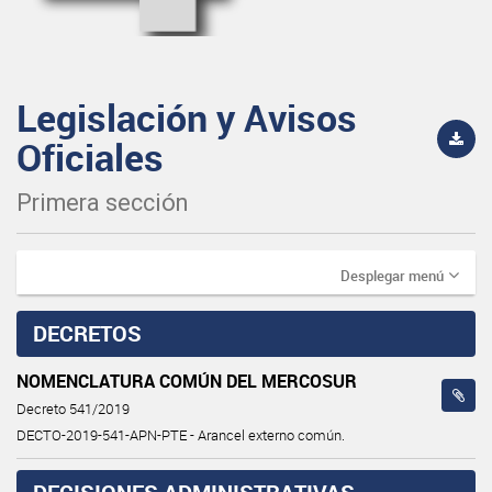
Legislación y Avisos
Oficiales
Primera sección
Desplegar menú
DECRETOS
NOMENCLATURA COMÚN DEL MERCOSUR
Decreto 541/2019
DECTO-2019-541-APN-PTE - Arancel externo común.