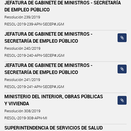
JEFATURA DE GABINETE DE MINISTROS - SECRETARÍA
DE EMPLEO PÚBLICO
Resolución 239/2019
RESOL-2019-239-APN-SECEP#JGM
JEFATURA DE GABINETE DE MINISTROS -
SECRETARÍA DE EMPLEO PÚBLICO
Resolución 240/2019
RESOL-2019-240-APN-SECEP#JGM
JEFATURA DE GABINETE DE MINISTROS -
SECRETARÍA DE EMPLEO PÚBLICO
Resolución 241/2019
RESOL-2019-241-APN-SECEP#JGM
MINISTERIO DEL INTERIOR, OBRAS PÚBLICAS
Y VIVIENDA
Resolución 308/2019
RESOL-2019-308-APN-MI
SUPERINTENDENCIA DE SERVICIOS DE SALUD