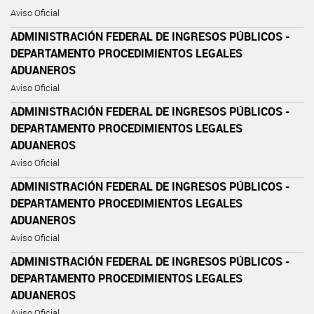
Aviso Oficial
ADMINISTRACIÓN FEDERAL DE INGRESOS PÚBLICOS -
DEPARTAMENTO PROCEDIMIENTOS LEGALES
ADUANEROS
Aviso Oficial
ADMINISTRACIÓN FEDERAL DE INGRESOS PÚBLICOS -
DEPARTAMENTO PROCEDIMIENTOS LEGALES
ADUANEROS
Aviso Oficial
ADMINISTRACIÓN FEDERAL DE INGRESOS PÚBLICOS -
DEPARTAMENTO PROCEDIMIENTOS LEGALES
ADUANEROS
Aviso Oficial
ADMINISTRACIÓN FEDERAL DE INGRESOS PÚBLICOS -
DEPARTAMENTO PROCEDIMIENTOS LEGALES
ADUANEROS
Aviso Oficial