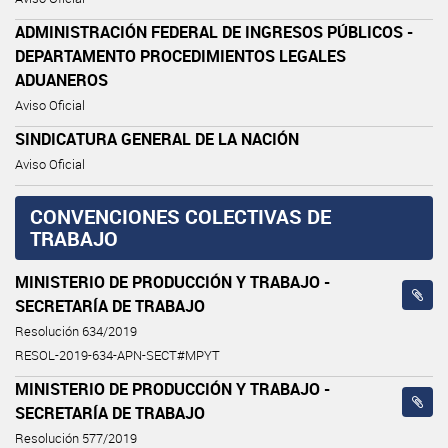
ADMINISTRACIÓN FEDERAL DE INGRESOS PÚBLICOS -
DEPARTAMENTO PROCEDIMIENTOS LEGALES
ADUANEROS
Aviso Oficial
SINDICATURA GENERAL DE LA NACIÓN
Aviso Oficial
CONVENCIONES COLECTIVAS DE
TRABAJO
MINISTERIO DE PRODUCCIÓN Y TRABAJO -
SECRETARÍA DE TRABAJO
Resolución 634/2019
RESOL-2019-634-APN-SECT#MPYT
MINISTERIO DE PRODUCCIÓN Y TRABAJO -
SECRETARÍA DE TRABAJO
Resolución 577/2019