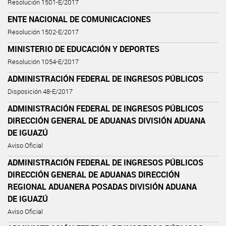
Resolución 1501-E/2017
ENTE NACIONAL DE COMUNICACIONES
Resolución 1502-E/2017
MINISTERIO DE EDUCACIÓN Y DEPORTES
Resolución 1054-E/2017
ADMINISTRACIÓN FEDERAL DE INGRESOS PÚBLICOS
Disposición 48-E/2017
ADMINISTRACIÓN FEDERAL DE INGRESOS PÚBLICOS
DIRECCIÓN GENERAL DE ADUANAS DIVISIÓN ADUANA
DE IGUAZÚ
Aviso Oficial
ADMINISTRACIÓN FEDERAL DE INGRESOS PÚBLICOS
DIRECCIÓN GENERAL DE ADUANAS DIRECCIÓN
REGIONAL ADUANERA POSADAS DIVISIÓN ADUANA
DE IGUAZÚ
Aviso Oficial