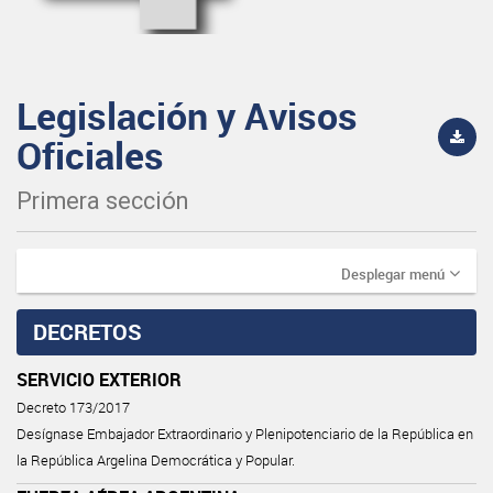
Legislación y Avisos
Oficiales
Primera sección
Desplegar menú
DECRETOS
SERVICIO EXTERIOR
Decreto 173/2017
Desígnase Embajador Extraordinario y Plenipotenciario de la República en
la República Argelina Democrática y Popular.