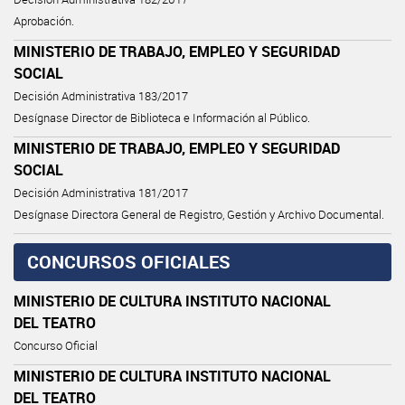
Aprobación.
MINISTERIO DE TRABAJO, EMPLEO Y SEGURIDAD
SOCIAL
Decisión Administrativa 183/2017
Desígnase Director de Biblioteca e Información al Público.
MINISTERIO DE TRABAJO, EMPLEO Y SEGURIDAD
SOCIAL
Decisión Administrativa 181/2017
Desígnase Directora General de Registro, Gestión y Archivo Documental.
CONCURSOS OFICIALES
MINISTERIO DE CULTURA INSTITUTO NACIONAL
DEL TEATRO
Concurso Oficial
MINISTERIO DE CULTURA INSTITUTO NACIONAL
DEL TEATRO