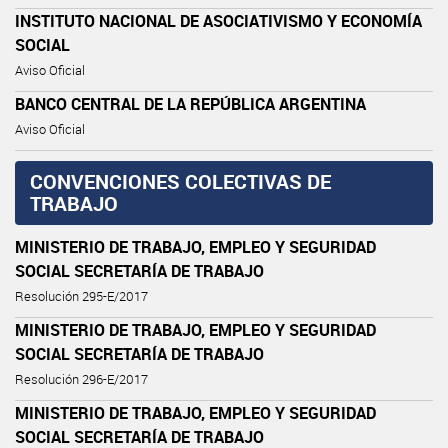
INSTITUTO NACIONAL DE ASOCIATIVISMO Y ECONOMÍA
SOCIAL
Aviso Oficial
BANCO CENTRAL DE LA REPÚBLICA ARGENTINA
Aviso Oficial
CONVENCIONES COLECTIVAS DE
TRABAJO
MINISTERIO DE TRABAJO, EMPLEO Y SEGURIDAD
SOCIAL SECRETARÍA DE TRABAJO
Resolución 295-E/2017
MINISTERIO DE TRABAJO, EMPLEO Y SEGURIDAD
SOCIAL SECRETARÍA DE TRABAJO
Resolución 296-E/2017
MINISTERIO DE TRABAJO, EMPLEO Y SEGURIDAD
SOCIAL SECRETARÍA DE TRABAJO