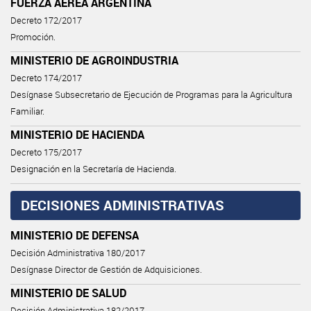
FUERZA AÉREA ARGENTINA
Decreto 172/2017
Promoción.
MINISTERIO DE AGROINDUSTRIA
Decreto 174/2017
Desígnase Subsecretario de Ejecución de Programas para la Agricultura
Familiar.
MINISTERIO DE HACIENDA
Decreto 175/2017
Designación en la Secretaría de Hacienda.
DECISIONES ADMINISTRATIVAS
MINISTERIO DE DEFENSA
Decisión Administrativa 180/2017
Desígnase Director de Gestión de Adquisiciones.
MINISTERIO DE SALUD
Decisión Administrativa 182/2017