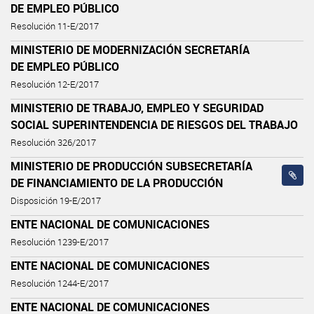
DE EMPLEO PÚBLICO
Resolución 11-E/2017
MINISTERIO DE MODERNIZACIÓN SECRETARÍA
DE EMPLEO PÚBLICO
Resolución 12-E/2017
MINISTERIO DE TRABAJO, EMPLEO Y SEGURIDAD
SOCIAL SUPERINTENDENCIA DE RIESGOS DEL TRABAJO
Resolución 326/2017
MINISTERIO DE PRODUCCIÓN SUBSECRETARÍA
DE FINANCIAMIENTO DE LA PRODUCCIÓN
Disposición 19-E/2017
ENTE NACIONAL DE COMUNICACIONES
Resolución 1239-E/2017
ENTE NACIONAL DE COMUNICACIONES
Resolución 1244-E/2017
ENTE NACIONAL DE COMUNICACIONES