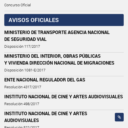
Concurso Oficial
AVISOS OFICIALES
MINISTERIO DE TRANSPORTE AGENCIA NACIONAL
DE SEGURIDAD VIAL
Disposición 117/2017
MINISTERIO DEL INTERIOR, OBRAS PÚBLICAS
Y VIVIENDA DIRECCIÓN NACIONAL DE MIGRACIONES
Disposición 1081-E/2017
ENTE NACIONAL REGULADOR DEL GAS
Resolución 4317/2017
INSTITUTO NACIONAL DE CINE Y ARTES AUDIOVISUALES
Resolución 498/2017
INSTITUTO NACIONAL DE CINE Y ARTES
AUDIOVISUALES
Resolución 522/2017