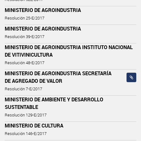
MINISTERIO DE AGROINDUSTRIA
Resolución 25-E/2017
MINISTERIO DE AGROINDUSTRIA
Resolución 39-E/2017
MINISTERIO DE AGROINDUSTRIA INSTITUTO NACIONAL
DE VITIVINICULTURA
Resolución 48-E/2017
MINISTERIO DE AGROINDUSTRIA SECRETARÍA
DE AGREGADO DE VALOR
Resolución 7-E/2017
MINISTERIO DE AMBIENTE Y DESARROLLO
SUSTENTABLE
Resolución 129-E/2017
MINISTERIO DE CULTURA
Resolución 146-E/2017