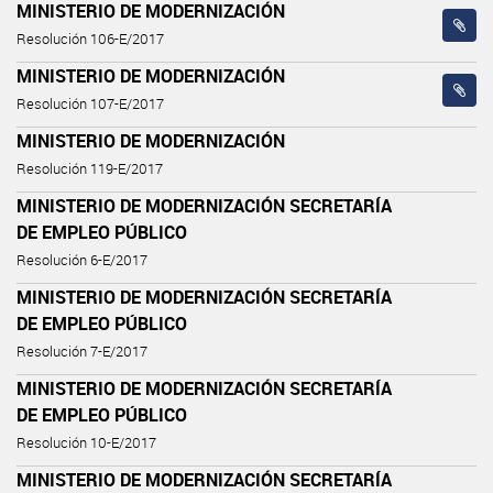
MINISTERIO DE MODERNIZACIÓN
Resolución 106-E/2017
MINISTERIO DE MODERNIZACIÓN
Resolución 107-E/2017
MINISTERIO DE MODERNIZACIÓN
Resolución 119-E/2017
MINISTERIO DE MODERNIZACIÓN SECRETARÍA
DE EMPLEO PÚBLICO
Resolución 6-E/2017
MINISTERIO DE MODERNIZACIÓN SECRETARÍA
DE EMPLEO PÚBLICO
Resolución 7-E/2017
MINISTERIO DE MODERNIZACIÓN SECRETARÍA
DE EMPLEO PÚBLICO
Resolución 10-E/2017
MINISTERIO DE MODERNIZACIÓN SECRETARÍA