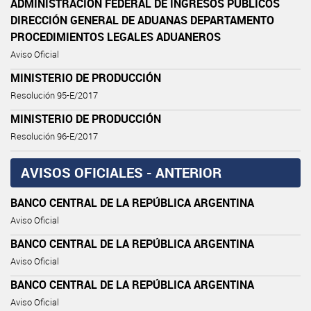
ADMINISTRACIÓN FEDERAL DE INGRESOS PÚBLICOS
DIRECCIÓN GENERAL DE ADUANAS DEPARTAMENTO
PROCEDIMIENTOS LEGALES ADUANEROS
Aviso Oficial
MINISTERIO DE PRODUCCIÓN
Resolución 95-E/2017
MINISTERIO DE PRODUCCIÓN
Resolución 96-E/2017
AVISOS OFICIALES - ANTERIOR
BANCO CENTRAL DE LA REPÚBLICA ARGENTINA
Aviso Oficial
BANCO CENTRAL DE LA REPÚBLICA ARGENTINA
Aviso Oficial
BANCO CENTRAL DE LA REPÚBLICA ARGENTINA
Aviso Oficial