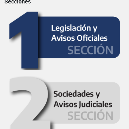
Secciones