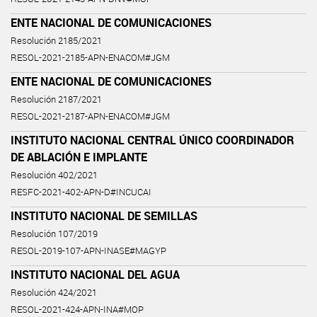
ENTE NACIONAL DE COMUNICACIONES
Resolución 2185/2021
RESOL-2021-2185-APN-ENACOM#JGM
ENTE NACIONAL DE COMUNICACIONES
Resolución 2187/2021
RESOL-2021-2187-APN-ENACOM#JGM
INSTITUTO NACIONAL CENTRAL ÚNICO COORDINADOR
DE ABLACIÓN E IMPLANTE
Resolución 402/2021
RESFC-2021-402-APN-D#INCUCAI
INSTITUTO NACIONAL DE SEMILLAS
Resolución 107/2019
RESOL-2019-107-APN-INASE#MAGYP
INSTITUTO NACIONAL DEL AGUA
Resolución 424/2021
RESOL-2021-424-APN-INA#MOP