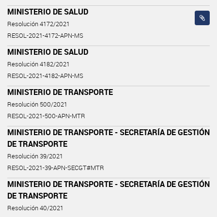
MINISTERIO DE SALUD
Resolución 4172/2021
RESOL-2021-4172-APN-MS
MINISTERIO DE SALUD
Resolución 4182/2021
RESOL-2021-4182-APN-MS
MINISTERIO DE TRANSPORTE
Resolución 500/2021
RESOL-2021-500-APN-MTR
MINISTERIO DE TRANSPORTE - SECRETARÍA DE GESTIÓN
DE TRANSPORTE
Resolución 39/2021
RESOL-2021-39-APN-SECGT#MTR
MINISTERIO DE TRANSPORTE - SECRETARÍA DE GESTIÓN
DE TRANSPORTE
Resolución 40/2021