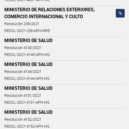
MINISTERIO DE RELACIONES EXTERIORES,
COMERCIO INTERNACIONAL Y CULTO
Resolución 239/2021
RESOL-2021-239-APN-MRE
MINISTERIO DE SALUD
Resolución 4140/2021
RESOL-2021-4140-APN-MS
MINISTERIO DE SALUD
Resolución 4144/2021
RESOL-2021-4144-APN-MS
MINISTERIO DE SALUD
Resolución 4151/2021
RESOL-2021-4151-APN-MS
MINISTERIO DE SALUD
Resolución 4152/2021
RESOL-2021-4152-APN-MS