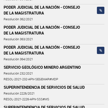
PODER JUDICIAL DE LA NACIÓN - CONSEJO
DE LA MAGISTRATURA
Resolución 362/2021
PODER JUDICIAL DE LA NACIÓN - CONSEJO
DE LA MAGISTRATURA
Resolución 363/2021
PODER JUDICIAL DE LA NACIÓN - CONSEJO
DE LA MAGISTRATURA
Resolución 364/2021
SERVICIO GEOLÓGICO MINERO ARGENTINO
Resolución 232/2021
RESOL-2021-232-APN-SEGEMAR#MDP
SUPERINTENDENCIA DE SERVICIOS DE SALUD
Resolución 2226/2021
RESOL-2021-2226-APN-SSS#MS
SUPERINTENDENCIA DE SERVICIOS DE SALUD