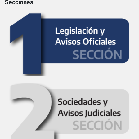
Secciones