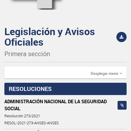
Legislación y Avisos
Oficiales
Primera sección
Desplegar menú
RESOLUCIONES
ADMINISTRACIÓN NACIONAL DE LA SEGURIDAD
SOCIAL
Resolución 273/2021
RESOL-2021-273-ANSES-ANSES