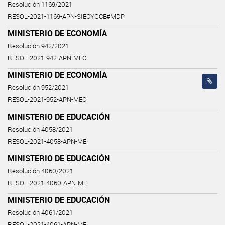
Resolución 1169/2021
RESOL-2021-1169-APN-SIECYGCE#MDP
MINISTERIO DE ECONOMÍA
Resolución 942/2021
RESOL-2021-942-APN-MEC
MINISTERIO DE ECONOMÍA
Resolución 952/2021
RESOL-2021-952-APN-MEC
MINISTERIO DE EDUCACIÓN
Resolución 4058/2021
RESOL-2021-4058-APN-ME
MINISTERIO DE EDUCACIÓN
Resolución 4060/2021
RESOL-2021-4060-APN-ME
MINISTERIO DE EDUCACIÓN
Resolución 4061/2021
RESOL-2021-4061-APN-ME