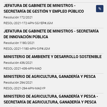
JEFATURA DE GABINETE DE MINISTROS -
SECRETARÍA DE GESTIÓN Y EMPLEO PÚBLICO
Resolución 172/2021
RESOL-2021-172-APN-SGYEP#JGM
JEFATURA DE GABINETE DE MINISTROS - SECRETARÍA
DE INNOVACIÓN PÚBLICA
Resolución 1180/2021
RESOL-2021-1180-APN-SIP#JGM
MINISTERIO DE AMBIENTE Y DESARROLLO SOSTENIBLE
Resolución 436/2021
RESOL-2021-436-APN-MAD
MINISTERIO DE AGRICULTURA, GANADERÍA Y PESCA
Resolución 294/2021
RESOL-2021-294-APN-MAGYP
MINISTERIO DE AGRICULTURA, GANADERÍA Y PESCA -
SECRETARÍA DE AGRICULTURA, GANADERÍA Y PESCA