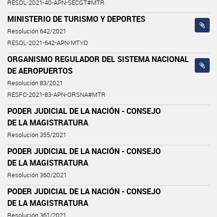
RESOL-2021-40-APN-SECGT#MTR
MINISTERIO DE TURISMO Y DEPORTES
Resolución 642/2021
RESOL-2021-642-APN-MTYD
ORGANISMO REGULADOR DEL SISTEMA NACIONAL
DE AEROPUERTOS
Resolución 83/2021
RESFC-2021-83-APN-ORSNA#MTR
PODER JUDICIAL DE LA NACIÓN - CONSEJO
DE LA MAGISTRATURA
Resolución 355/2021
PODER JUDICIAL DE LA NACIÓN - CONSEJO
DE LA MAGISTRATURA
Resolución 360/2021
PODER JUDICIAL DE LA NACIÓN - CONSEJO
DE LA MAGISTRATURA
Resolución 361/2021