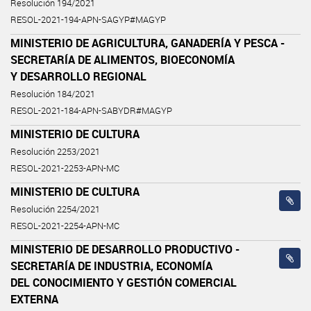
Resolución 194/2021
RESOL-2021-194-APN-SAGYP#MAGYP
MINISTERIO DE AGRICULTURA, GANADERÍA Y PESCA -
SECRETARÍA DE ALIMENTOS, BIOECONOMÍA
Y DESARROLLO REGIONAL
Resolución 184/2021
RESOL-2021-184-APN-SABYDR#MAGYP
MINISTERIO DE CULTURA
Resolución 2253/2021
RESOL-2021-2253-APN-MC
MINISTERIO DE CULTURA
Resolución 2254/2021
RESOL-2021-2254-APN-MC
MINISTERIO DE DESARROLLO PRODUCTIVO -
SECRETARÍA DE INDUSTRIA, ECONOMÍA
DEL CONOCIMIENTO Y GESTIÓN COMERCIAL
EXTERNA