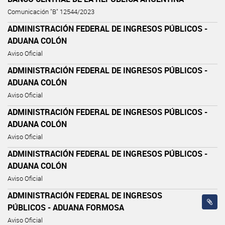
Comunicación "B" 12544/2023
ADMINISTRACIÓN FEDERAL DE INGRESOS PÚBLICOS -
ADUANA COLÓN
Aviso Oficial
ADMINISTRACIÓN FEDERAL DE INGRESOS PÚBLICOS -
ADUANA COLÓN
Aviso Oficial
ADMINISTRACIÓN FEDERAL DE INGRESOS PÚBLICOS -
ADUANA COLÓN
Aviso Oficial
ADMINISTRACIÓN FEDERAL DE INGRESOS PÚBLICOS -
ADUANA COLÓN
Aviso Oficial
ADMINISTRACIÓN FEDERAL DE INGRESOS
PÚBLICOS - ADUANA FORMOSA
Aviso Oficial