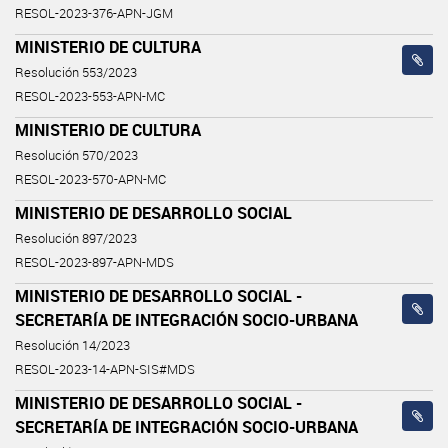
RESOL-2023-376-APN-JGM
MINISTERIO DE CULTURA
Resolución 553/2023
RESOL-2023-553-APN-MC
MINISTERIO DE CULTURA
Resolución 570/2023
RESOL-2023-570-APN-MC
MINISTERIO DE DESARROLLO SOCIAL
Resolución 897/2023
RESOL-2023-897-APN-MDS
MINISTERIO DE DESARROLLO SOCIAL -
SECRETARÍA DE INTEGRACIÓN SOCIO-URBANA
Resolución 14/2023
RESOL-2023-14-APN-SIS#MDS
MINISTERIO DE DESARROLLO SOCIAL -
SECRETARÍA DE INTEGRACIÓN SOCIO-URBANA