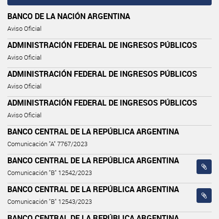
BANCO DE LA NACIÓN ARGENTINA
Aviso Oficial
ADMINISTRACIÓN FEDERAL DE INGRESOS PÚBLICOS
Aviso Oficial
ADMINISTRACIÓN FEDERAL DE INGRESOS PÚBLICOS
Aviso Oficial
ADMINISTRACIÓN FEDERAL DE INGRESOS PÚBLICOS
Aviso Oficial
BANCO CENTRAL DE LA REPÚBLICA ARGENTINA
Comunicación "A" 7767/2023
BANCO CENTRAL DE LA REPÚBLICA ARGENTINA
Comunicación "B" 12542/2023
BANCO CENTRAL DE LA REPÚBLICA ARGENTINA
Comunicación "B" 12543/2023
BANCO CENTRAL DE LA REPÚBLICA ARGENTINA