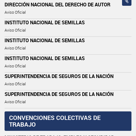
DIRECCIÓN NACIONAL DEL DERECHO DE AUTOR
Aviso Oficial
INSTITUTO NACIONAL DE SEMILLAS
Aviso Oficial
INSTITUTO NACIONAL DE SEMILLAS
Aviso Oficial
INSTITUTO NACIONAL DE SEMILLAS
Aviso Oficial
SUPERINTENDENCIA DE SEGUROS DE LA NACIÓN
Aviso Oficial
SUPERINTENDENCIA DE SEGUROS DE LA NACIÓN
Aviso Oficial
CONVENCIONES COLECTIVAS DE
TRABAJO