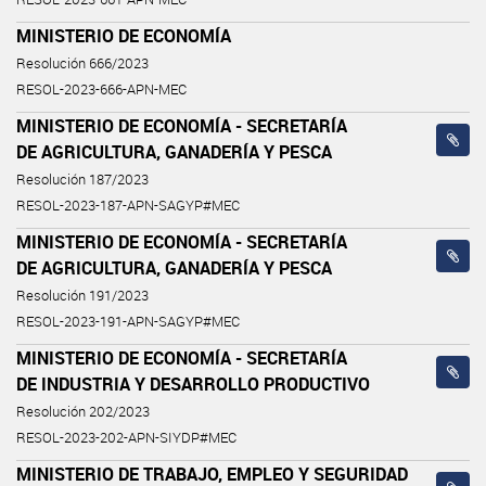
MINISTERIO DE ECONOMÍA
Resolución 666/2023
RESOL-2023-666-APN-MEC
MINISTERIO DE ECONOMÍA - SECRETARÍA
DE AGRICULTURA, GANADERÍA Y PESCA
Resolución 187/2023
RESOL-2023-187-APN-SAGYP#MEC
MINISTERIO DE ECONOMÍA - SECRETARÍA
DE AGRICULTURA, GANADERÍA Y PESCA
Resolución 191/2023
RESOL-2023-191-APN-SAGYP#MEC
MINISTERIO DE ECONOMÍA - SECRETARÍA
DE INDUSTRIA Y DESARROLLO PRODUCTIVO
Resolución 202/2023
RESOL-2023-202-APN-SIYDP#MEC
MINISTERIO DE TRABAJO, EMPLEO Y SEGURIDAD