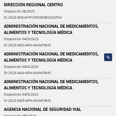
DIRECCIÓN REGIONAL CENTRO
Disposición 28/2023
DI-2023-28-E-AFIP-DIRCEN#SDGOPIM
ADMINISTRACIÓN NACIONAL DE MEDICAMENTOS,
ALIMENTOS Y TECNOLOGÍA MÉDICA
Disposición 3403/2023
DI-2023-3403-APN-ANMAT#MS
ADMINISTRACIÓN NACIONAL DE MEDICAMENTOS,
ALIMENTOS Y TECNOLOGÍA MÉDICA
Disposición 3404/2023
DI-2023-3404-APN-ANMAT#MS
ADMINISTRACIÓN NACIONAL DE MEDICAMENTOS,
ALIMENTOS Y TECNOLOGÍA MÉDICA
Disposición 3405/2023
DI-2023-3405-APN-ANMAT#MS
AGENCIA NACIONAL DE SEGURIDAD VIAL
Disposición 389/2023