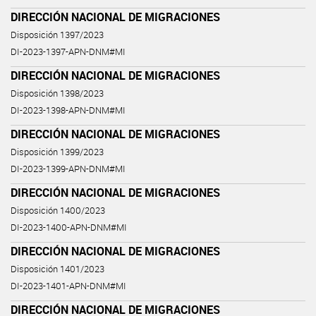
DIRECCIÓN NACIONAL DE MIGRACIONES
Disposición 1397/2023
DI-2023-1397-APN-DNM#MI
DIRECCIÓN NACIONAL DE MIGRACIONES
Disposición 1398/2023
DI-2023-1398-APN-DNM#MI
DIRECCIÓN NACIONAL DE MIGRACIONES
Disposición 1399/2023
DI-2023-1399-APN-DNM#MI
DIRECCIÓN NACIONAL DE MIGRACIONES
Disposición 1400/2023
DI-2023-1400-APN-DNM#MI
DIRECCIÓN NACIONAL DE MIGRACIONES
Disposición 1401/2023
DI-2023-1401-APN-DNM#MI
DIRECCIÓN NACIONAL DE MIGRACIONES