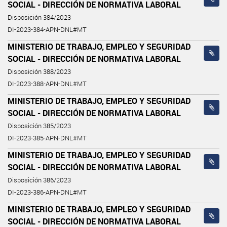
SOCIAL - DIRECCIÓN DE NORMATIVA LABORAL
Disposición 384/2023
DI-2023-384-APN-DNL#MT
MINISTERIO DE TRABAJO, EMPLEO Y SEGURIDAD
SOCIAL - DIRECCIÓN DE NORMATIVA LABORAL
Disposición 388/2023
DI-2023-388-APN-DNL#MT
MINISTERIO DE TRABAJO, EMPLEO Y SEGURIDAD
SOCIAL - DIRECCIÓN DE NORMATIVA LABORAL
Disposición 385/2023
DI-2023-385-APN-DNL#MT
MINISTERIO DE TRABAJO, EMPLEO Y SEGURIDAD
SOCIAL - DIRECCIÓN DE NORMATIVA LABORAL
Disposición 386/2023
DI-2023-386-APN-DNL#MT
MINISTERIO DE TRABAJO, EMPLEO Y SEGURIDAD
SOCIAL - DIRECCIÓN DE NORMATIVA LABORAL