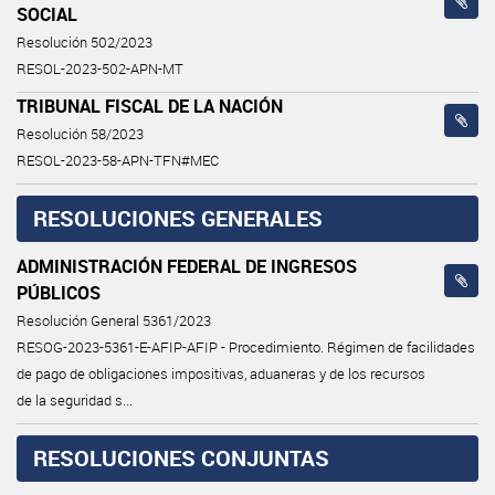
SOCIAL
Resolución 502/2023
RESOL-2023-502-APN-MT
TRIBUNAL FISCAL DE LA NACIÓN
Resolución 58/2023
RESOL-2023-58-APN-TFN#MEC
RESOLUCIONES GENERALES
ADMINISTRACIÓN FEDERAL DE INGRESOS
PÚBLICOS
Resolución General 5361/2023
RESOG-2023-5361-E-AFIP-AFIP - Procedimiento. Régimen de facilidades
de pago de obligaciones impositivas, aduaneras y de los recursos
de la seguridad s...
RESOLUCIONES CONJUNTAS