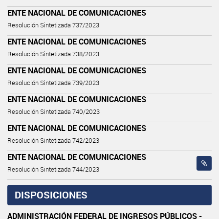
ENTE NACIONAL DE COMUNICACIONES
Resolución Sintetizada 737/2023
ENTE NACIONAL DE COMUNICACIONES
Resolución Sintetizada 738/2023
ENTE NACIONAL DE COMUNICACIONES
Resolución Sintetizada 739/2023
ENTE NACIONAL DE COMUNICACIONES
Resolución Sintetizada 740/2023
ENTE NACIONAL DE COMUNICACIONES
Resolución Sintetizada 742/2023
ENTE NACIONAL DE COMUNICACIONES
Resolución Sintetizada 744/2023
DISPOSICIONES
ADMINISTRACIÓN FEDERAL DE INGRESOS PÚBLICOS -