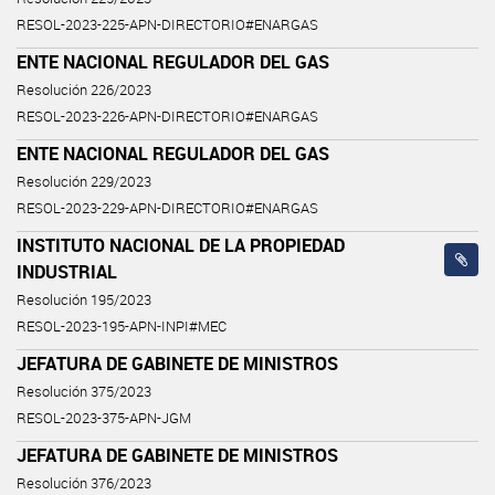
RESOL-2023-225-APN-DIRECTORIO#ENARGAS
ENTE NACIONAL REGULADOR DEL GAS
Resolución 226/2023
RESOL-2023-226-APN-DIRECTORIO#ENARGAS
ENTE NACIONAL REGULADOR DEL GAS
Resolución 229/2023
RESOL-2023-229-APN-DIRECTORIO#ENARGAS
INSTITUTO NACIONAL DE LA PROPIEDAD
INDUSTRIAL
Resolución 195/2023
RESOL-2023-195-APN-INPI#MEC
JEFATURA DE GABINETE DE MINISTROS
Resolución 375/2023
RESOL-2023-375-APN-JGM
JEFATURA DE GABINETE DE MINISTROS
Resolución 376/2023