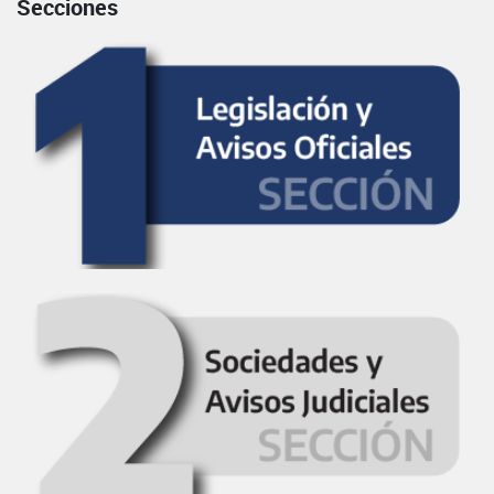
Secciones