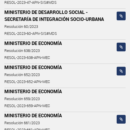
RESOL-2023-47-APN-SIS#MDS
MINISTERIO DE DESARROLLO SOCIAL -
SECRETARÍA DE INTEGRACIÓN SOCIO-URBANA
Resolución 60/2023
RESOL-2023-60-APN-SIS#MDS
MINISTERIO DE ECONOMÍA
Resolución 638/2023
RESOL-2023-638-APN-MEC
MINISTERIO DE ECONOMÍA
Resolución 652/2023
RESOL-2023-652-APN-MEC
MINISTERIO DE ECONOMÍA
Resolución 659/2023
RESOL-2023-659-APN-MEC
MINISTERIO DE ECONOMÍA
Resolución 661/2023
RESOL-2023-661-APN-MEC