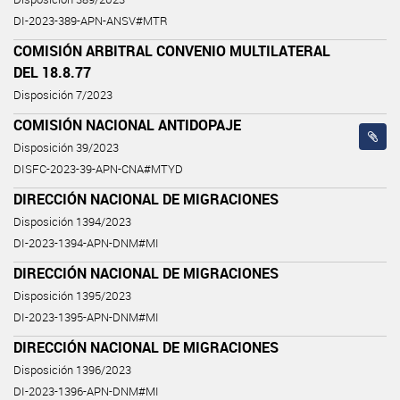
DI-2023-389-APN-ANSV#MTR
COMISIÓN ARBITRAL CONVENIO MULTILATERAL
DEL 18.8.77
Disposición 7/2023
COMISIÓN NACIONAL ANTIDOPAJE
Disposición 39/2023
DISFC-2023-39-APN-CNA#MTYD
DIRECCIÓN NACIONAL DE MIGRACIONES
Disposición 1394/2023
DI-2023-1394-APN-DNM#MI
DIRECCIÓN NACIONAL DE MIGRACIONES
Disposición 1395/2023
DI-2023-1395-APN-DNM#MI
DIRECCIÓN NACIONAL DE MIGRACIONES
Disposición 1396/2023
DI-2023-1396-APN-DNM#MI