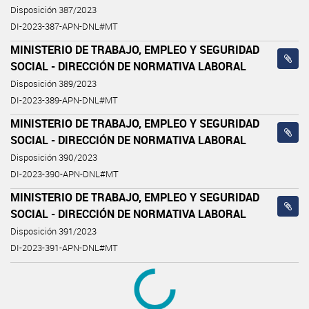
Disposición 387/2023
DI-2023-387-APN-DNL#MT
MINISTERIO DE TRABAJO, EMPLEO Y SEGURIDAD
SOCIAL - DIRECCIÓN DE NORMATIVA LABORAL
Disposición 389/2023
DI-2023-389-APN-DNL#MT
MINISTERIO DE TRABAJO, EMPLEO Y SEGURIDAD
SOCIAL - DIRECCIÓN DE NORMATIVA LABORAL
Disposición 390/2023
DI-2023-390-APN-DNL#MT
MINISTERIO DE TRABAJO, EMPLEO Y SEGURIDAD
SOCIAL - DIRECCIÓN DE NORMATIVA LABORAL
Disposición 391/2023
DI-2023-391-APN-DNL#MT
MINISTERIO DE TRABAJO, EMPLEO Y SEGURIDAD
SOCIAL - DIRECCIÓN DE NORMATIVA LABORAL
Disposición 392/2023