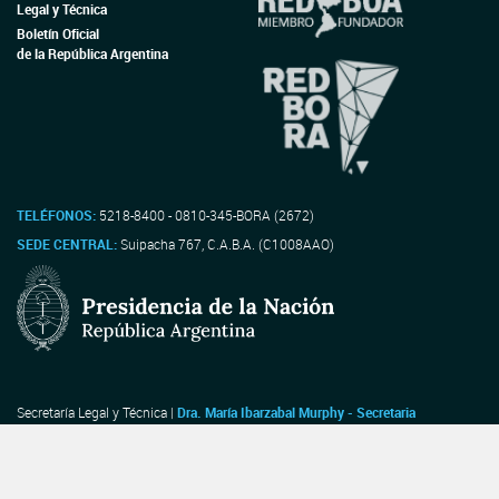
Aviso Oficial
BANCO CENTRAL DE LA REPÚBLICA ARGENTINA
Aviso Oficial
BANCO CENTRAL DE LA REPÚBLICA ARGENTINA
Aviso Oficial
BANCO CENTRAL DE LA REPÚBLICA ARGENTINA
Aviso Oficial
BANCO CENTRAL DE LA REPÚBLICA ARGENTINA
Aviso Oficial
BANCO CENTRAL DE LA REPÚBLICA ARGENTINA
Aviso Oficial
ENTE NACIONAL DE COMUNICACIONES
Aviso Oficial