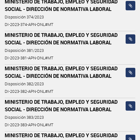
MINISTERIO DE TRABAJO, EMPLEO Y SEGURIDAD
SOCIAL - DIRECCIÓN DE NORMATIVA LABORAL
Disposición 374/2023
DI-2023-374-APN-DNL#MT
MINISTERIO DE TRABAJO, EMPLEO Y SEGURIDAD
SOCIAL - DIRECCIÓN DE NORMATIVA LABORAL
Disposición 381/2023
DI-2023-381-APN-DNL#MT
MINISTERIO DE TRABAJO, EMPLEO Y SEGURIDAD
SOCIAL - DIRECCIÓN DE NORMATIVA LABORAL
Disposición 382/2023
DI-2023-382-APN-DNL#MT
MINISTERIO DE TRABAJO, EMPLEO Y SEGURIDAD
SOCIAL - DIRECCIÓN DE NORMATIVA LABORAL
Disposición 383/2023
DI-2023-383-APN-DNL#MT
MINISTERIO DE TRABAJO, EMPLEO Y SEGURIDAD