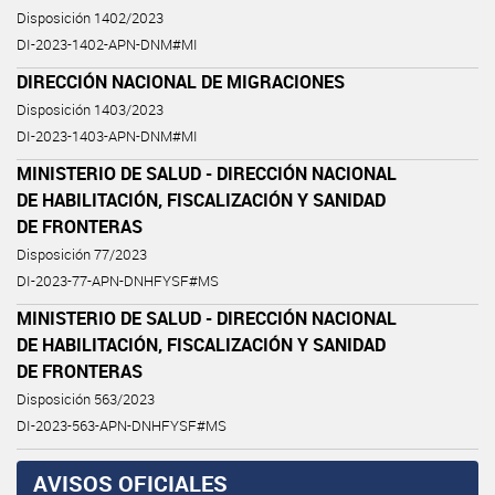
Disposición 1402/2023
DI-2023-1402-APN-DNM#MI
DIRECCIÓN NACIONAL DE MIGRACIONES
Disposición 1403/2023
DI-2023-1403-APN-DNM#MI
MINISTERIO DE SALUD - DIRECCIÓN NACIONAL
DE HABILITACIÓN, FISCALIZACIÓN Y SANIDAD
DE FRONTERAS
Disposición 77/2023
DI-2023-77-APN-DNHFYSF#MS
MINISTERIO DE SALUD - DIRECCIÓN NACIONAL
DE HABILITACIÓN, FISCALIZACIÓN Y SANIDAD
DE FRONTERAS
Disposición 563/2023
DI-2023-563-APN-DNHFYSF#MS
AVISOS OFICIALES