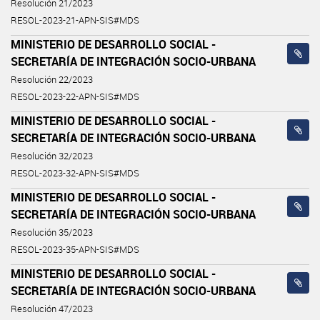
Resolución 21/2023
RESOL-2023-21-APN-SIS#MDS
MINISTERIO DE DESARROLLO SOCIAL -
SECRETARÍA DE INTEGRACIÓN SOCIO-URBANA
Resolución 22/2023
RESOL-2023-22-APN-SIS#MDS
MINISTERIO DE DESARROLLO SOCIAL -
SECRETARÍA DE INTEGRACIÓN SOCIO-URBANA
Resolución 32/2023
RESOL-2023-32-APN-SIS#MDS
MINISTERIO DE DESARROLLO SOCIAL -
SECRETARÍA DE INTEGRACIÓN SOCIO-URBANA
Resolución 35/2023
RESOL-2023-35-APN-SIS#MDS
MINISTERIO DE DESARROLLO SOCIAL -
SECRETARÍA DE INTEGRACIÓN SOCIO-URBANA
Resolución 47/2023