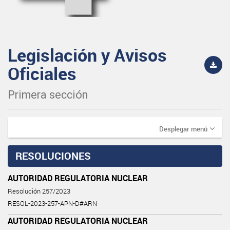
Legislación y Avisos
Oficiales
Primera sección
Desplegar menú
RESOLUCIONES
AUTORIDAD REGULATORIA NUCLEAR
Resolución 257/2023
RESOL-2023-257-APN-D#ARN
AUTORIDAD REGULATORIA NUCLEAR