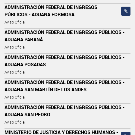
ADMINISTRACIÓN FEDERAL DE INGRESOS
PÚBLICOS - ADUANA FORMOSA
Aviso Oficial
ADMINISTRACIÓN FEDERAL DE INGRESOS PÚBLICOS -
ADUANA PARANÁ
Aviso Oficial
ADMINISTRACIÓN FEDERAL DE INGRESOS PÚBLICOS -
ADUANA POSADAS
Aviso Oficial
ADMINISTRACIÓN FEDERAL DE INGRESOS PÚBLICOS -
ADUANA SAN MARTÍN DE LOS ANDES
Aviso Oficial
ADMINISTRACIÓN FEDERAL DE INGRESOS PÚBLICOS -
ADUANA SAN PEDRO
Aviso Oficial
MINISTERIO DE JUSTICIA Y DERECHOS HUMANOS -