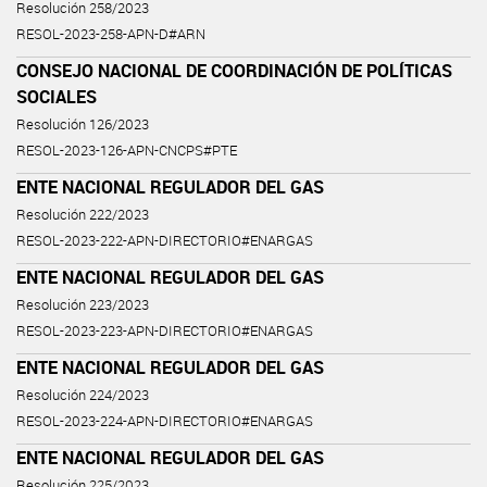
Resolución 258/2023
RESOL-2023-258-APN-D#ARN
CONSEJO NACIONAL DE COORDINACIÓN DE POLÍTICAS
SOCIALES
Resolución 126/2023
RESOL-2023-126-APN-CNCPS#PTE
ENTE NACIONAL REGULADOR DEL GAS
Resolución 222/2023
RESOL-2023-222-APN-DIRECTORIO#ENARGAS
ENTE NACIONAL REGULADOR DEL GAS
Resolución 223/2023
RESOL-2023-223-APN-DIRECTORIO#ENARGAS
ENTE NACIONAL REGULADOR DEL GAS
Resolución 224/2023
RESOL-2023-224-APN-DIRECTORIO#ENARGAS
ENTE NACIONAL REGULADOR DEL GAS
Resolución 225/2023