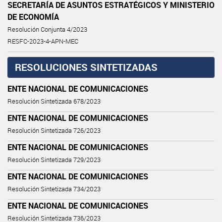
SECRETARÍA DE ASUNTOS ESTRATÉGICOS Y MINISTERIO
DE ECONOMÍA
Resolución Conjunta 4/2023
RESFC-2023-4-APN-MEC
RESOLUCIONES SINTETIZADAS
ENTE NACIONAL DE COMUNICACIONES
Resolución Sintetizada 678/2023
ENTE NACIONAL DE COMUNICACIONES
Resolución Sintetizada 726/2023
ENTE NACIONAL DE COMUNICACIONES
Resolución Sintetizada 729/2023
ENTE NACIONAL DE COMUNICACIONES
Resolución Sintetizada 734/2023
ENTE NACIONAL DE COMUNICACIONES
Resolución Sintetizada 736/2023