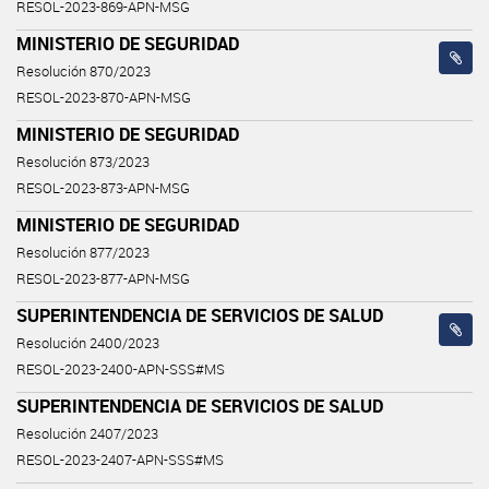
RESOL-2023-869-APN-MSG
MINISTERIO DE SEGURIDAD
Resolución 870/2023
RESOL-2023-870-APN-MSG
MINISTERIO DE SEGURIDAD
Resolución 873/2023
RESOL-2023-873-APN-MSG
MINISTERIO DE SEGURIDAD
Resolución 877/2023
RESOL-2023-877-APN-MSG
SUPERINTENDENCIA DE SERVICIOS DE SALUD
Resolución 2400/2023
RESOL-2023-2400-APN-SSS#MS
SUPERINTENDENCIA DE SERVICIOS DE SALUD
Resolución 2407/2023
RESOL-2023-2407-APN-SSS#MS