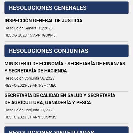
RESOLUCIONES GENERALES
INSPECCIÓN GENERAL DE JUSTICIA
Resolución General 15/2023
RESOG-2023-15-APN-IGJ#MJ
RESOLUCIONES CONJUNTAS
MINISTERIO DE ECONOMÍA - SECRETARÍA DE FINANZAS
Y SECRETARÍA DE HACIENDA
Resolución Conjunta 58/2023
RESFC-2023-58-APN-SH#MEC
SECRETARÍA DE CALIDAD EN SALUD Y SECRETARÍA
DE AGRICULTURA, GANADERÍA Y PESCA
Resolución Conjunta 31/2023
RESFC-2023-31-APN-SCS#MS
RESOLUCIONES SINTETIZADAS