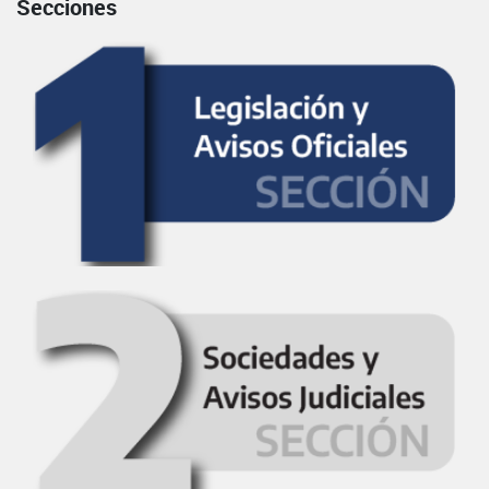
Secciones