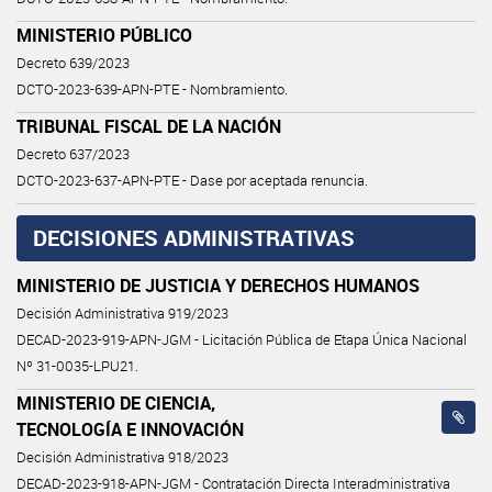
MINISTERIO PÚBLICO
Decreto 639/2023
DCTO-2023-639-APN-PTE - Nombramiento.
TRIBUNAL FISCAL DE LA NACIÓN
Decreto 637/2023
DCTO-2023-637-APN-PTE - Dase por aceptada renuncia.
DECISIONES ADMINISTRATIVAS
MINISTERIO DE JUSTICIA Y DERECHOS HUMANOS
Decisión Administrativa 919/2023
DECAD-2023-919-APN-JGM - Licitación Pública de Etapa Única Nacional
Nº 31-0035-LPU21.
MINISTERIO DE CIENCIA,
TECNOLOGÍA E INNOVACIÓN
Decisión Administrativa 918/2023
DECAD-2023-918-APN-JGM - Contratación Directa Interadministrativa