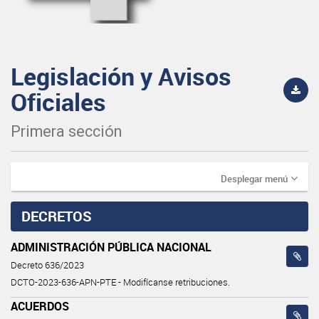
Legislación y Avisos
Oficiales
Primera sección
Desplegar menú
DECRETOS
ADMINISTRACIÓN PÚBLICA NACIONAL
Decreto 636/2023
DCTO-2023-636-APN-PTE - Modifícanse retribuciones.
ACUERDOS