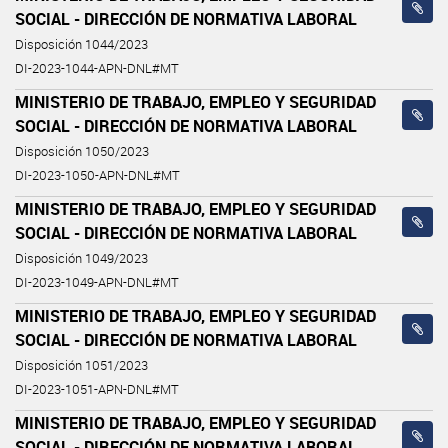
SOCIAL - DIRECCIÓN DE NORMATIVA LABORAL
Disposición 1044/2023
DI-2023-1044-APN-DNL#MT
MINISTERIO DE TRABAJO, EMPLEO Y SEGURIDAD
SOCIAL - DIRECCIÓN DE NORMATIVA LABORAL
Disposición 1050/2023
DI-2023-1050-APN-DNL#MT
MINISTERIO DE TRABAJO, EMPLEO Y SEGURIDAD
SOCIAL - DIRECCIÓN DE NORMATIVA LABORAL
Disposición 1049/2023
DI-2023-1049-APN-DNL#MT
MINISTERIO DE TRABAJO, EMPLEO Y SEGURIDAD
SOCIAL - DIRECCIÓN DE NORMATIVA LABORAL
Disposición 1051/2023
DI-2023-1051-APN-DNL#MT
MINISTERIO DE TRABAJO, EMPLEO Y SEGURIDAD
SOCIAL - DIRECCIÓN DE NORMATIVA LABORAL