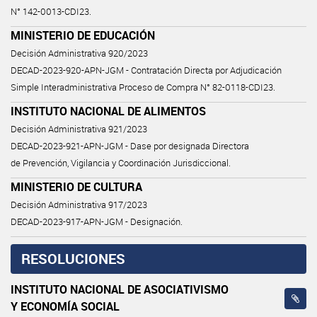
N° 142-0013-CDI23.
MINISTERIO DE EDUCACIÓN
Decisión Administrativa 920/2023
DECAD-2023-920-APN-JGM - Contratación Directa por Adjudicación
Simple Interadministrativa Proceso de Compra N° 82-0118-CDI23.
INSTITUTO NACIONAL DE ALIMENTOS
Decisión Administrativa 921/2023
DECAD-2023-921-APN-JGM - Dase por designada Directora
de Prevención, Vigilancia y Coordinación Jurisdiccional.
MINISTERIO DE CULTURA
Decisión Administrativa 917/2023
DECAD-2023-917-APN-JGM - Designación.
RESOLUCIONES
INSTITUTO NACIONAL DE ASOCIATIVISMO
Y ECONOMÍA SOCIAL