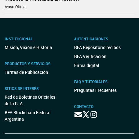
Aviso Oficial
INSTITUCIONAL
AUTENTICACIONES
Misión, Visión e Historia
BFA Repositorio recibos
BFA Verificación
PRODUCTOS Y SERVICIOS
Firma digital
Tarifas de Publicación
FAQ Y TUTORIALES
SITIOS DE INTERÉS
Preguntas Frecuentes
Red de Boletines Oficiales
de la R. A.
CONTACTO
BFA Blockchain Federal
Argentina