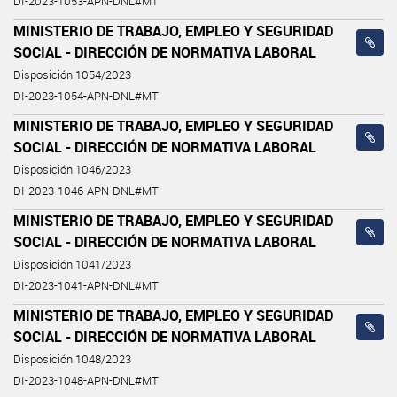
DI-2023-1053-APN-DNL#MT
MINISTERIO DE TRABAJO, EMPLEO Y SEGURIDAD
SOCIAL - DIRECCIÓN DE NORMATIVA LABORAL
Disposición 1054/2023
DI-2023-1054-APN-DNL#MT
MINISTERIO DE TRABAJO, EMPLEO Y SEGURIDAD
SOCIAL - DIRECCIÓN DE NORMATIVA LABORAL
Disposición 1046/2023
DI-2023-1046-APN-DNL#MT
MINISTERIO DE TRABAJO, EMPLEO Y SEGURIDAD
SOCIAL - DIRECCIÓN DE NORMATIVA LABORAL
Disposición 1041/2023
DI-2023-1041-APN-DNL#MT
MINISTERIO DE TRABAJO, EMPLEO Y SEGURIDAD
SOCIAL - DIRECCIÓN DE NORMATIVA LABORAL
Disposición 1048/2023
DI-2023-1048-APN-DNL#MT