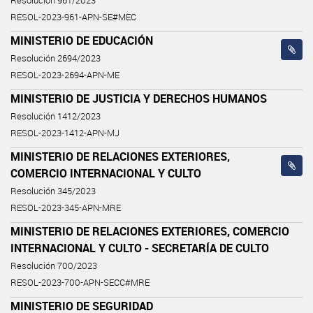
Resolución 961/2023
RESOL-2023-961-APN-SE#MEC
MINISTERIO DE EDUCACIÓN
Resolución 2694/2023
RESOL-2023-2694-APN-ME
MINISTERIO DE JUSTICIA Y DERECHOS HUMANOS
Resolución 1412/2023
RESOL-2023-1412-APN-MJ
MINISTERIO DE RELACIONES EXTERIORES,
COMERCIO INTERNACIONAL Y CULTO
Resolución 345/2023
RESOL-2023-345-APN-MRE
MINISTERIO DE RELACIONES EXTERIORES, COMERCIO
INTERNACIONAL Y CULTO - SECRETARÍA DE CULTO
Resolución 700/2023
RESOL-2023-700-APN-SECC#MRE
MINISTERIO DE SEGURIDAD