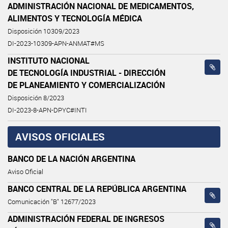
ADMINISTRACIÓN NACIONAL DE MEDICAMENTOS,
ALIMENTOS Y TECNOLOGÍA MÉDICA
Disposición 10309/2023
DI-2023-10309-APN-ANMAT#MS
INSTITUTO NACIONAL
DE TECNOLOGÍA INDUSTRIAL - DIRECCIÓN
DE PLANEAMIENTO Y COMERCIALIZACIÓN
Disposición 8/2023
DI-2023-8-APN-DPYC#INTI
AVISOS OFICIALES
BANCO DE LA NACIÓN ARGENTINA
Aviso Oficial
BANCO CENTRAL DE LA REPÚBLICA ARGENTINA
Comunicación "B" 12677/2023
ADMINISTRACIÓN FEDERAL DE INGRESOS