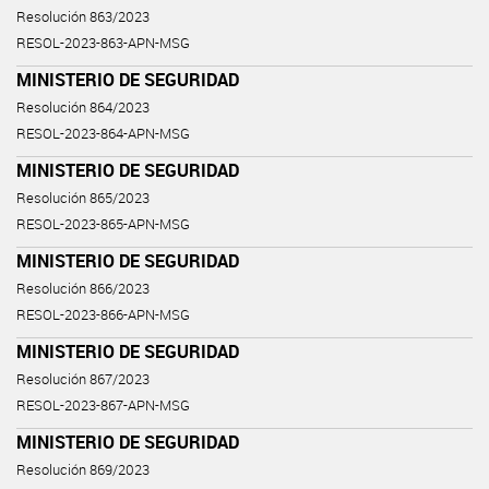
Resolución 863/2023
RESOL-2023-863-APN-MSG
MINISTERIO DE SEGURIDAD
Resolución 864/2023
RESOL-2023-864-APN-MSG
MINISTERIO DE SEGURIDAD
Resolución 865/2023
RESOL-2023-865-APN-MSG
MINISTERIO DE SEGURIDAD
Resolución 866/2023
RESOL-2023-866-APN-MSG
MINISTERIO DE SEGURIDAD
Resolución 867/2023
RESOL-2023-867-APN-MSG
MINISTERIO DE SEGURIDAD
Resolución 869/2023