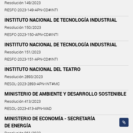
Resolución 149/2023
RESFC-2023-149-APN-CD#INTI
INSTITUTO NACIONAL DE TECNOLOGÍA INDUSTRIAL
Resolución 150/2023
RESFC-2023-150-APN-CD#INTI
INSTITUTO NACIONAL DE TECNOLOGÍA INDUSTRIAL
Resolución 151/2023
RESFC-2023-151-APN-CD#INTI
INSTITUTO NACIONAL DEL TEATRO
Resolución 2893/2023
RESOL-2023-2893-APN-INT#MC
MINISTERIO DE AMBIENTE Y DESARROLLO SOSTENIBLE
Resolución 413/2023
RESOL-2023-413-APN-MAD
MINISTERIO DE ECONOMÍA - SECRETARÍA
DE ENERGÍA