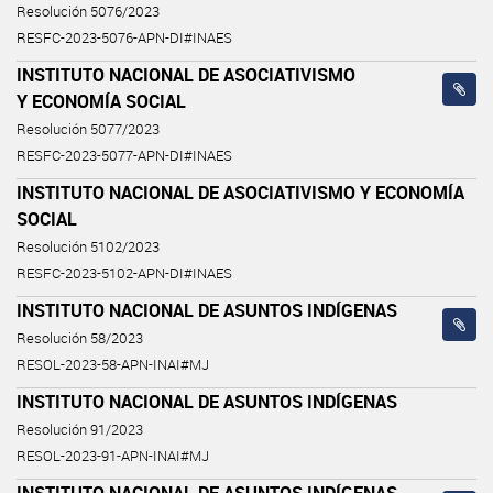
Resolución 5076/2023
RESFC-2023-5076-APN-DI#INAES
INSTITUTO NACIONAL DE ASOCIATIVISMO
Y ECONOMÍA SOCIAL
Resolución 5077/2023
RESFC-2023-5077-APN-DI#INAES
INSTITUTO NACIONAL DE ASOCIATIVISMO Y ECONOMÍA
SOCIAL
Resolución 5102/2023
RESFC-2023-5102-APN-DI#INAES
INSTITUTO NACIONAL DE ASUNTOS INDÍGENAS
Resolución 58/2023
RESOL-2023-58-APN-INAI#MJ
INSTITUTO NACIONAL DE ASUNTOS INDÍGENAS
Resolución 91/2023
RESOL-2023-91-APN-INAI#MJ
INSTITUTO NACIONAL DE ASUNTOS INDÍGENAS