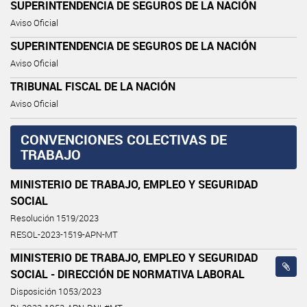
SUPERINTENDENCIA DE SEGUROS DE LA NACIÓN
Aviso Oficial
SUPERINTENDENCIA DE SEGUROS DE LA NACIÓN
Aviso Oficial
TRIBUNAL FISCAL DE LA NACIÓN
Aviso Oficial
CONVENCIONES COLECTIVAS DE
TRABAJO
MINISTERIO DE TRABAJO, EMPLEO Y SEGURIDAD
SOCIAL
Resolución 1519/2023
RESOL-2023-1519-APN-MT
MINISTERIO DE TRABAJO, EMPLEO Y SEGURIDAD
SOCIAL - DIRECCIÓN DE NORMATIVA LABORAL
Disposición 1053/2023