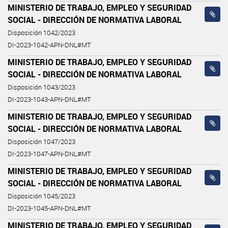
MINISTERIO DE TRABAJO, EMPLEO Y SEGURIDAD
SOCIAL - DIRECCIÓN DE NORMATIVA LABORAL
Disposición 1042/2023
DI-2023-1042-APN-DNL#MT
MINISTERIO DE TRABAJO, EMPLEO Y SEGURIDAD
SOCIAL - DIRECCIÓN DE NORMATIVA LABORAL
Disposición 1043/2023
DI-2023-1043-APN-DNL#MT
MINISTERIO DE TRABAJO, EMPLEO Y SEGURIDAD
SOCIAL - DIRECCIÓN DE NORMATIVA LABORAL
Disposición 1047/2023
DI-2023-1047-APN-DNL#MT
MINISTERIO DE TRABAJO, EMPLEO Y SEGURIDAD
SOCIAL - DIRECCIÓN DE NORMATIVA LABORAL
Disposición 1045/2023
DI-2023-1045-APN-DNL#MT
MINISTERIO DE TRABAJO, EMPLEO Y SEGURIDAD