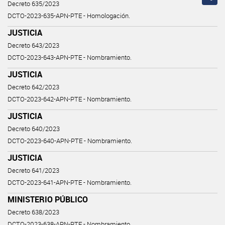
Decreto 635/2023
DCTO-2023-635-APN-PTE - Homologación.
JUSTICIA
Decreto 643/2023
DCTO-2023-643-APN-PTE - Nombramiento.
JUSTICIA
Decreto 642/2023
DCTO-2023-642-APN-PTE - Nombramiento.
JUSTICIA
Decreto 640/2023
DCTO-2023-640-APN-PTE - Nombramiento.
JUSTICIA
Decreto 641/2023
DCTO-2023-641-APN-PTE - Nombramiento.
MINISTERIO PÚBLICO
Decreto 638/2023
DCTO-2023-638-APN-PTE - Nombramiento.