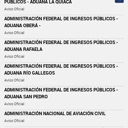
PÚBLICOS - ADUANA LA QUIACA
Aviso Oficial
ADMINISTRACIÓN FEDERAL DE INGRESOS PÚBLICOS -
ADUANA OBERÁ -
Aviso Oficial
ADMINISTRACIÓN FEDERAL DE INGRESOS PÚBLICOS -
ADUANA RAFAELA
Aviso Oficial
ADMINISTRACIÓN FEDERAL DE INGRESOS PÚBLICOS -
ADUANA RÍO GALLEGOS
Aviso Oficial
ADMINISTRACIÓN FEDERAL DE INGRESOS PÚBLICOS -
ADUANA SAN PEDRO
Aviso Oficial
ADMINISTRACIÓN NACIONAL DE AVIACIÓN CIVIL
Aviso Oficial