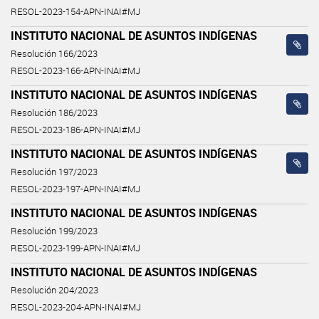
RESOL-2023-154-APN-INAI#MJ
INSTITUTO NACIONAL DE ASUNTOS INDÍGENAS
Resolución 166/2023
RESOL-2023-166-APN-INAI#MJ
INSTITUTO NACIONAL DE ASUNTOS INDÍGENAS
Resolución 186/2023
RESOL-2023-186-APN-INAI#MJ
INSTITUTO NACIONAL DE ASUNTOS INDÍGENAS
Resolución 197/2023
RESOL-2023-197-APN-INAI#MJ
INSTITUTO NACIONAL DE ASUNTOS INDÍGENAS
Resolución 199/2023
RESOL-2023-199-APN-INAI#MJ
INSTITUTO NACIONAL DE ASUNTOS INDÍGENAS
Resolución 204/2023
RESOL-2023-204-APN-INAI#MJ