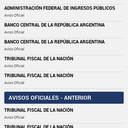
ADMINISTRACIÓN FEDERAL DE INGRESOS PÚBLICOS
Aviso Oficial
BANCO CENTRAL DE LA REPÚBLICA ARGENTINA
Aviso Oficial
BANCO CENTRAL DE LA REPÚBLICA ARGENTINA
Aviso Oficial
TRIBUNAL FISCAL DE LA NACIÓN
Aviso Oficial
TRIBUNAL FISCAL DE LA NACIÓN
Aviso Oficial
AVISOS OFICIALES - ANTERIOR
TRIBUNAL FISCAL DE LA NACIÓN
Aviso Oficial
TRIBUNAL FISCAL DE LA NACIÓN