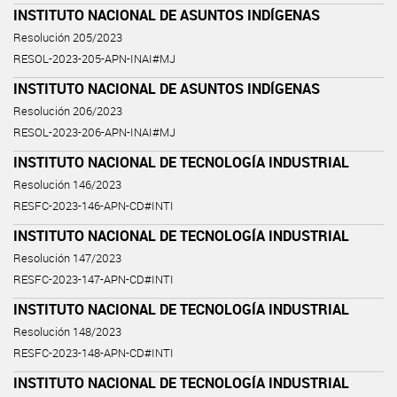
INSTITUTO NACIONAL DE ASUNTOS INDÍGENAS
Resolución 205/2023
RESOL-2023-205-APN-INAI#MJ
INSTITUTO NACIONAL DE ASUNTOS INDÍGENAS
Resolución 206/2023
RESOL-2023-206-APN-INAI#MJ
INSTITUTO NACIONAL DE TECNOLOGÍA INDUSTRIAL
Resolución 146/2023
RESFC-2023-146-APN-CD#INTI
INSTITUTO NACIONAL DE TECNOLOGÍA INDUSTRIAL
Resolución 147/2023
RESFC-2023-147-APN-CD#INTI
INSTITUTO NACIONAL DE TECNOLOGÍA INDUSTRIAL
Resolución 148/2023
RESFC-2023-148-APN-CD#INTI
INSTITUTO NACIONAL DE TECNOLOGÍA INDUSTRIAL