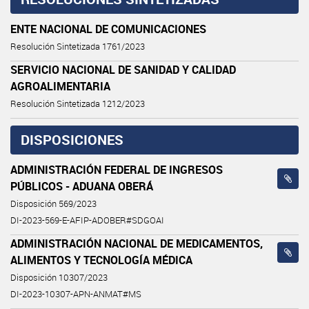
ENTE NACIONAL DE COMUNICACIONES
Resolución Sintetizada 1761/2023
SERVICIO NACIONAL DE SANIDAD Y CALIDAD
AGROALIMENTARIA
Resolución Sintetizada 1212/2023
DISPOSICIONES
ADMINISTRACIÓN FEDERAL DE INGRESOS
PÚBLICOS - ADUANA OBERÁ
Disposición 569/2023
DI-2023-569-E-AFIP-ADOBER#SDGOAI
ADMINISTRACIÓN NACIONAL DE MEDICAMENTOS,
ALIMENTOS Y TECNOLOGÍA MÉDICA
Disposición 10307/2023
DI-2023-10307-APN-ANMAT#MS