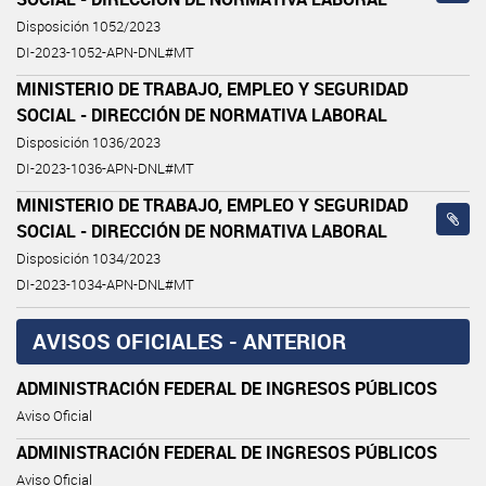
Disposición 1052/2023
DI-2023-1052-APN-DNL#MT
MINISTERIO DE TRABAJO, EMPLEO Y SEGURIDAD
SOCIAL - DIRECCIÓN DE NORMATIVA LABORAL
Disposición 1036/2023
DI-2023-1036-APN-DNL#MT
MINISTERIO DE TRABAJO, EMPLEO Y SEGURIDAD
SOCIAL - DIRECCIÓN DE NORMATIVA LABORAL
Disposición 1034/2023
DI-2023-1034-APN-DNL#MT
AVISOS OFICIALES - ANTERIOR
ADMINISTRACIÓN FEDERAL DE INGRESOS PÚBLICOS
Aviso Oficial
ADMINISTRACIÓN FEDERAL DE INGRESOS PÚBLICOS
Aviso Oficial