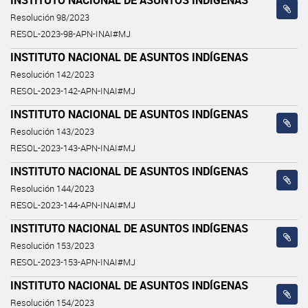
Resolución 98/2023
RESOL-2023-98-APN-INAI#MJ
INSTITUTO NACIONAL DE ASUNTOS INDÍGENAS
Resolución 142/2023
RESOL-2023-142-APN-INAI#MJ
INSTITUTO NACIONAL DE ASUNTOS INDÍGENAS
Resolución 143/2023
RESOL-2023-143-APN-INAI#MJ
INSTITUTO NACIONAL DE ASUNTOS INDÍGENAS
Resolución 144/2023
RESOL-2023-144-APN-INAI#MJ
INSTITUTO NACIONAL DE ASUNTOS INDÍGENAS
Resolución 153/2023
RESOL-2023-153-APN-INAI#MJ
INSTITUTO NACIONAL DE ASUNTOS INDÍGENAS
Resolución 154/2023